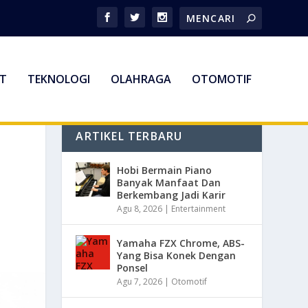
T
TEKNOLOGI
OLAHRAGA
OTOMOTIF
ARTIKEL TERBARU
Hobi Bermain Piano
Banyak Manfaat Dan
Berkembang Jadi Karir
Agu 8, 2026
|
Entertainment
Yamaha FZX Chrome, ABS-
Yang Bisa Konek Dengan
Ponsel
Agu 7, 2026
|
Otomotif