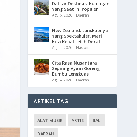
Daftar Destinasi Kuningan
Yang Saat Ini Populer
Agu 6, 2026
|
Daerah
New Zealand, Lanskapnya
Yang Spektakuler, Mari
Kita Kenal Lebih Dekat
Agu 5, 2026
|
Nasional
Cita Rasa Nusantara
Sepiring Ayam Goreng
Bumbu Lengkuas
Agu 4, 2026
|
Daerah
ARTIKEL TAG
ALAT MUSIK
ARTIS
BALI
DAERAH