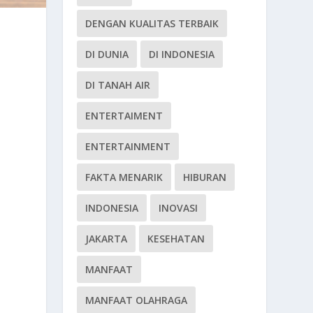
DENGAN KUALITAS TERBAIK
DI DUNIA
DI INDONESIA
DI TANAH AIR
ENTERTAIMENT
ENTERTAINMENT
FAKTA MENARIK
HIBURAN
INDONESIA
INOVASI
JAKARTA
KESEHATAN
MANFAAT
MANFAAT OLAHRAGA