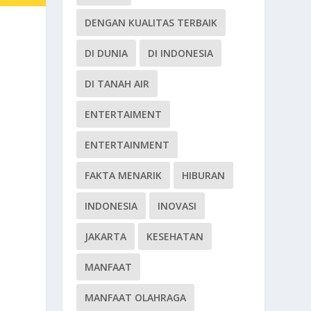
DENGAN KUALITAS TERBAIK
DI DUNIA
DI INDONESIA
DI TANAH AIR
ENTERTAIMENT
ENTERTAINMENT
FAKTA MENARIK
HIBURAN
INDONESIA
INOVASI
JAKARTA
KESEHATAN
MANFAAT
MANFAAT OLAHRAGA