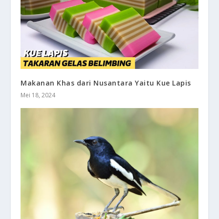
Makanan Khas dari Nusantara Yaitu Kue Lapis
Mei 18, 2024