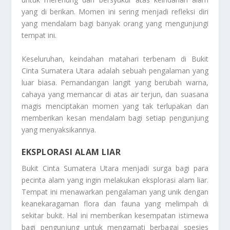
yang di berikan. Momen ini sering menjadi refleksi diri
yang mendalam bagi banyak orang yang mengunjungi
tempat ini.
Keseluruhan, keindahan matahari terbenam di Bukit
Cinta Sumatera Utara adalah sebuah pengalaman yang
luar biasa. Pemandangan langit yang berubah warna,
cahaya yang memancar di atas air terjun, dan suasana
magis menciptakan momen yang tak terlupakan dan
memberikan kesan mendalam bagi setiap pengunjung
yang menyaksikannya.
EKSPLORASI ALAM LIAR
Bukit Cinta Sumatera Utara menjadi surga bagi para
pecinta alam yang ingin melakukan eksplorasi alam liar.
Tempat ini menawarkan pengalaman yang unik dengan
keanekaragaman flora dan fauna yang melimpah di
sekitar bukit. Hal ini memberikan kesempatan istimewa
bagi pengunjung untuk mengamati berbagai spesies