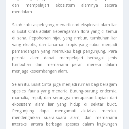
dan mempelajari ekosistem alaminya secara
mendalam.
Salah satu aspek yang menarik dari eksplorasi alam liar
di Bukit Cinta adalah keberagaman flora yang di temui
di sana. Pepohonan hijau yang rimbun, tumbuhan liar
yang eksotis, dan tanaman tropis yang subur menjadi
pemandangan yang memukau bagi pengunjung. Para
pecinta alam dapat mempelajari berbagai jenis
tumbuhan dan memahami peran mereka dalam
menjaga keseimbangan alam.
Selain itu, Bukit Cinta juga menjadi rumah bagi beragam
spesies fauna yang menarik. Burung-burung endemik,
mamalia, reptil, dan serangga merupakan bagian dari
ekosistem alam liar yang hidup di sekitar bukit.
Pengunjung dapat mengamati aktivitas mereka,
mendengarkan suara-suara alam, dan memahami
interaksi antara berbagai spesies dalam lingkungan