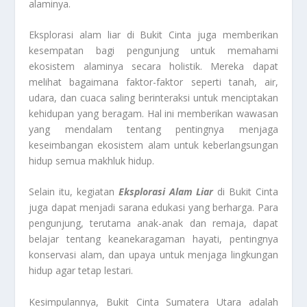
alaminya.
Eksplorasi alam liar di Bukit Cinta juga memberikan
kesempatan bagi pengunjung untuk memahami
ekosistem alaminya secara holistik. Mereka dapat
melihat bagaimana faktor-faktor seperti tanah, air,
udara, dan cuaca saling berinteraksi untuk menciptakan
kehidupan yang beragam. Hal ini memberikan wawasan
yang mendalam tentang pentingnya menjaga
keseimbangan ekosistem alam untuk keberlangsungan
hidup semua makhluk hidup.
Selain itu, kegiatan
Eksplorasi Alam Liar
di Bukit Cinta
juga dapat menjadi sarana edukasi yang berharga. Para
pengunjung, terutama anak-anak dan remaja, dapat
belajar tentang keanekaragaman hayati, pentingnya
konservasi alam, dan upaya untuk menjaga lingkungan
hidup agar tetap lestari.
Kesimpulannya, Bukit Cinta Sumatera Utara adalah