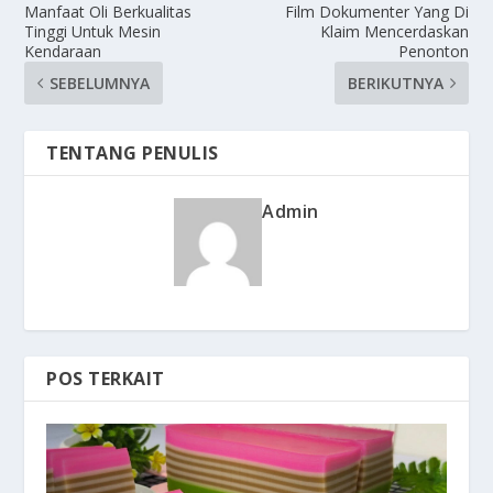
Manfaat Oli Berkualitas
Film Dokumenter Yang Di
Tinggi Untuk Mesin
Klaim Mencerdaskan
Kendaraan
Penonton
SEBELUMNYA
BERIKUTNYA
TENTANG PENULIS
Admin
POS TERKAIT