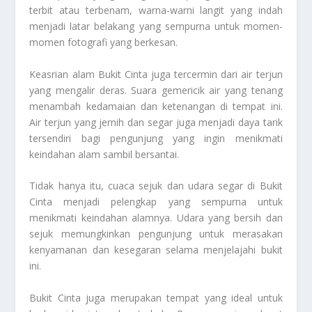
terbit atau terbenam, warna-warni langit yang indah
menjadi latar belakang yang sempurna untuk momen-
momen fotografi yang berkesan.
Keasrian alam Bukit Cinta juga tercermin dari air terjun
yang mengalir deras. Suara gemericik air yang tenang
menambah kedamaian dan ketenangan di tempat ini.
Air terjun yang jernih dan segar juga menjadi daya tarik
tersendiri bagi pengunjung yang ingin menikmati
keindahan alam sambil bersantai.
Tidak hanya itu, cuaca sejuk dan udara segar di Bukit
Cinta menjadi pelengkap yang sempurna untuk
menikmati keindahan alamnya. Udara yang bersih dan
sejuk memungkinkan pengunjung untuk merasakan
kenyamanan dan kesegaran selama menjelajahi bukit
ini.
Bukit Cinta juga merupakan tempat yang ideal untuk