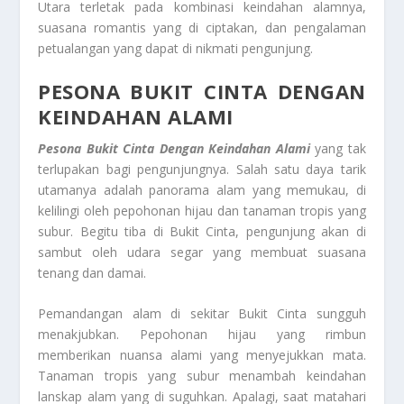
Utara terletak pada kombinasi keindahan alamnya,
suasana romantis yang di ciptakan, dan pengalaman
petualangan yang dapat di nikmati pengunjung.
PESONA BUKIT CINTA DENGAN
KEINDAHAN ALAMI
Pesona Bukit Cinta Dengan Keindahan Alami
yang tak
terlupakan bagi pengunjungnya. Salah satu daya tarik
utamanya adalah panorama alam yang memukau, di
kelilingi oleh pepohonan hijau dan tanaman tropis yang
subur. Begitu tiba di Bukit Cinta, pengunjung akan di
sambut oleh udara segar yang membuat suasana
tenang dan damai.
Pemandangan alam di sekitar Bukit Cinta sungguh
menakjubkan. Pepohonan hijau yang rimbun
memberikan nuansa alami yang menyejukkan mata.
Tanaman tropis yang subur menambah keindahan
lanskap alam yang di suguhkan. Apalagi, saat matahari