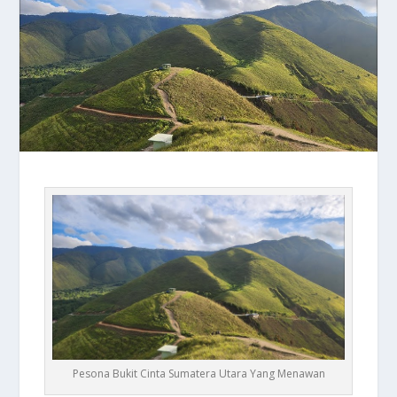
Pesona Bukit Cinta Sumatera Utara Yang Menawan