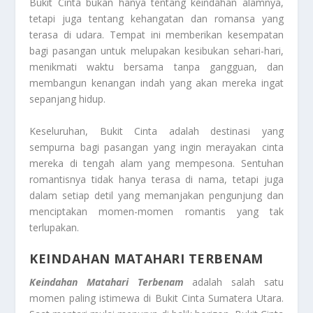
Bukit Cinta bukan hanya tentang keindahan alamnya,
tetapi juga tentang kehangatan dan romansa yang
terasa di udara. Tempat ini memberikan kesempatan
bagi pasangan untuk melupakan kesibukan sehari-hari,
menikmati waktu bersama tanpa gangguan, dan
membangun kenangan indah yang akan mereka ingat
sepanjang hidup.
Keseluruhan, Bukit Cinta adalah destinasi yang
sempurna bagi pasangan yang ingin merayakan cinta
mereka di tengah alam yang mempesona. Sentuhan
romantisnya tidak hanya terasa di nama, tetapi juga
dalam setiap detil yang memanjakan pengunjung dan
menciptakan momen-momen romantis yang tak
terlupakan.
KEINDAHAN MATAHARI TERBENAM
Keindahan Matahari Terbenam
adalah salah satu
momen paling istimewa di Bukit Cinta Sumatera Utara.