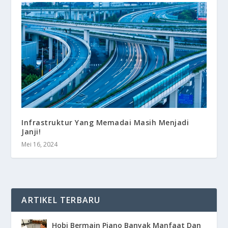
Infrastruktur Yang Memadai Masih Menjadi
Janji!
Mei 16, 2024
ARTIKEL TERBARU
Hobi Bermain Piano Banyak Manfaat Dan