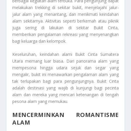
berbagai kegiatan alam terbuka. Para pengunjung dapat
melakukan trekking di sekitar bukit, menjelajahi jalur-
jalur alam yang menantang, dan menikmati keindahan
alam sekitarnya. Aktivitas seperti berkemah atau piknik
juga sering di lakukan di sekitar Bukit Cinta,
memberikan pengalaman rekreasi yang menyenangkan
bagi keluarga dan kelompok.
Keseluruhan, keindahan alami Bukit Cinta Sumatera
Utara memang luar biasa. Dari panorama alam yang
mempesona hingga udara sejuk dan segar yang
mengalir, bukit ini menawarkan pengalaman alam yang
tak terlupakan bagi para pengunjungnya. Bukit Cinta
adalah destinasi yang wajib di kunjungi bagi pecinta
alam dan mereka yang mencari ketenangan di tengah
pesona alam yang memukau.
MENCERMINKAN ROMANTISME
ALAM