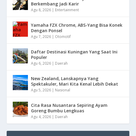
Berkembang Jadi Karir
Agu 8, 2026
|
Entertainment
Yamaha FZX Chrome, ABS-Yang Bisa Konek
Dengan Ponsel
Agu 7, 2026
|
Otomotif
Daftar Destinasi Kuningan Yang Saat Ini
Populer
Agu 6, 2026
|
Daerah
New Zealand, Lanskapnya Yang
Spektakuler, Mari Kita Kenal Lebih Dekat
Agu 5, 2026
|
Nasional
Cita Rasa Nusantara Sepiring Ayam
Goreng Bumbu Lengkuas
Agu 4, 2026
|
Daerah