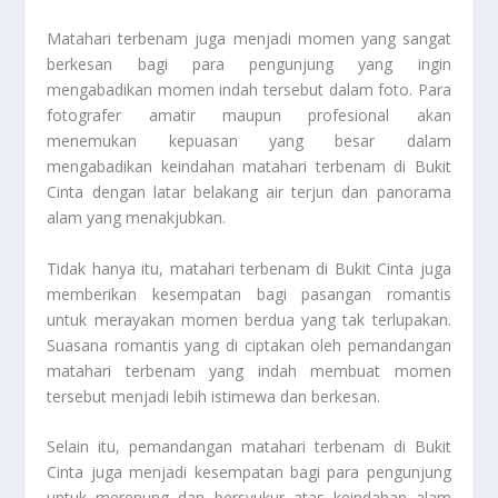
Matahari terbenam juga menjadi momen yang sangat
berkesan bagi para pengunjung yang ingin
mengabadikan momen indah tersebut dalam foto. Para
fotografer amatir maupun profesional akan
menemukan kepuasan yang besar dalam
mengabadikan keindahan matahari terbenam di Bukit
Cinta dengan latar belakang air terjun dan panorama
alam yang menakjubkan.
Tidak hanya itu, matahari terbenam di Bukit Cinta juga
memberikan kesempatan bagi pasangan romantis
untuk merayakan momen berdua yang tak terlupakan.
Suasana romantis yang di ciptakan oleh pemandangan
matahari terbenam yang indah membuat momen
tersebut menjadi lebih istimewa dan berkesan.
Selain itu, pemandangan matahari terbenam di Bukit
Cinta juga menjadi kesempatan bagi para pengunjung
untuk merenung dan bersyukur atas keindahan alam