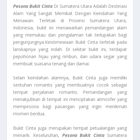
Pesona Bukit Cinta
Di Sumatera Utara Adalah Destinasi
Alam Yang Sangat Memikat Dengan Keindahan Yang
Menawan. Terletak di Provinsi Sumatera Utara,
Indonesia, bukit ini menawarkan pemandangan alam
yang memukau dan pengalaman tak terlupakan bagi
pengunjungnya.Keistimewaan Bukit Cinta terletak pada
lanskapnya yang indah. Di sekitar bukit ini, terdapat
pepohonan hijau yang rimbun, dan udara segar yang
membuat suasana tenang dan damai.
Selain keindahan alamnya, Bukit Cinta juga memiliki
sentuhan romantis yang membuatnya cocok sebagai
tempat perjalanan romantis. Pemandangan yang
menakjubkan di tempat ini menciptakan atmosfer yang
mempesona bagi pasangan yang ingin menikmati
momen berdua.
Bukit Cinta juga merupakan tempat petualangan yang
menarik. Keseluruhan,
Pesona Bukit Cinta
Sumatera