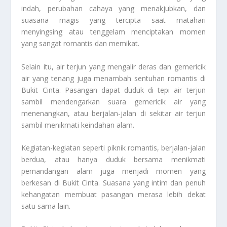
indah, perubahan cahaya yang menakjubkan, dan
suasana magis yang tercipta saat matahari
menyingsing atau tenggelam menciptakan momen
yang sangat romantis dan memikat.
Selain itu, air terjun yang mengalir deras dan gemericik
air yang tenang juga menambah sentuhan romantis di
Bukit Cinta. Pasangan dapat duduk di tepi air terjun
sambil mendengarkan suara gemericik air yang
menenangkan, atau berjalan-jalan di sekitar air terjun
sambil menikmati keindahan alam.
Kegiatan-kegiatan seperti piknik romantis, berjalan-jalan
berdua, atau hanya duduk bersama menikmati
pemandangan alam juga menjadi momen yang
berkesan di Bukit Cinta. Suasana yang intim dan penuh
kehangatan membuat pasangan merasa lebih dekat
satu sama lain.