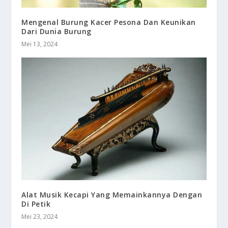
Mengenal Burung Kacer Pesona Dan Keunikan
Dari Dunia Burung
Mei 13, 2024
Alat Musik Kecapi Yang Memainkannya Dengan
Di Petik
Mei 23, 2024