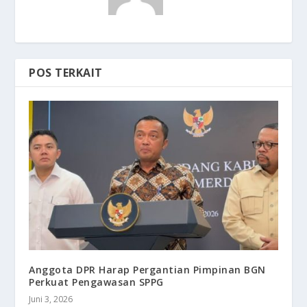
POS TERKAIT
Anggota DPR Harap Pergantian Pimpinan BGN
Perkuat Pengawasan SPPG
Juni 3, 2026