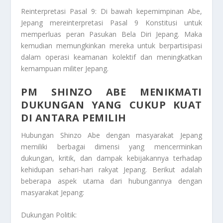
Reinterpretasi Pasal 9: Di bawah kepemimpinan Abe,
Jepang mereinterpretasi Pasal 9 Konstitusi untuk
memperluas peran Pasukan Bela Diri Jepang. Maka
kemudian memungkinkan mereka untuk berpartisipasi
dalam operasi keamanan kolektif dan meningkatkan
kemampuan militer Jepang.
PM SHINZO ABE MENIKMATI
DUKUNGAN YANG CUKUP KUAT
DI ANTARA PEMILIH
Hubungan Shinzo Abe dengan masyarakat Jepang
memiliki berbagai dimensi yang mencerminkan
dukungan, kritik, dan dampak kebijakannya terhadap
kehidupan sehari-hari rakyat Jepang. Berikut adalah
beberapa aspek utama dari hubungannya dengan
masyarakat Jepang:
Dukungan Politik: