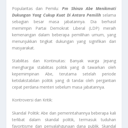
Popularitas dan Pemilu:
Pm Shinzo Abe Menikmati
Dukungan Yang Cukup Kuat Di Antara Pemilih
selama
sebagian besar masa jabatannya. Dia berhasil
memimpin Partai Demokrat Liberal (LDP) meraih
kemenangan dalam beberapa pemilihan umum, yang
menunjukkan tingkat dukungan yang signifikan dari
masyarakat.
Stabilitas dan Kontinuitas: Banyak warga Jepang
menghargai stabilitas politik yang di tawarkan oleh
kepemimpinan Abe, terutama setelah periode
ketidakstabilan politik yang di tandai oleh pergantian
cepat perdana menteri sebelum masa jabatannya.
Kontroversi dan Kritik:
Skandal Politik: Abe dan pemerintahannya beberapa kali
terlibat dalam skandal politik, termasuk tuduhan
favoritisme dan penyalahgunaan dana publik. Skandal