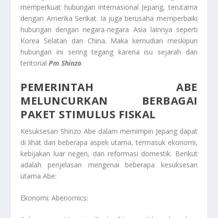
memperkuat hubungan internasional Jepang, terutama
dengan Amerika Serikat. Ia juga berusaha memperbaiki
hubungan dengan negara-negara Asia lainnya seperti
Korea Selatan dan China. Maka kemudian meskipun
hubungan ini sering tegang karena isu sejarah dan
teritorial
Pm Shinzo
.
PEMERINTAH ABE
MELUNCURKAN BERBAGAI
PAKET STIMULUS FISKAL
Kesuksesan Shinzo Abe dalam memimpin Jepang dapat
di lihat dari beberapa aspek utama, termasuk ekonomi,
kebijakan luar negeri, dan reformasi domestik. Berikut
adalah penjelasan mengenai beberapa kesuksesan
utama Abe:
Ekonomi: Abenomics: