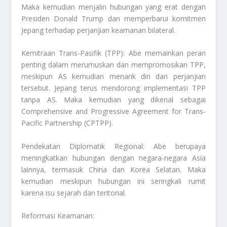
Maka kemudian menjalin hubungan yang erat dengan
Presiden Donald Trump dan memperbarui komitmen
Jepang terhadap perjanjian keamanan bilateral.
Kemitraan Trans-Pasifik (TPP): Abe memainkan peran
penting dalam merumuskan dan mempromosikan TPP,
meskipun AS kemudian menarik diri dari perjanjian
tersebut. Jepang terus mendorong implementasi TPP
tanpa AS. Maka kemudian yang dikenal sebagai
Comprehensive and Progressive Agreement for Trans-
Pacific Partnership (CPTPP).
Pendekatan Diplomatik Regional: Abe berupaya
meningkatkan hubungan dengan negara-negara Asia
lainnya, termasuk China dan Korea Selatan. Maka
kemudian meskipun hubungan ini seringkali rumit
karena isu sejarah dan teritorial.
Reformasi Keamanan: