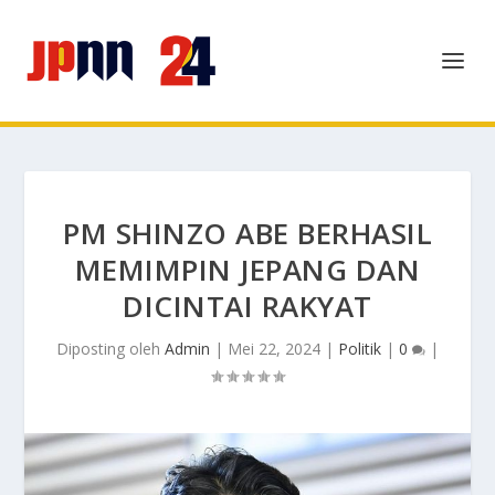
PM SHINZO ABE BERHASIL
MEMIMPIN JEPANG DAN
DICINTAI RAKYAT
Diposting oleh
Admin
|
Mei 22, 2024
|
Politik
|
0
|