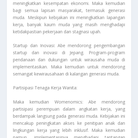
meningkatkan kesempatan ekonomi. Maka kemudian
bagi semua lapisan masyarakat, termasuk generasi
muda. Meskipun kebijakan ini meningkatkan lapangan
kerja, banyak kaum muda yang masih menghadapi
ketidakpastian pekerjaan dan stagnasi upah.
Startup dan Inovasi: Abe mendorong pengembangan
startup dan inovasi di Jepang. Program-program
pendanaan dan dukungan untuk wirausaha muda di
implementasikan. Maka kemudian untuk mendorong
semangat kewirausahaan di kalangan generasi muda.
Partisipasi Tenaga Kerja Wanita:
Maka kemudian Womenomics: Abe mendorong
partisipasi perempuan dalam angkatan kerja, yang
berdampak langsung pada generasi muda. Kebijakan ini
mencakup peningkatan akses ke penitipan anak dan
lingkungan kerja yang lebih inklusif. Maka kemudian
namun, implementasinya menghadapi tantangan