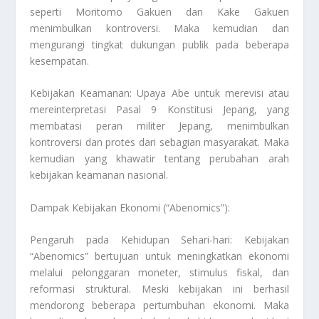
seperti Moritomo Gakuen dan Kake Gakuen
menimbulkan kontroversi. Maka kemudian dan
mengurangi tingkat dukungan publik pada beberapa
kesempatan.
Kebijakan Keamanan: Upaya Abe untuk merevisi atau
mereinterpretasi Pasal 9 Konstitusi Jepang, yang
membatasi peran militer Jepang, menimbulkan
kontroversi dan protes dari sebagian masyarakat. Maka
kemudian yang khawatir tentang perubahan arah
kebijakan keamanan nasional.
Dampak Kebijakan Ekonomi (“Abenomics”):
Pengaruh pada Kehidupan Sehari-hari: Kebijakan
“Abenomics” bertujuan untuk meningkatkan ekonomi
melalui pelonggaran moneter, stimulus fiskal, dan
reformasi struktural. Meski kebijakan ini berhasil
mendorong beberapa pertumbuhan ekonomi. Maka