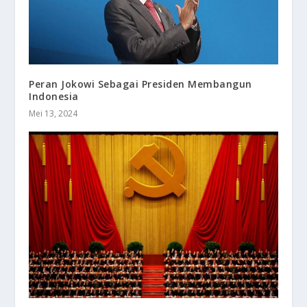
Peran Jokowi Sebagai Presiden Membangun
Indonesia
Mei 13, 2024