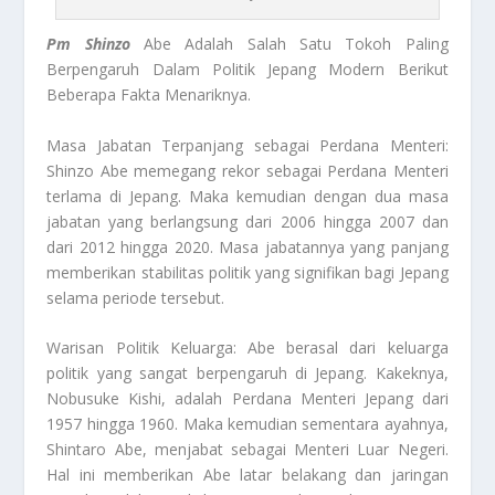
Pm Shinzo
Abe Adalah Salah Satu Tokoh Paling
Berpengaruh Dalam Politik Jepang Modern Berikut
Beberapa Fakta Menariknya.
Masa Jabatan Terpanjang sebagai Perdana Menteri:
Shinzo Abe memegang rekor sebagai Perdana Menteri
terlama di Jepang. Maka kemudian dengan dua masa
jabatan yang berlangsung dari 2006 hingga 2007 dan
dari 2012 hingga 2020. Masa jabatannya yang panjang
memberikan stabilitas politik yang signifikan bagi Jepang
selama periode tersebut.
Warisan Politik Keluarga: Abe berasal dari keluarga
politik yang sangat berpengaruh di Jepang. Kakeknya,
Nobusuke Kishi, adalah Perdana Menteri Jepang dari
1957 hingga 1960. Maka kemudian sementara ayahnya,
Shintaro Abe, menjabat sebagai Menteri Luar Negeri.
Hal ini memberikan Abe latar belakang dan jaringan