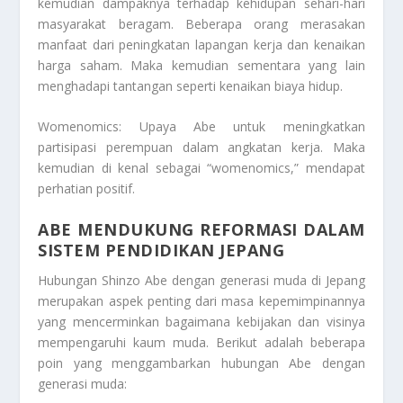
kemudian dampaknya terhadap kehidupan sehari-hari
masyarakat beragam. Beberapa orang merasakan
manfaat dari peningkatan lapangan kerja dan kenaikan
harga saham. Maka kemudian sementara yang lain
menghadapi tantangan seperti kenaikan biaya hidup.
Womenomics: Upaya Abe untuk meningkatkan
partisipasi perempuan dalam angkatan kerja. Maka
kemudian di kenal sebagai “womenomics,” mendapat
perhatian positif.
ABE MENDUKUNG REFORMASI DALAM
SISTEM PENDIDIKAN JEPANG
Hubungan Shinzo Abe dengan generasi muda di Jepang
merupakan aspek penting dari masa kepemimpinannya
yang mencerminkan bagaimana kebijakan dan visinya
mempengaruhi kaum muda. Berikut adalah beberapa
poin yang menggambarkan hubungan Abe dengan
generasi muda: