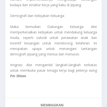
budaya dan struktur kerja yang kaku di Jepang.
Demografi dan Kebijakan Keluarga:
Maka kemudian Dukungan Keluarga: Abe
memperkenalkan kebijakan untuk mendukung keluarga
muda, seperti subsidi untuk perawatan anak dan
insentif keuangan untuk mendorong kelahiran. Ini
merupakan upaya untuk menangani tantangan
demografi Jepang yang menua dan menurun.
Imigrasi: Abe mengambil langkah-langkah terbatas
untuk membuka pasar tenaga kerja bagi pekerja asing
Pm Shinzo
.
MEMBAGIKAN: