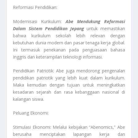
Reformasi Pendidikan:
Modernisasi Kurikulum:
Abe Mendukung Reformasi
Dalam Sistem Pendidikan Jepang
untuk memastikan
bahwa kurikulum sekolah lebih relevan dengan
kebutuhan dunia modern dan pasar tenaga kerja global.
Ini termasuk penekanan pada penguasaan bahasa
Inggris dan keterampilan teknologi informasi.
Pendidikan Patriotik: Abe juga mendorong pengenalan
pendidikan patriotik yang lebih kuat dalam kurikulum.
Maka kemudian dengan tujuan untuk meningkatkan
kesadaran sejarah dan rasa kebanggaan nasional di
kalangan siswa.
Peluang Ekonomi:
Stimulasi Ekonomi: Melalui kebijakan “Abenomics,” Abe
berusaha menciptakan lapangan kerja dan