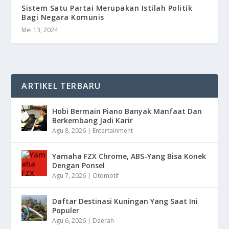
Sistem Satu Partai Merupakan Istilah Politik
Bagi Negara Komunis
Mei 13, 2024
ARTIKEL TERBARU
Hobi Bermain Piano Banyak Manfaat Dan
Berkembang Jadi Karir
Agu 8, 2026
|
Entertainment
Yamaha FZX Chrome, ABS-Yang Bisa Konek
Dengan Ponsel
Agu 7, 2026
|
Otomotif
Daftar Destinasi Kuningan Yang Saat Ini
Populer
Agu 6, 2026
|
Daerah