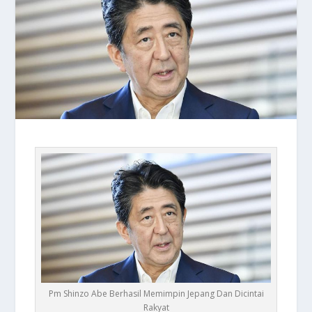
Pm Shinzo Abe Berhasil Memimpin Jepang Dan Dicintai
Rakyat