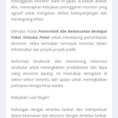
Pelonggaran Moneter: Bank of Japan, di bawah arahan
Abe, menerapkan kebijakan pelonggaran moneter yang
agresif untuk mengatasi deflasi berkepanjangan dan
merangsang inflasi.
Stimulus Fiskal:
Pemerintah Abe Meluncurkan Berbagai
Paket Stimulus Fiskal
untuk mendukung pertumbuhan
ekonomi. Maka kemudian termasuk investasi dalam
infrastruktur dan proyek-proyek publik.
Reformasi Struktural: Abe mendorong reformasi
struktural untuk meningkatkan produktivitas dan daya
saing ekonomi Jepang. Ini mencakup deregulasi di
sektor-sektor tertentu dan upaya untuk meningkatkan
partisipasi tenaga kerja wanita.
Kebijakan Luar Negeri:
Hubungan dengan Amerika Serikat: Abe memperkuat
aliansi keamanan dan ekonomi dengan Amerika Serikat.