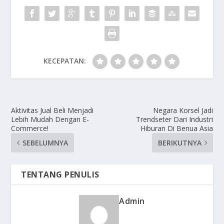
KECEPATAN:
Aktivitas Jual Beli Menjadi
Negara Korsel Jadi
Lebih Mudah Dengan E-
Trendseter Dari Industri
Commerce!
Hiburan Di Benua Asia
SEBELUMNYA
BERIKUTNYA
TENTANG PENULIS
Admin