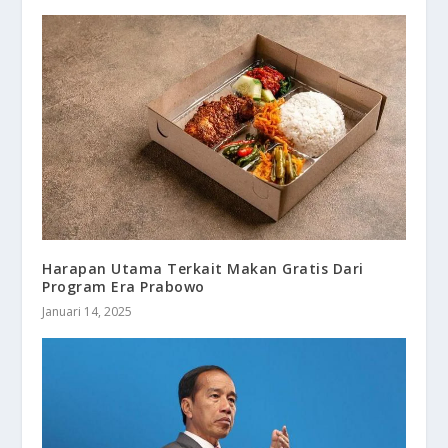
Harapan Utama Terkait Makan Gratis Dari
Program Era Prabowo
Januari 14, 2025