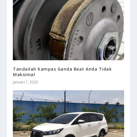
Tandailah Kampas Ganda Beat Anda Tidak
Maksimal
Januari 1, 2025