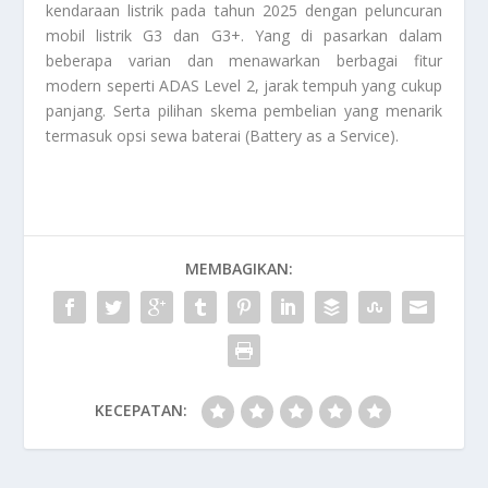
kendaraan listrik pada tahun 2025 dengan peluncuran
mobil listrik G3 dan G3+. Yang di pasarkan dalam
beberapa varian dan menawarkan berbagai fitur
modern seperti ADAS Level 2, jarak tempuh yang cukup
panjang. Serta pilihan skema pembelian yang menarik
termasuk opsi sewa baterai (Battery as a Service).
MEMBAGIKAN:
KECEPATAN: