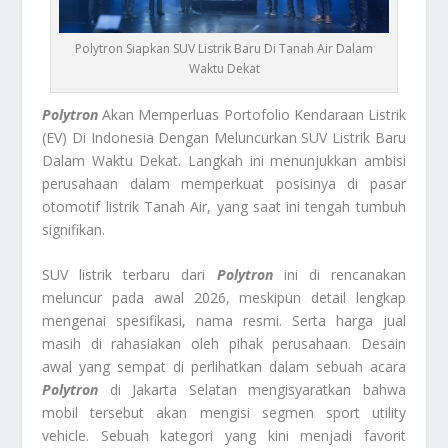
Polytron Siapkan SUV Listrik Baru Di Tanah Air Dalam
Waktu Dekat
Polytron
Akan Memperluas Portofolio Kendaraan Listrik
(EV) Di Indonesia Dengan Meluncurkan SUV Listrik Baru
Dalam Waktu Dekat. Langkah ini menunjukkan ambisi
perusahaan dalam memperkuat posisinya di pasar
otomotif listrik Tanah Air, yang saat ini tengah tumbuh
signifikan.
SUV listrik terbaru dari
Polytron
ini di rencanakan
meluncur pada awal 2026, meskipun detail lengkap
mengenai spesifikasi, nama resmi. Serta harga jual
masih di rahasiakan oleh pihak perusahaan. Desain
awal yang sempat di perlihatkan dalam sebuah acara
Polytron
di Jakarta Selatan mengisyaratkan bahwa
mobil tersebut akan mengisi segmen sport utility
vehicle. Sebuah kategori yang kini menjadi favorit