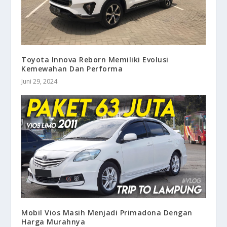
Toyota Innova Reborn Memiliki Evolusi
Kemewahan Dan Performa
Juni 29, 2024
Mobil Vios Masih Menjadi Primadona Dengan
Harga Murahnya