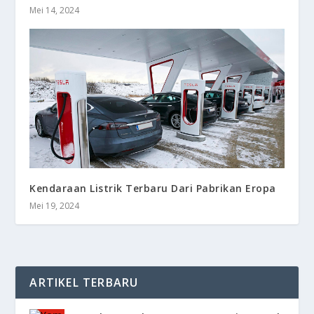
Mei 14, 2024
Kendaraan Listrik Terbaru Dari Pabrikan Eropa
Mei 19, 2024
ARTIKEL TERBARU