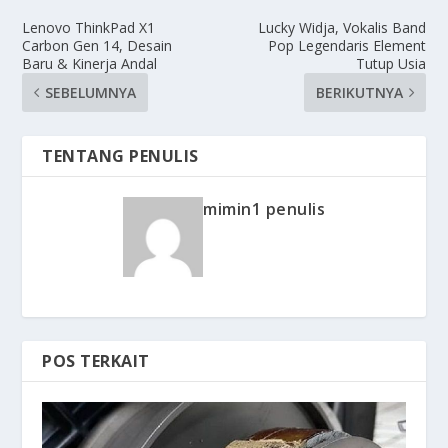
Lenovo ThinkPad X1
Lucky Widja, Vokalis Band
Carbon Gen 14, Desain
Pop Legendaris Element
Baru & Kinerja Andal
Tutup Usia
SEBELUMNYA
BERIKUTNYA
TENTANG PENULIS
mimin1 penulis
POS TERKAIT