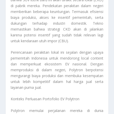
di pabrik mereka. Pendekatan perakitan dalam negeri
memberikan beberapa keuntungan. Termasuk efisiensi
biaya produksi, akses ke insentif pemerintah, serta
dukungan terhadap industri domestik. Tekno
memastikan bahwa strategi CKD akan di jalankan
karena potensi insentif yang sudah tidak relevan lagi
untuk kendaraan utuh impor (CBU).
Perencanaan perakitan lokal ini sejalan dengan upaya
pemerintah Indonesia untuk mendorong local content
dan memperkuat ekosistem EV nasional. Dengan
memproduksi di dalam negeri, Polytron berpotensi
mengurangi biaya produksi dan membuka kesempatan
untuk lebih kompetitif dalam hal harga jual serta
layanan purna jual.
Konteks Perluasan Portofolio EV Polytron
Polytron memulai perjalanan mereka di dunia