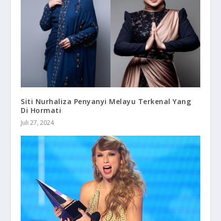
Siti Nurhaliza Penyanyi Melayu Terkenal Yang
Di Hormati
Juli 27, 2024