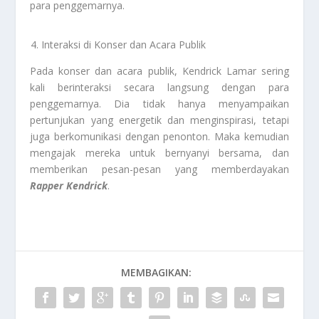
para penggemarnya.
Interaksi di Konser dan Acara Publik
Pada konser dan acara publik, Kendrick Lamar sering
kali berinteraksi secara langsung dengan para
penggemarnya. Dia tidak hanya menyampaikan
pertunjukan yang energetik dan menginspirasi, tetapi
juga berkomunikasi dengan penonton. Maka kemudian
mengajak mereka untuk bernyanyi bersama, dan
memberikan pesan-pesan yang memberdayakan
Rapper Kendrick
.
MEMBAGIKAN: