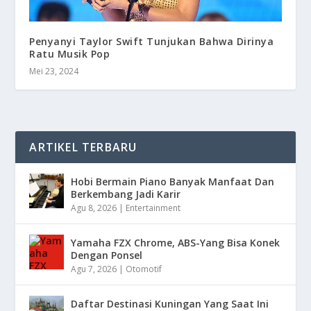
Penyanyi Taylor Swift Tunjukan Bahwa Dirinya
Ratu Musik Pop
Mei 23, 2024
ARTIKEL TERBARU
Hobi Bermain Piano Banyak Manfaat Dan
Berkembang Jadi Karir
Agu 8, 2026
|
Entertainment
Yamaha FZX Chrome, ABS-Yang Bisa Konek
Dengan Ponsel
Agu 7, 2026
|
Otomotif
Daftar Destinasi Kuningan Yang Saat Ini