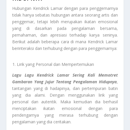
Hubungan Kendrick Lamar dengan para penggemarnya
tidak hanya sebatas hubungan antara seorang artis dan
penggemar, tetapi lebih merupakan ikatan emosional
yang di dasarkan pada pengalaman bersama,
pemahaman, dan apresiasi terhadap karya seninya.
Berikut adalah beberapa cara di mana Kendrick Lamar
berinteraksi dan terhubung dengan para penggemarnya:
Lirik yang Personal dan Mempertemukan
Lagu Lagu Kendrick Lamar Sering Kali Memotret
Gambaran Yang Jujur Tentang Pengalaman Hidupnya
,
tantangan yang di hadapinya, dan pertempuran batin
yang dia alami. Dengan menggunakan lirik yang
personal dan autentik. Maka kemudian dia berhasil
menciptakan ikatan emosional dengan para
pendengarnya yang merasa terhubung dengan
pengalaman yang dia ceritakan.