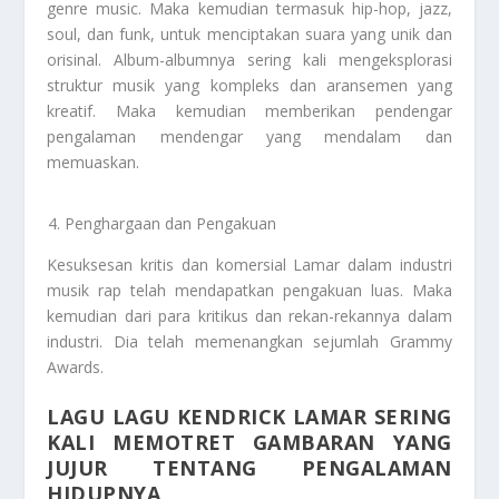
genre music. Maka kemudian termasuk hip-hop, jazz,
soul, dan funk, untuk menciptakan suara yang unik dan
orisinal. Album-albumnya sering kali mengeksplorasi
struktur musik yang kompleks dan aransemen yang
kreatif. Maka kemudian memberikan pendengar
pengalaman mendengar yang mendalam dan
memuaskan.
Penghargaan dan Pengakuan
Kesuksesan kritis dan komersial Lamar dalam industri
musik rap telah mendapatkan pengakuan luas. Maka
kemudian dari para kritikus dan rekan-rekannya dalam
industri. Dia telah memenangkan sejumlah Grammy
Awards.
LAGU LAGU KENDRICK LAMAR SERING
KALI MEMOTRET GAMBARAN YANG
JUJUR TENTANG PENGALAMAN
HIDUPNYA