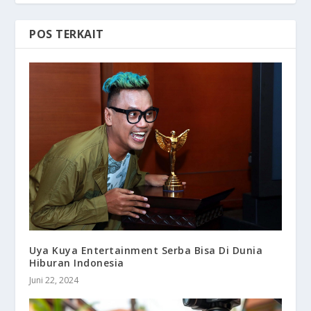
POS TERKAIT
Uya Kuya Entertainment Serba Bisa Di Dunia
Hiburan Indonesia
Juni 22, 2024