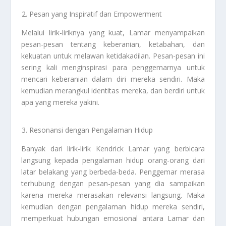
Pesan yang Inspiratif dan Empowerment
Melalui lirik-liriknya yang kuat, Lamar menyampaikan
pesan-pesan tentang keberanian, ketabahan, dan
kekuatan untuk melawan ketidakadilan. Pesan-pesan ini
sering kali menginspirasi para penggemarnya untuk
mencari keberanian dalam diri mereka sendiri. Maka
kemudian merangkul identitas mereka, dan berdiri untuk
apa yang mereka yakini.
Resonansi dengan Pengalaman Hidup
Banyak dari lirik-lirik Kendrick Lamar yang berbicara
langsung kepada pengalaman hidup orang-orang dari
latar belakang yang berbeda-beda. Penggemar merasa
terhubung dengan pesan-pesan yang dia sampaikan
karena mereka merasakan relevansi langsung. Maka
kemudian dengan pengalaman hidup mereka sendiri,
memperkuat hubungan emosional antara Lamar dan