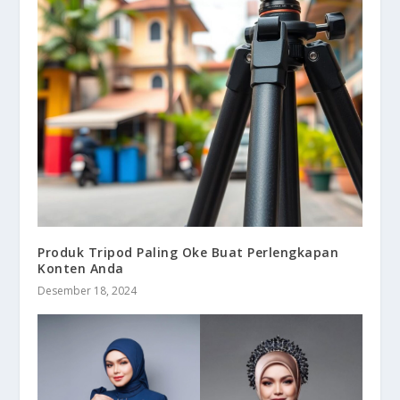
Produk Tripod Paling Oke Buat Perlengkapan
Konten Anda
Desember 18, 2024