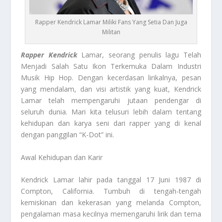
Rapper Kendrick Lamar Miliki Fans Yang Setia Dan Juga
Militan
Rapper Kendrick
Lamar, seorang penulis lagu Telah
Menjadi Salah Satu Ikon Terkemuka Dalam Industri
Musik Hip Hop. Dengan kecerdasan lirikalnya, pesan
yang mendalam, dan visi artistik yang kuat, Kendrick
Lamar telah mempengaruhi jutaan pendengar di
seluruh dunia. Mari kita telusuri lebih dalam tentang
kehidupan dan karya seni dari rapper yang di kenal
dengan panggilan “K-Dot” ini.
Awal Kehidupan dan Karir
Kendrick Lamar lahir pada tanggal 17 Juni 1987 di
Compton, California. Tumbuh di tengah-tengah
kemiskinan dan kekerasan yang melanda Compton,
pengalaman masa kecilnya memengaruhi lirik dan tema