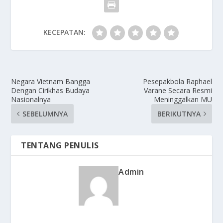
KECEPATAN:
Negara Vietnam Bangga
Pesepakbola Raphael
Dengan Cirikhas Budaya
Varane Secara Resmi
Nasionalnya
Meninggalkan MU
SEBELUMNYA
BERIKUTNYA
TENTANG PENULIS
Admin