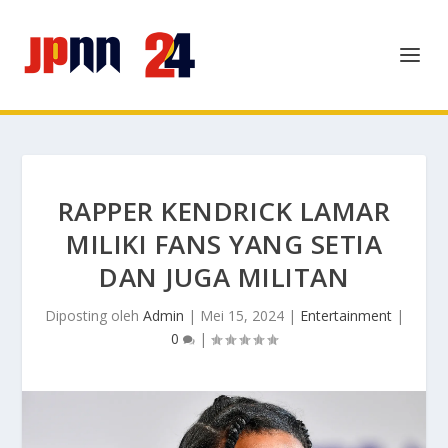
RAPPER KENDRICK LAMAR
MILIKI FANS YANG SETIA
DAN JUGA MILITAN
Diposting oleh
Admin
|
Mei 15, 2024
|
Entertainment
|
0
|