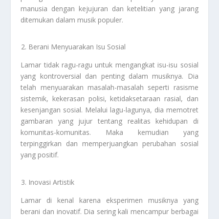
manusia dengan kejujuran dan ketelitian yang jarang
ditemukan dalam musik populer.
Berani Menyuarakan Isu Sosial
Lamar tidak ragu-ragu untuk mengangkat isu-isu sosial
yang kontroversial dan penting dalam musiknya. Dia
telah menyuarakan masalah-masalah seperti rasisme
sistemik, kekerasan polisi, ketidaksetaraan rasial, dan
kesenjangan sosial. Melalui lagu-lagunya, dia memotret
gambaran yang jujur tentang realitas kehidupan di
komunitas-komunitas. Maka kemudian yang
terpinggirkan dan memperjuangkan perubahan sosial
yang positif.
Inovasi Artistik
Lamar di kenal karena eksperimen musiknya yang
berani dan inovatif. Dia sering kali mencampur berbagai