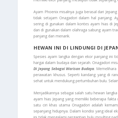
Ayam Phoenix misalnya juga berasal dari Jepang 
tidak setajam Onagadori dalam hal panjang. A
sering di gunakan dalam kontes ayam hias di J
dan di gunakan dalam olahraga sabung ayam tradi
panjang dan menarik.
HEWAN INI DI LINDUNGI DI JEP
Spesies ayam langka dengan ekor panjang ini t
hargai dalam budaya dan sejarah. Onagadori misal
Di Jepang Sebagai Warisan Budaya
. Memelihara
perawatan khusus. Seperti kandang yang di ra
sehat untuk mendukung pertumbuhan bulu. Selain 
Menjadikannya sebagai salah satu hewan langka y
ayam hias Jepang yang memiliki beberapa fakta 
satu ciri khas utama Onagadori adalah kema
sepanjang hidupnya. Dalam kondisi yang ideal eko
ini tidak mengalami pergantian bulu moulting p