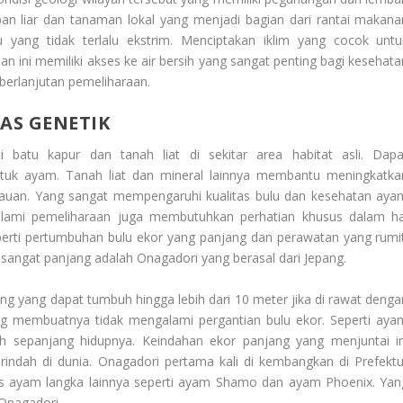
n liar dan tanaman lokal yang menjadi bagian dari rantai makana
ang tidak terlalu ekstrim. Menciptakan iklim yang cocok untu
 ini memiliki akses ke air bersih yang sangat penting bagi kesehata
berlanjutan pemeliharaan.
AS GENETIK
batu kapur dan tanah liat di sekitar area habitat asli. Dapa
ntuk ayam. Tanah liat dan mineral lainnya membantu meningkatka
 hijauan. Yang sangat mempengaruhi kualitas bulu dan kesehatan aya
n alami pemeliharaan juga membutuhkan perhatian khusus dalam ha
eperti pertumbuhan bulu ekor yang panjang dan perawatan yang rumit
sangat panjang adalah Onagadori yang berasal dari Jepang.
g yang dapat tumbuh hingga lebih dari 10 meter jika di rawat denga
 membuatnya tidak mengalami pergantian bulu ekor. Seperti aya
sepanjang hidupnya. Keindahan ekor panjang yang menjuntai in
rindah di dunia. Onagadori pertama kali di kembangkan di Prefektu
ies ayam langka lainnya seperti ayam Shamo dan ayam Phoenix. Yan
Onagadori.