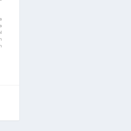
a
a
l
m
h