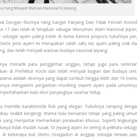
ka Yang Menjadi Warisan Nasional Di Jepang
nal Dengan Ekornya Yang Sangat Panjang Dan Tidak Pernah Rontok
ke-17 dan telah di tetapkan sebagai Monumen Alam Nasional Jepan
 sebagai ayam paling indah di dunia karena proporsi tubuhnya yan
 Serta jenis ayam ini merupakan salah satu ras ayam paling unik da
pang, dan telah menjadi warisan budaya nasional Jepang.
anya menarik para penggemar unggas, tetapi juga para seniman
an di Prefektur Kochi dan telah menjadi bagian dari budaya sert
utama adalah ekornya yang dapat tumbuh hingga lebih dari 10 meter
ornya mengalami pergantian moulting seperti ayam pada umumnya
mpertahankan bulu ekor panjangnya seumur hidup.
a memiliki karakteristik fisik yang elegan. Tubuhnya ramping denga
tau sedikit bergerigi. Warna bulu bervariasi tetapi yang paling umu
a yang menjuntai memerlukan perawatan khusus. Seperti lingkunga
unya tidak mudah rusak. Di Jepang ayam ini sering di pelihara sebaga
 di beberapa kuil Shinto Onagadori di anggap sebagai hewan yan