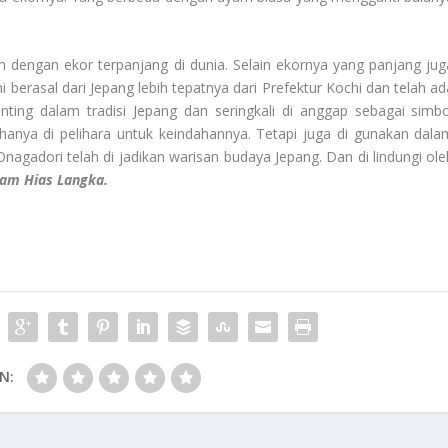
m dengan ekor terpanjang di dunia. Selain ekornya yang panjang jug
berasal dari Jepang lebih tepatnya dari Prefektur Kochi dan telah ad
nting dalam tradisi Jepang dan seringkali di anggap sebagai simbo
hanya di pelihara untuk keindahannya. Tetapi juga di gunakan dala
Onagadori telah di jadikan warisan budaya Jepang. Dan di lindungi ole
am Hias Langka.
N: