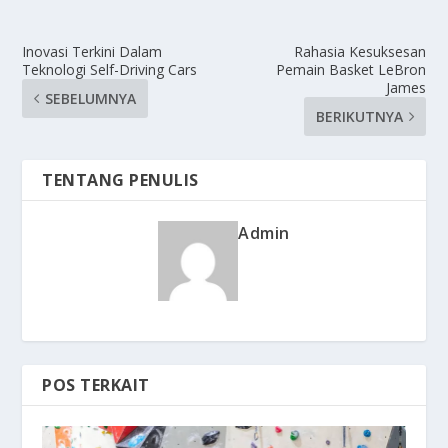
Inovasi Terkini Dalam
Rahasia Kesuksesan
Teknologi Self-Driving Cars
Pemain Basket LeBron
James
SEBELUMNYA
BERIKUTNYA
TENTANG PENULIS
Admin
POS TERKAIT