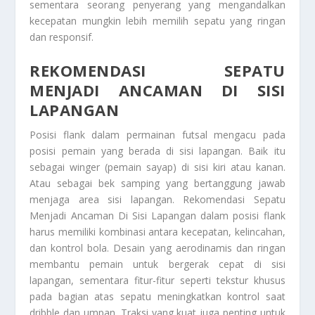
sementara seorang penyerang yang mengandalkan
kecepatan mungkin lebih memilih sepatu yang ringan
dan responsif.
REKOMENDASI SEPATU
MENJADI ANCAMAN DI SISI
LAPANGAN
Posisi flank dalam permainan futsal mengacu pada
posisi pemain yang berada di sisi lapangan. Baik itu
sebagai winger (pemain sayap) di sisi kiri atau kanan.
Atau sebagai bek samping yang bertanggung jawab
menjaga area sisi lapangan.
Rekomendasi Sepatu
Menjadi Ancaman Di Sisi Lapangan
dalam posisi flank
harus memiliki kombinasi antara kecepatan, kelincahan,
dan kontrol bola. Desain yang aerodinamis dan ringan
membantu pemain untuk bergerak cepat di sisi
lapangan, sementara fitur-fitur seperti tekstur khusus
pada bagian atas sepatu meningkatkan kontrol saat
dribble dan umpan. Traksi yang kuat juga penting untuk