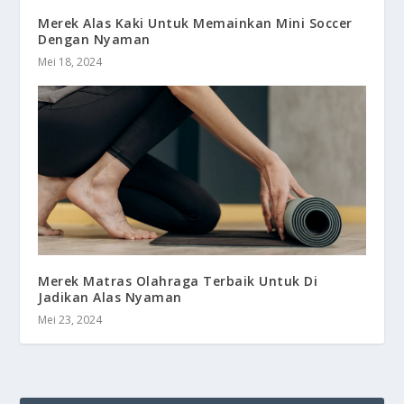
Merek Alas Kaki Untuk Memainkan Mini Soccer
Dengan Nyaman
Mei 18, 2024
Merek Matras Olahraga Terbaik Untuk Di
Jadikan Alas Nyaman
Mei 23, 2024