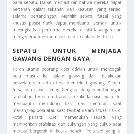
pada sepatu. Dapat memastikan bahwa mereka dapat
bertahan dalam tekanan dan keausan yang terjadi
selama pertandingan. Memilih sepatu futsal yang
khusus posisi flank dapat membantu pemain untuk
meningkatkan performa mereka di sisi lapangan dan
mengoptimalkan kontribusi mereka dalam tim futsal.
SEPATU UNTUK MENJAGA
GAWANG DENGAN GAYA
Peran utama seorang kiper adalah untuk mencegah
bola masuk ke dalam gawang dan melakukan
penyelamatan ketika bola mendekati gawang. Sepatu
futsal untuk kiper sering dilengkapi dengan perlindungan
tambahan, terutama di area jari kaki dan sisi sepatu. Ini
membantu melindungi kaki dari benturan saat
menangkap bola atau saat terlibat dalam situasi fisik di
kotak penalti. Kiper memerlukan sepatu yang
memberikan stabilitas dan dukungan yang cukup saat
mereka bergerak di kotak penalti. Pola sol yang di