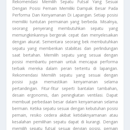
Rekomendasi
Memilih Sepatu Futsal Yang Sesuai
Dengan Posisi Pemain Memiliki Dampak Besar Pada
Performa Dan Kenyamanan Di Lapangan. Setiap posisi
memiliki tuntutan permainan yang berbeda. Misalnya,
seorang penyerang membutuhkan sepatu yang
memungkinkannya bergerak cepat dan menyelesaikan
dengan akurat. Sementara seorang bek membutuhkan
sepatu yang memberikan stabilitas dan perlindungan
saat bertahan. Memilih sepatu yang sesuai dengan
posisi membantu pemain untuk mencapai performa
terbaik mereka dalam peran tertentu di lapangan.
Rekomendasi
Memilih sepatu yang sesuai dengan
posisi juga memastikan kenyamanan selama
pertandingan. Fitur-fitur seperti bantalan tambahan,
desain ergonomis, dan peningkatan ventilasi. Dapat
membuat perbedaan besar dalam kenyamanan selama
bermain. Ketika sepatu sesuai dengan kebutuhan posisi
pemain, resiko cedera akibat ketidaknyamanan atau
kesalahan pemilihan sepatu dapat di kurangi. Dengan
memilih sepatu futsal sesuai dengan posisi, pemain