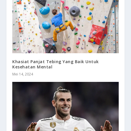
Khasiat Panjat Tebing Yang Baik Untuk
Kesehatan Mental
Mei 14, 2024