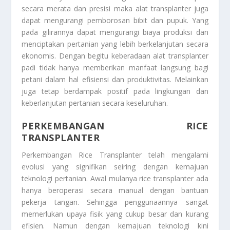
secara merata dan presisi maka alat transplanter juga
dapat mengurangi pemborosan bibit dan pupuk. Yang
pada gilirannya dapat mengurangi biaya produksi dan
menciptakan pertanian yang lebih berkelanjutan secara
ekonomis. Dengan begitu keberadaan alat transplanter
padi tidak hanya memberikan manfaat langsung bagi
petani dalam hal efisiensi dan produktivitas. Melainkan
juga tetap berdampak positif pada lingkungan dan
keberlanjutan pertanian secara keseluruhan.
PERKEMBANGAN RICE
TRANSPLANTER
Perkembangan Rice Transplanter
telah mengalami
evolusi yang signifikan seiring dengan kemajuan
teknologi pertanian. Awal mulanya rice transplanter ada
hanya beroperasi secara manual dengan bantuan
pekerja tangan. Sehingga penggunaannya sangat
memerlukan upaya fisik yang cukup besar dan kurang
efisien. Namun dengan kemajuan teknologi kini