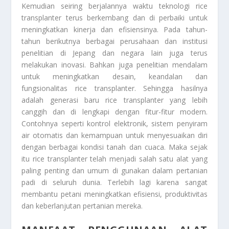
Kemudian seiring berjalannya waktu teknologi rice
transplanter terus berkembang dan di perbaiki untuk
meningkatkan kinerja dan efisiensinya. Pada tahun-
tahun berikutnya berbagai perusahaan dan institusi
penelitian di Jepang dan negara lain juga terus
melakukan inovasi. Bahkan juga penelitian mendalam
untuk meningkatkan desain, keandalan dan
fungsionalitas rice transplanter. Sehingga hasilnya
adalah generasi baru rice transplanter yang lebih
canggih dan di lengkapi dengan fitur-fitur modern.
Contohnya seperti kontrol elektronik, sistem penyiram
air otomatis dan kemampuan untuk menyesuaikan diri
dengan berbagai kondisi tanah dan cuaca. Maka sejak
itu rice transplanter telah menjadi salah satu alat yang
paling penting dan umum di gunakan dalam pertanian
padi di seluruh dunia. Terlebih lagi karena sangat
membantu petani meningkatkan efisiensi, produktivitas
dan keberlanjutan pertanian mereka.