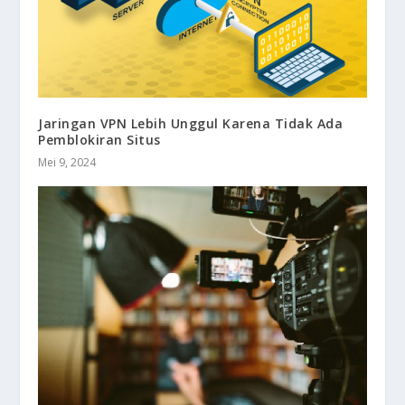
Jaringan VPN Lebih Unggul Karena Tidak Ada
Pemblokiran Situs
Mei 9, 2024