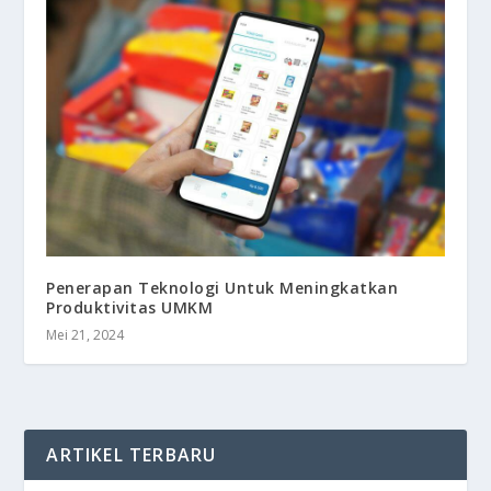
Penerapan Teknologi Untuk Meningkatkan
Produktivitas UMKM
Mei 21, 2024
ARTIKEL TERBARU