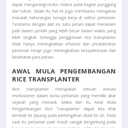
dapat mengurangi resiko cedera pada bagian punggung
dan tubuh. Selain itu hal ini juga membantu mengatasi
masalah kekurangan tenaga kerja di sektor pertanian.
Terutama dengan alat ini, satu petani dapat menanam
padi dalam jumlah yang lebih besar dalam waktu yang
lebih singkat. Sehingga penggunaan rice transplanter
tidak hanya meningkatkan efisiensi dan produktivitas
pertanian tetapi juga meningkatkan kesejahteraan dan
kesehatan para petani.
AWAL MULA PENGEMBANGAN
RICE TRANSPLANTER
Rice transplanter merupakan sebuah inovasi
revolusioner dalam dunia pertanian yang memiliki akar
sejarah yang menarik. Maka dari itu
Awal Mula
Pengembangan Rice Transplanter
dapat kita lihat
kembali ke Jepang pada pertengahan abad ke-20. Pada
saat itu pertanian padi masih sangat bergantung pada