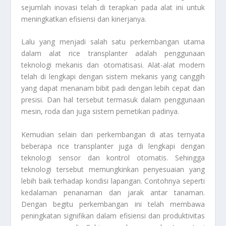
sejumlah inovasi telah di terapkan pada alat ini untuk
meningkatkan efisiensi dan kinerjanya.
Lalu yang menjadi salah satu perkembangan utama
dalam alat rice transplanter adalah penggunaan
teknologi mekanis dan otomatisasi. Alat-alat modern
telah di lengkapi dengan sistem mekanis yang canggih
yang dapat menanam bibit padi dengan lebih cepat dan
presisi. Dan hal tersebut termasuk dalam penggunaan
mesin, roda dan juga sistem pemetikan padinya.
Kemudian selain dari perkembangan di atas ternyata
beberapa rice transplanter juga di lengkapi dengan
teknologi sensor dan kontrol otomatis. Sehingga
teknologi tersebut memungkinkan penyesuaian yang
lebih baik terhadap kondisi lapangan. Contohnya seperti
kedalaman penanaman dan jarak antar tanaman.
Dengan begitu perkembangan ini telah membawa
peningkatan signifikan dalam efisiensi dan produktivitas