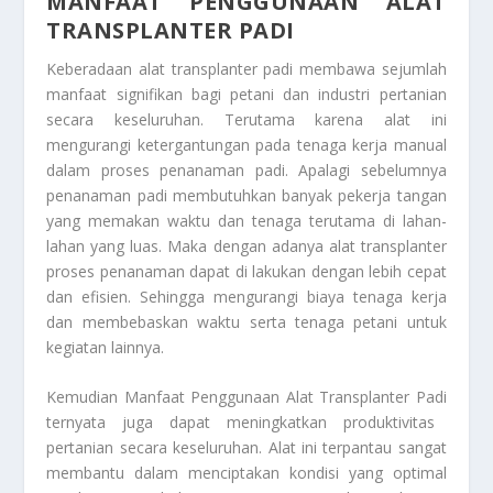
MANFAAT PENGGUNAAN ALAT
TRANSPLANTER PADI
Keberadaan alat transplanter padi membawa sejumlah
manfaat signifikan bagi petani dan industri pertanian
secara keseluruhan. Terutama karena alat ini
mengurangi ketergantungan pada tenaga kerja manual
dalam proses penanaman padi. Apalagi sebelumnya
penanaman padi membutuhkan banyak pekerja tangan
yang memakan waktu dan tenaga terutama di lahan-
lahan yang luas. Maka dengan adanya alat transplanter
proses penanaman dapat di lakukan dengan lebih cepat
dan efisien. Sehingga mengurangi biaya tenaga kerja
dan membebaskan waktu serta tenaga petani untuk
kegiatan lainnya.
Kemudian
Manfaat Penggunaan Alat Transplanter Padi
ternyata juga dapat meningkatkan produktivitas
pertanian secara keseluruhan. Alat ini terpantau sangat
membantu dalam menciptakan kondisi yang optimal