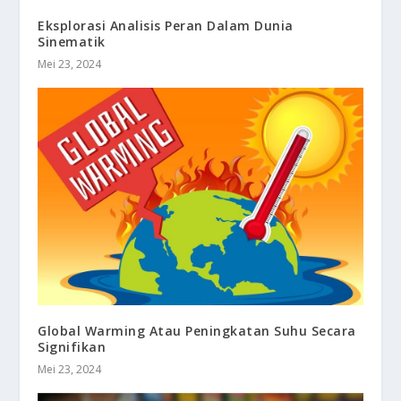
Eksplorasi Analisis Peran Dalam Dunia
Sinematik
Mei 23, 2024
Global Warming Atau Peningkatan Suhu Secara
Signifikan
Mei 23, 2024