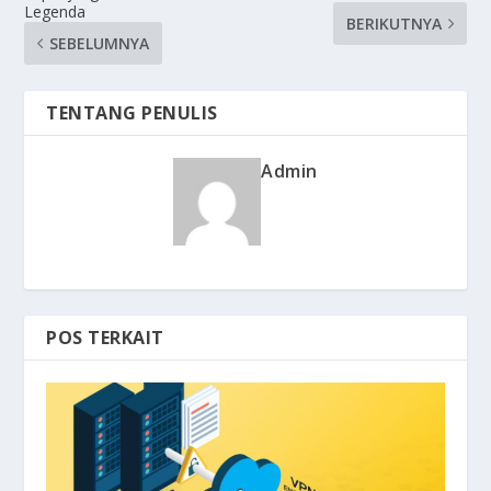
Legenda
BERIKUTNYA
SEBELUMNYA
TENTANG PENULIS
Admin
POS TERKAIT