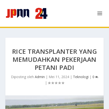
RICE TRANSPLANTER YANG
MEMUDAHKAN PEKERJAAN
PETANI PADI
Diposting oleh
Admin
|
Mei 11, 2024
|
Teknologi
|
0
|