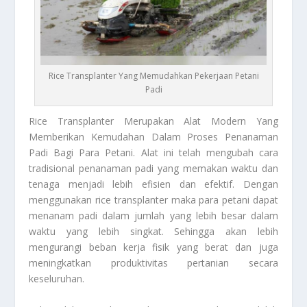
Rice Transplanter Yang Memudahkan Pekerjaan Petani
Padi
Rice Transplanter
Merupakan Alat Modern Yang
Memberikan Kemudahan Dalam Proses Penanaman
Padi Bagi Para Petani. Alat ini telah mengubah cara
tradisional penanaman padi yang memakan waktu dan
tenaga menjadi lebih efisien dan efektif. Dengan
menggunakan rice transplanter maka para petani dapat
menanam padi dalam jumlah yang lebih besar dalam
waktu yang lebih singkat. Sehingga akan lebih
mengurangi beban kerja fisik yang berat dan juga
meningkatkan produktivitas pertanian secara
keseluruhan.