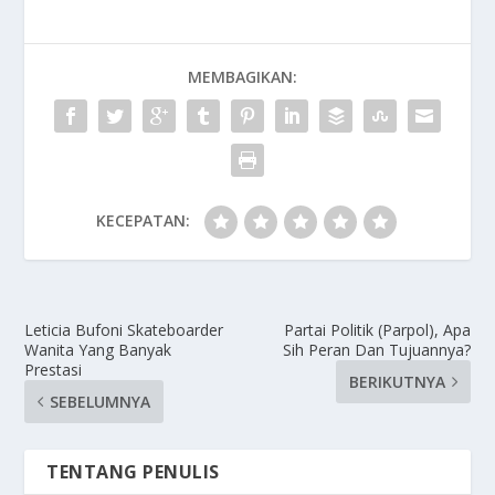
MEMBAGIKAN:
KECEPATAN:
Leticia Bufoni Skateboarder
Partai Politik (Parpol), Apa
Wanita Yang Banyak
Sih Peran Dan Tujuannya?
Prestasi
BERIKUTNYA
SEBELUMNYA
TENTANG PENULIS