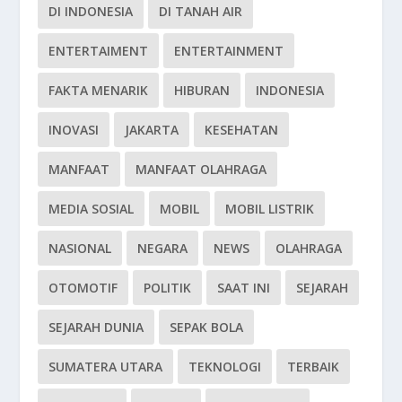
DI INDONESIA
DI TANAH AIR
ENTERTAIMENT
ENTERTAINMENT
FAKTA MENARIK
HIBURAN
INDONESIA
INOVASI
JAKARTA
KESEHATAN
MANFAAT
MANFAAT OLAHRAGA
MEDIA SOSIAL
MOBIL
MOBIL LISTRIK
NASIONAL
NEGARA
NEWS
OLAHRAGA
OTOMOTIF
POLITIK
SAAT INI
SEJARAH
SEJARAH DUNIA
SEPAK BOLA
SUMATERA UTARA
TEKNOLOGI
TERBAIK