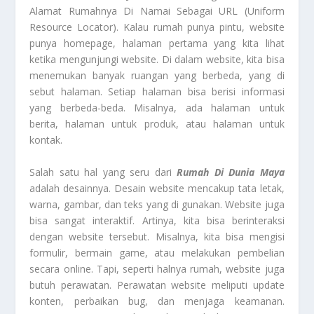
Alamat Rumahnya Di Namai Sebagai URL (Uniform
Resource Locator). Kalau rumah punya pintu, website
punya homepage, halaman pertama yang kita lihat
ketika mengunjungi website. Di dalam website, kita bisa
menemukan banyak ruangan yang berbeda, yang di
sebut halaman. Setiap halaman bisa berisi informasi
yang berbeda-beda. Misalnya, ada halaman untuk
berita, halaman untuk produk, atau halaman untuk
kontak.
Salah satu hal yang seru dari
Rumah Di Dunia Maya
adalah desainnya. Desain website mencakup tata letak,
warna, gambar, dan teks yang di gunakan. Website juga
bisa sangat interaktif. Artinya, kita bisa berinteraksi
dengan website tersebut. Misalnya, kita bisa mengisi
formulir, bermain game, atau melakukan pembelian
secara online. Tapi, seperti halnya rumah, website juga
butuh perawatan. Perawatan website meliputi update
konten, perbaikan bug, dan menjaga keamanan.