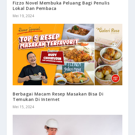
Fizzo Novel Membuka Peluang Bagi Penulis
Lokal Dan Pembaca
Mei 19, 2024
Berbagai Macam Resep Masakan Bisa Di
Temukan Di Internet
Mei 15, 2024