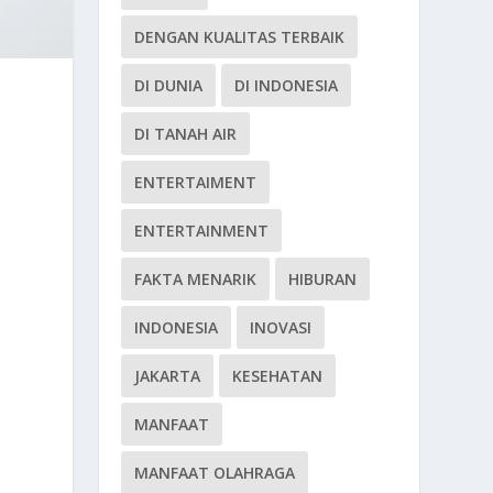
DENGAN KUALITAS TERBAIK
DI DUNIA
DI INDONESIA
DI TANAH AIR
ENTERTAIMENT
ENTERTAINMENT
FAKTA MENARIK
HIBURAN
INDONESIA
INOVASI
JAKARTA
KESEHATAN
MANFAAT
MANFAAT OLAHRAGA