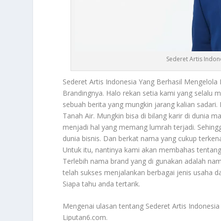
Sederet Artis Indon
Sederet Artis Indonesia
Yang Berhasil Mengelola
Brandingnya. Halo rekan setia kami yang selalu m
sebuah berita yang mungkin jarang kalian sadari.
Tanah Air. Mungkin bisa di bilang karir di dunia 
menjadi hal yang memang lumrah terjadi. Sehing
dunia bisnis. Dan berkat nama yang cukup terkena
Untuk itu, nantinya kami akan membahas tentan
Terlebih nama brand yang di gunakan adalah nama
telah sukses menjalankan berbagai jenis usaha dar
Siapa tahu anda tertarik.
Mengenai ulasan tentang
Sederet Artis Indonesia
Liputan6.com.