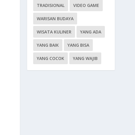
TRADISIONAL
VIDEO GAME
WARISAN BUDAYA
WISATA KULINER
YANG ADA
YANG BAIK
YANG BISA
YANG COCOK
YANG WAJIB