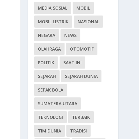
MEDIA SOSIAL
MOBIL
MOBIL LISTRIK
NASIONAL
NEGARA
NEWS
OLAHRAGA
OTOMOTIF
POLITIK
SAAT INI
SEJARAH
SEJARAH DUNIA
SEPAK BOLA
SUMATERA UTARA
TEKNOLOGI
TERBAIK
TIM DUNIA
TRADISI