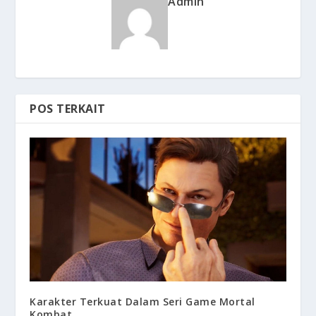
Admin
POS TERKAIT
Karakter Terkuat Dalam Seri Game Mortal
Kombat