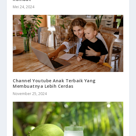
Mei 24, 2024
Channel Youtube Anak Terbaik Yang
Membuatnya Lebih Cerdas
November 25, 2024