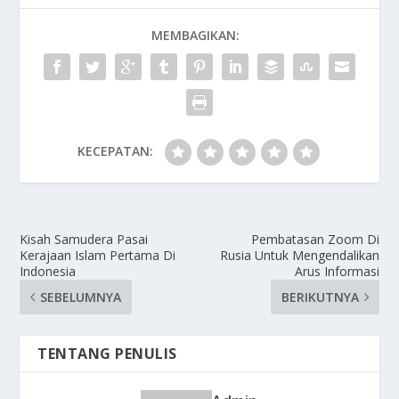
MEMBAGIKAN:
KECEPATAN:
Kisah Samudera Pasai
Pembatasan Zoom Di
Kerajaan Islam Pertama Di
Rusia Untuk Mengendalikan
Indonesia
Arus Informasi
SEBELUMNYA
BERIKUTNYA
TENTANG PENULIS