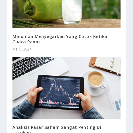
Minuman Menyegarkan Yang Cocok Ketika
Cuaca Panas
Mei 5, 2024
Analisis Pasar Saham Sangat Penting Di
Lakukan