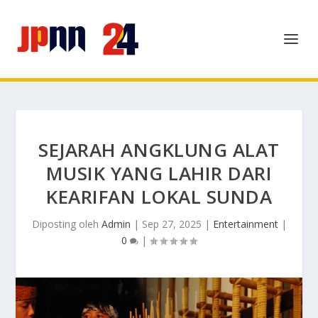
SEJARAH ANGKLUNG ALAT
MUSIK YANG LAHIR DARI
KEARIFAN LOKAL SUNDA
Diposting oleh
Admin
|
Sep 27, 2025
|
Entertainment
|
0
|