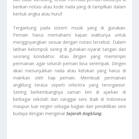
berikan notasi atau kode nada yang di tampilkan dalam
bentuk angka atau huruf.
Tergantung pada sistem musik yang di gunakan.
Pemain harus memahami kapan waktunya untuk
menggoyangkan sesuai dengan notasi tersebut. Dalam
latihan kelompok sering di gunakan isyarat tangan dari
seorang konduktor. Atau dirigen yang memimpin
permainan agar seluruh pemain bisa serempak. Dirigen
akan menunjukkan nada atau ketukan yang harus di
mainkan oleh tiap pemain. Membuat permainan
angklung terasa seperti orkestra yang terorganisir.
Seiring berkembangnya zaman kini di ajarkan di
berbagai sekolah dan sanggar seni. Baik di Indonesia
maupun luar negeri sebagai bagian dari pendidikan seni
budaya dengan mengenal
Sejarah Angklung.