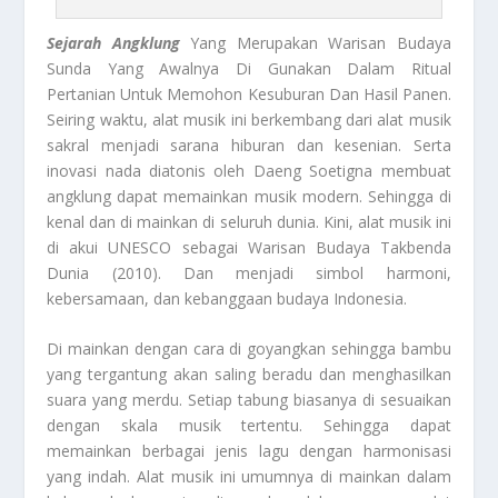
Sejarah Angklung
Yang Merupakan Warisan Budaya
Sunda Yang Awalnya Di Gunakan Dalam Ritual
Pertanian Untuk Memohon Kesuburan Dan Hasil Panen.
Seiring waktu, alat musik ini berkembang dari alat musik
sakral menjadi sarana hiburan dan kesenian. Serta
inovasi nada diatonis oleh Daeng Soetigna membuat
angklung dapat memainkan musik modern. Sehingga di
kenal dan di mainkan di seluruh dunia. Kini, alat musik ini
di akui UNESCO sebagai Warisan Budaya Takbenda
Dunia (2010). Dan menjadi simbol harmoni,
kebersamaan, dan kebanggaan budaya Indonesia.
Di mainkan dengan cara di goyangkan sehingga bambu
yang tergantung akan saling beradu dan menghasilkan
suara yang merdu. Setiap tabung biasanya di sesuaikan
dengan skala musik tertentu. Sehingga dapat
memainkan berbagai jenis lagu dengan harmonisasi
yang indah. Alat musik ini umumnya di mainkan dalam