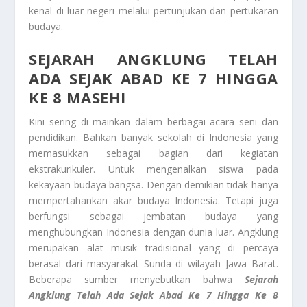
kenal di luar negeri melalui pertunjukan dan pertukaran
budaya.
SEJARAH ANGKLUNG
TELAH
ADA SEJAK ABAD KE 7 HINGGA
KE 8 MASEHI
Kini sering di mainkan dalam berbagai acara seni dan
pendidikan. Bahkan banyak sekolah di Indonesia yang
memasukkan sebagai bagian dari kegiatan
ekstrakurikuler. Untuk mengenalkan siswa pada
kekayaan budaya bangsa. Dengan demikian tidak hanya
mempertahankan akar budaya Indonesia. Tetapi juga
berfungsi sebagai jembatan budaya yang
menghubungkan Indonesia dengan dunia luar. Angklung
merupakan alat musik tradisional yang di percaya
berasal dari masyarakat Sunda di wilayah Jawa Barat.
Beberapa sumber menyebutkan bahwa
Sejarah
Angklung
Telah Ada Sejak Abad Ke 7 Hingga Ke 8