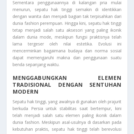
Sementara penggunaannya di kalangan pria mulai
menurun, sepatu hak tinggi semakin di identikkan
dengan wanita dan menjadi bagian tak terpisahkan dari
dunia fashion perempuan. Hingga kini, sepatu hak tinggi
tetap menjadi salah satu aksesori yang paling ikonik
dalam dunia mode, meskipun fungsi praktisnya telah
lama tergeser oleh nilai estetika. Evolusi ini
mencerminkan bagaimana budaya dan norma sosial
dapat memengaruhi makna dan penggunaan suatu
benda sepanjang waktu.
MENGGABUNGKAN ELEMEN
TRADISIONAL DENGAN SENTUHAN
MODERN
Sepatu hak tinggi, yang awalnya di gunakan oleh prajurit
berkuda Persia untuk stabilitas saat bertempur, kini
telah menjadi salah satu elemen paling ikonik dalam
dunia fashion. Meskipun asal-usulnya di dasarkan pada
kebutuhan praktis, sepatu hak tinggi telah berevolusi