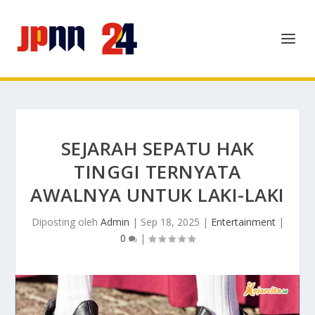
SEJARAH SEPATU HAK
TINGGI TERNYATA
AWALNYA UNTUK LAKI-LAKI
Diposting oleh
Admin
|
Sep 18, 2025
|
Entertainment
|
0
|