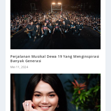
Perjalanan Musikal Dewa 19 Yang Menginspirasi
Banyak Generasi
Mei 11, 2024