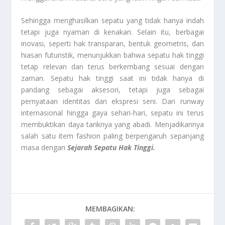
Sehingga menghasilkan sepatu yang tidak hanya indah
tetapi juga nyaman di kenakan. Selain itu, berbagai
inovasi, seperti hak transparan, bentuk geometris, dan
hiasan futuristik, menunjukkan bahwa sepatu hak tinggi
tetap relevan dan terus berkembang sesuai dengan
zaman. Sepatu hak tinggi saat ini tidak hanya di
pandang sebagai aksesori, tetapi juga sebagai
pernyataan identitas dan ekspresi seni. Dari runway
internasional hingga gaya sehari-hari, sepatu ini terus
membuktikan daya tariknya yang abadi. Menjadikannya
salah satu item fashion paling berpengaruh sepanjang
masa dengan
Sejarah Sepatu Hak Tinggi.
MEMBAGIKAN: