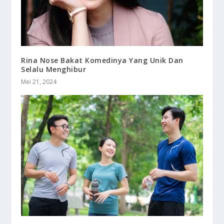
Rina Nose Bakat Komedinya Yang Unik Dan
Selalu Menghibur
Mei 21, 2024