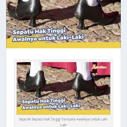
Sejarah Sepatu Hak Tinggi Ternyata Awalnya Untuk Laki-
Laki