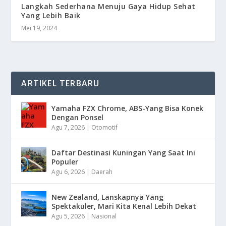
Langkah Sederhana Menuju Gaya Hidup Sehat
Yang Lebih Baik
Mei 19, 2024
ARTIKEL TERBARU
Yamaha FZX Chrome, ABS-Yang Bisa Konek
Dengan Ponsel
Agu 7, 2026
|
Otomotif
Daftar Destinasi Kuningan Yang Saat Ini
Populer
Agu 6, 2026
|
Daerah
New Zealand, Lanskapnya Yang
Spektakuler, Mari Kita Kenal Lebih Dekat
Agu 5, 2026
|
Nasional