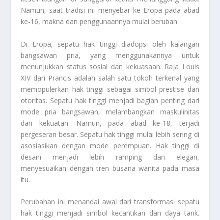
Namun, saat tradisi ini menyebar ke Eropa pada abad
ke-16, makna dan penggunaannya mulai berubah.
Di Eropa, sepatu hak tinggi diadopsi oleh kalangan
bangsawan pria, yang menggunakannya untuk
menunjukkan status sosial dan kekuasaan. Raja Louis
XIV dari Prancis adalah salah satu tokoh terkenal yang
memopulerkan hak tinggi sebagai simbol prestise dan
otoritas. Sepatu hak tinggi menjadi bagian penting dari
mode pria bangsawan, melambangkan maskulinitas
dan kekuatan. Namun, pada abad ke-18, terjadi
pergeseran besar. Sepatu hak tinggi mulai lebih sering di
asosiasikan dengan mode perempuan. Hak tinggi di
desain menjadi lebih ramping dan elegan,
menyesuaikan dengan tren busana wanita pada masa
itu.
Perubahan ini menandai awal dari transformasi sepatu
hak tinggi menjadi simbol kecantikan dan daya tarik.