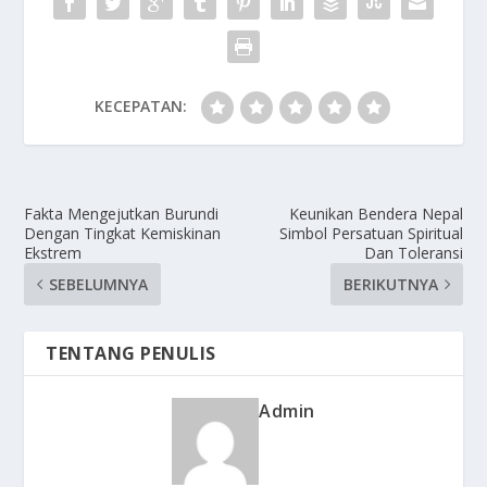
KECEPATAN:
Fakta Mengejutkan Burundi
Keunikan Bendera Nepal
Dengan Tingkat Kemiskinan
Simbol Persatuan Spiritual
Ekstrem
Dan Toleransi
SEBELUMNYA
BERIKUTNYA
TENTANG PENULIS
Admin