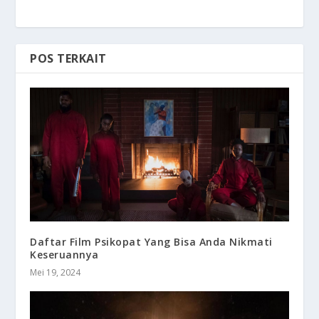
POS TERKAIT
Daftar Film Psikopat Yang Bisa Anda Nikmati
Keseruannya
Mei 19, 2024