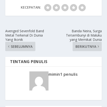
KECEPATAN:
Avenged Sevenfold Band
Banda Neira, Surga
Metal Terkenal Di Dunia
Tersembunyi di Maluku
Yang Ikonik
yang Memikat Dunia
SEBELUMNYA
BERIKUTNYA
TENTANG PENULIS
mimin1 penulis