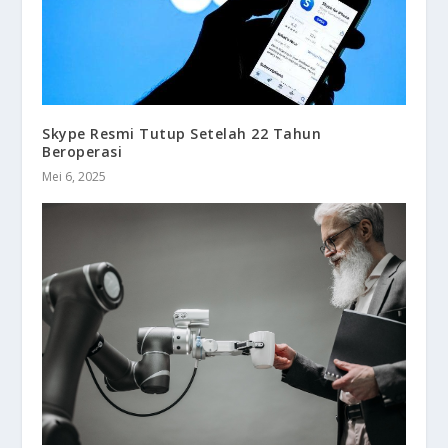
Skype Resmi Tutup Setelah 22 Tahun
Beroperasi
Mei 6, 2025