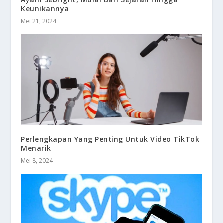
Keunikannya
Mei 21, 2024
Perlengkapan Yang Penting Untuk Video TikTok
Menarik
Mei 8, 2024