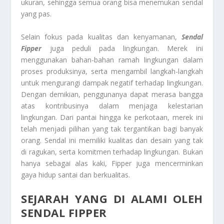
ukuran, sehingga semua orang bisa menemukan sendal
yang pas.
Selain fokus pada kualitas dan kenyamanan,
Sendal
Fipper
juga peduli pada lingkungan. Merek ini
menggunakan bahan-bahan ramah lingkungan dalam
proses produksinya, serta mengambil langkah-langkah
untuk mengurangi dampak negatif terhadap lingkungan.
Dengan demikian, penggunanya dapat merasa bangga
atas kontribusinya dalam menjaga kelestarian
lingkungan. Dari pantai hingga ke perkotaan, merek ini
telah menjadi pilihan yang tak tergantikan bagi banyak
orang. Sendal ini memiliki kualitas dan desain yang tak
di ragukan, serta komitmen terhadap lingkungan. Bukan
hanya sebagai alas kaki, Fipper juga mencerminkan
gaya hidup santai dan berkualitas.
SEJARAH YANG DI ALAMI OLEH
SENDAL FIPPER