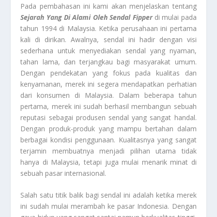
Pada pembahasan ini kami akan menjelaskan tentang
Sejarah Yang Di Alami Oleh Sendal Fipper
di mulai pada
tahun 1994 di Malaysia. Ketika perusahaan ini pertama
kali di dirikan. Awalnya, sendal ini hadir dengan visi
sederhana untuk menyediakan sendal yang nyaman,
tahan lama, dan terjangkau bagi masyarakat umum.
Dengan pendekatan yang fokus pada kualitas dan
kenyamanan, merek ini segera mendapatkan perhatian
dari konsumen di Malaysia. Dalam beberapa tahun
pertama, merek ini sudah berhasil membangun sebuah
reputasi sebagai produsen sendal yang sangat handal.
Dengan produk-produk yang mampu bertahan dalam
berbagai kondisi penggunaan. Kualitasnya yang sangat
terjamin membuatnya menjadi pilihan utama tidak
hanya di Malaysia, tetapi juga mulai menarik minat di
sebuah pasar internasional.
Salah satu titik balik bagi sendal ini adalah ketika merek
ini sudah mulai merambah ke pasar Indonesia. Dengan