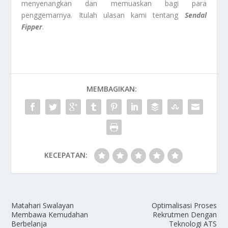
menyenangkan dan memuaskan bagi para
penggemarnya. Itulah ulasan kami tentang
Sendal
Fipper
.
MEMBAGIKAN:
KECEPATAN:
Matahari Swalayan
Optimalisasi Proses
Membawa Kemudahan
Rekrutmen Dengan
Berbelanja
Teknologi ATS