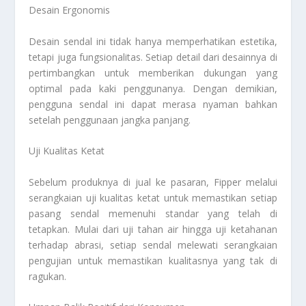
Desain Ergonomis
Desain sendal ini tidak hanya memperhatikan estetika,
tetapi juga fungsionalitas. Setiap detail dari desainnya di
pertimbangkan untuk memberikan dukungan yang
optimal pada kaki penggunanya. Dengan demikian,
pengguna sendal ini dapat merasa nyaman bahkan
setelah penggunaan jangka panjang.
Uji Kualitas Ketat
Sebelum produknya di jual ke pasaran, Fipper melalui
serangkaian uji kualitas ketat untuk memastikan setiap
pasang sendal memenuhi standar yang telah di
tetapkan. Mulai dari uji tahan air hingga uji ketahanan
terhadap abrasi, setiap sendal melewati serangkaian
pengujian untuk memastikan kualitasnya yang tak di
ragukan.