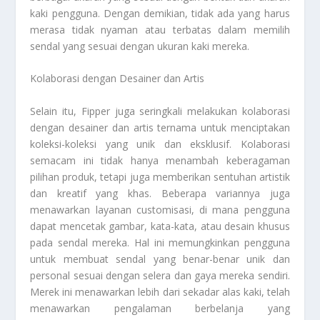
kaki pengguna. Dengan demikian, tidak ada yang harus
merasa tidak nyaman atau terbatas dalam memilih
sendal yang sesuai dengan ukuran kaki mereka.
Kolaborasi dengan Desainer dan Artis
Selain itu, Fipper juga seringkali melakukan kolaborasi
dengan desainer dan artis ternama untuk menciptakan
koleksi-koleksi yang unik dan eksklusif. Kolaborasi
semacam ini tidak hanya menambah keberagaman
pilihan produk, tetapi juga memberikan sentuhan artistik
dan kreatif yang khas. Beberapa variannya juga
menawarkan layanan customisasi, di mana pengguna
dapat mencetak gambar, kata-kata, atau desain khusus
pada sendal mereka. Hal ini memungkinkan pengguna
untuk membuat sendal yang benar-benar unik dan
personal sesuai dengan selera dan gaya mereka sendiri.
Merek ini menawarkan lebih dari sekadar alas kaki, telah
menawarkan pengalaman berbelanja yang