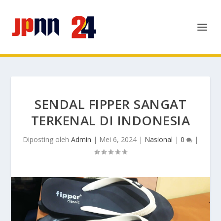
SENDAL FIPPER SANGAT
TERKENAL DI INDONESIA
Diposting oleh
Admin
|
Mei 6, 2024
|
Nasional
|
0
|