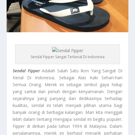
Sendal Fipper Sangat Terkenal Di Indonesia
Sendal Fipper
Adalah Salah Satu Ikon Yang Sangat Di
Kenal Di Indonesia, Sebagai Alas Kaki Sehari-hari
Semua Orang. Merek ini sebagai simbol gaya hidup
yang santai dan penuh dengan kenyamanan. Dengan
sejarahnya yang panjang dan dedikasinya terhadap
kualitas, sendal ini telah menjadi pilihan utama bagi
banyak orang di berbagai kalangan. Mari kita menggali
lebih dalam tentang mengapa sendal ini begitu populer.
Fipper di dirikan pada tahun 1994 di Malaysia. Dalam
perjalanannya, merek ini berhasil menarik perhatian