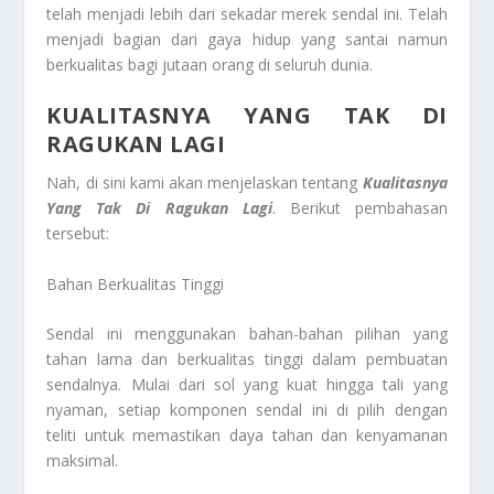
telah menjadi lebih dari sekadar merek sendal ini. Telah
menjadi bagian dari gaya hidup yang santai namun
berkualitas bagi jutaan orang di seluruh dunia.
KUALITASNYA YANG TAK DI
RAGUKAN LAGI
Nah, di sini kami akan menjelaskan tentang
Kualitasnya
Yang Tak Di Ragukan Lagi
. Berikut pembahasan
tersebut:
Bahan Berkualitas Tinggi
Sendal ini menggunakan bahan-bahan pilihan yang
tahan lama dan berkualitas tinggi dalam pembuatan
sendalnya. Mulai dari sol yang kuat hingga tali yang
nyaman, setiap komponen sendal ini di pilih dengan
teliti untuk memastikan daya tahan dan kenyamanan
maksimal.