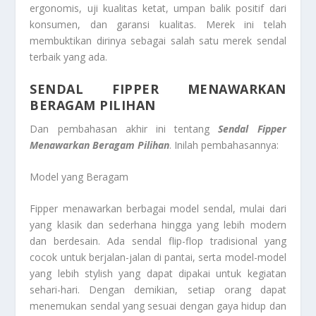
ergonomis, uji kualitas ketat, umpan balik positif dari
konsumen, dan garansi kualitas. Merek ini telah
membuktikan dirinya sebagai salah satu merek sendal
terbaik yang ada.
SENDAL FIPPER MENAWARKAN
BERAGAM PILIHAN
Dan pembahasan akhir ini tentang
Sendal Fipper
Menawarkan Beragam Pilihan
. Inilah pembahasannya:
Model yang Beragam
Fipper menawarkan berbagai model sendal, mulai dari
yang klasik dan sederhana hingga yang lebih modern
dan berdesain. Ada sendal flip-flop tradisional yang
cocok untuk berjalan-jalan di pantai, serta model-model
yang lebih stylish yang dapat dipakai untuk kegiatan
sehari-hari. Dengan demikian, setiap orang dapat
menemukan sendal yang sesuai dengan gaya hidup dan