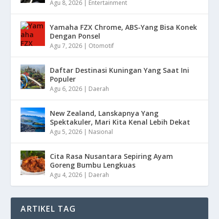
Agu 8, 2026
|
Entertainment
Yamaha FZX Chrome, ABS-Yang Bisa Konek
Dengan Ponsel
Agu 7, 2026
|
Otomotif
Daftar Destinasi Kuningan Yang Saat Ini
Populer
Agu 6, 2026
|
Daerah
New Zealand, Lanskapnya Yang
Spektakuler, Mari Kita Kenal Lebih Dekat
Agu 5, 2026
|
Nasional
Cita Rasa Nusantara Sepiring Ayam
Goreng Bumbu Lengkuas
Agu 4, 2026
|
Daerah
ARTIKEL TAG