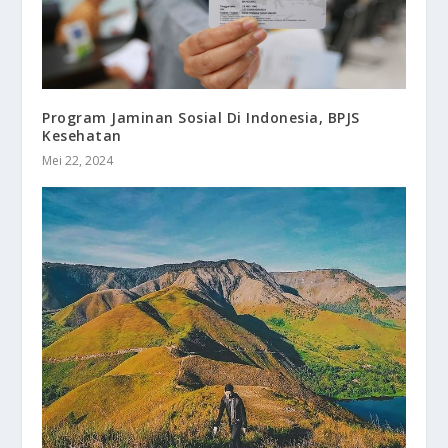
Program Jaminan Sosial Di Indonesia, BPJS
Kesehatan
Mei 22, 2024