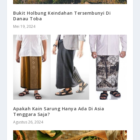
Bukit Holbung Keindahan Tersembunyi Di
Danau Toba
Mei 19, 2024
Apakah Kain Sarung Hanya Ada Di Asia
Tenggara Saja?
Agustus 26, 2024