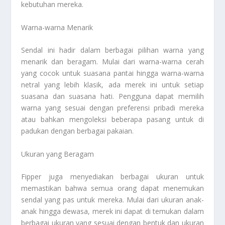
kebutuhan mereka.
Warna-warna Menarik
Sendal ini hadir dalam berbagai pilihan warna yang
menarik dan beragam. Mulai dari warna-warna cerah
yang cocok untuk suasana pantai hingga warna-warna
netral yang lebih klasik, ada merek ini untuk setiap
suasana dan suasana hati. Pengguna dapat memilih
warna yang sesuai dengan preferensi pribadi mereka
atau bahkan mengoleksi beberapa pasang untuk di
padukan dengan berbagai pakaian.
Ukuran yang Beragam
Fipper juga menyediakan berbagai ukuran untuk
memastikan bahwa semua orang dapat menemukan
sendal yang pas untuk mereka. Mulai dari ukuran anak-
anak hingga dewasa, merek ini dapat di temukan dalam
berbagai ukuran yang sesuai dengan bentuk dan ukuran