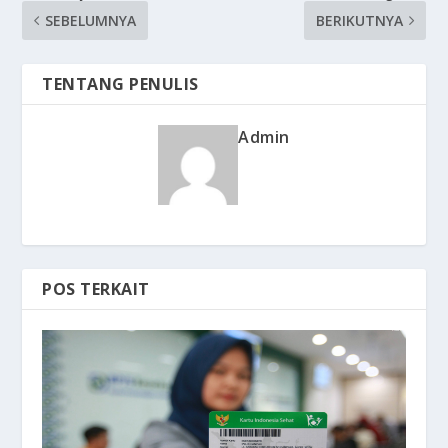
SEBELUMNYA
BERIKUTNYA
TENTANG PENULIS
Admin
POS TERKAIT