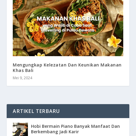
Mengungkap Kelezatan Dan Keunikan Makanan
Khas Bali
Mei 9, 2024
ARTIKEL TERBARU
Hobi Bermain Piano Banyak Manfaat Dan
Berkembang Jadi Karir