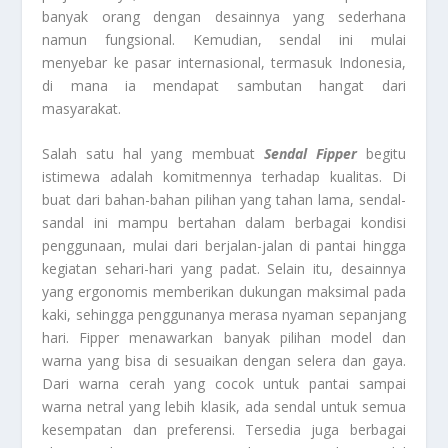
banyak orang dengan desainnya yang sederhana
namun fungsional. Kemudian, sendal ini mulai
menyebar ke pasar internasional, termasuk Indonesia,
di mana ia mendapat sambutan hangat dari
masyarakat.
Salah satu hal yang membuat
Sendal Fipper
begitu
istimewa adalah komitmennya terhadap kualitas. Di
buat dari bahan-bahan pilihan yang tahan lama, sendal-
sandal ini mampu bertahan dalam berbagai kondisi
penggunaan, mulai dari berjalan-jalan di pantai hingga
kegiatan sehari-hari yang padat. Selain itu, desainnya
yang ergonomis memberikan dukungan maksimal pada
kaki, sehingga penggunanya merasa nyaman sepanjang
hari. Fipper menawarkan banyak pilihan model dan
warna yang bisa di sesuaikan dengan selera dan gaya.
Dari warna cerah yang cocok untuk pantai sampai
warna netral yang lebih klasik, ada sendal untuk semua
kesempatan dan preferensi. Tersedia juga berbagai