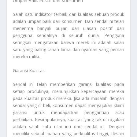
Umpan Balik Positif dari Konsumen
Salah satu indikator terbaik dari kualitas sebuah produk
adalah umpan balik dari konsumen. Dan sendal ini telah
menerima banyak pujian dan ulasan positif dari
pengguna sendalnya di seluruh dunia. Pengguna
seringkali mengatakan bahwa merek ini adalah salah
satu yang paling tahan lama dan nyaman yang pernah
mereka miliki.
Garansi Kualitas
Sendal ini telah memberikan garansi kualitas pada
setiap produknya, menunjukkan kepercayaan mereka
pada kualitas produk mereka. Jika ada masalah dengan
sendal yang di beli, konsumen dapat mengajukan klaim
garansi untuk mendapatkan penggantian atau
perbaikan. Kesimpulannya, kualitas yang tak di ragukan
adalah salah satu nilai inti dari sendal ini. Dengan
memiliki sebuah bahan yang berkualitas tinggi, desain