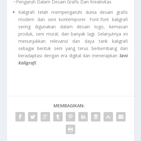
~Pengaruh Dalam Desain Grafis Dan Kreativitas
Kaligrafi telah mempengaruhi dunia desain grafis
modern dan seni kontemporer. Font-font kaligrafi
sering digunakan dalam desain logo, kemasan
produk, seni mural, dan banyak lagi. Selanjutnya ini
menunjukkan relevansi dan daya tarik kaligrafi
sebagai bentuk seni yang terus berkembang dan
beradaptasi dengan era digital dan menerapkan
Seni
Kaligrafi
.
MEMBAGIKAN: