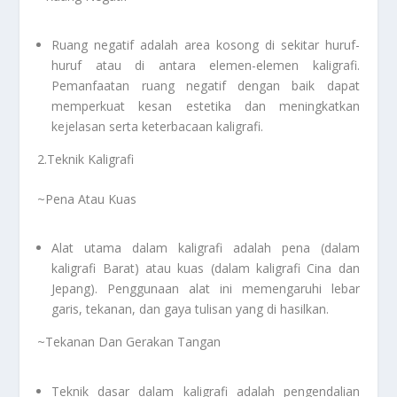
Ruang negatif adalah area kosong di sekitar huruf-
huruf atau di antara elemen-elemen kaligrafi.
Pemanfaatan ruang negatif dengan baik dapat
memperkuat kesan estetika dan meningkatkan
kejelasan serta keterbacaan kaligrafi.
2.Teknik Kaligrafi
~Pena Atau Kuas
Alat utama dalam kaligrafi adalah pena (dalam
kaligrafi Barat) atau kuas (dalam kaligrafi Cina dan
Jepang). Penggunaan alat ini memengaruhi lebar
garis, tekanan, dan gaya tulisan yang di hasilkan.
~Tekanan Dan Gerakan Tangan
Teknik dasar dalam kaligrafi adalah pengendalian