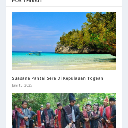
POS TERKAIT
Suasana Pantai Sera Di Kepulauan Togean
Juni 15, 2025