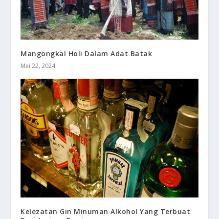
Mangongkal Holi Dalam Adat Batak
Mei 22, 2024
Kelezatan Gin Minuman Alkohol Yang Terbuat