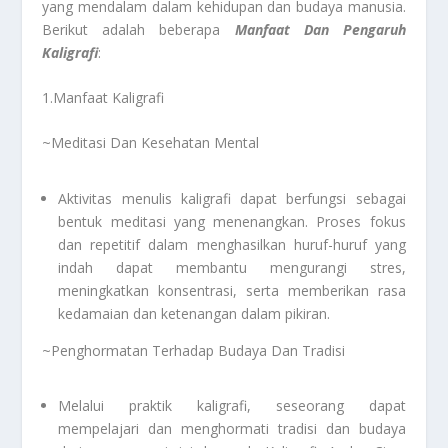
yang mendalam dalam kehidupan dan budaya manusia.
Berikut adalah beberapa
Manfaat Dan Pengaruh
Kaligrafi
:
1.Manfaat Kaligrafi
~Meditasi Dan Kesehatan Mental
Aktivitas menulis kaligrafi dapat berfungsi sebagai
bentuk meditasi yang menenangkan. Proses fokus
dan repetitif dalam menghasilkan huruf-huruf yang
indah dapat membantu mengurangi stres,
meningkatkan konsentrasi, serta memberikan rasa
kedamaian dan ketenangan dalam pikiran.
~Penghormatan Terhadap Budaya Dan Tradisi
Melalui praktik kaligrafi, seseorang dapat
mempelajari dan menghormati tradisi dan budaya