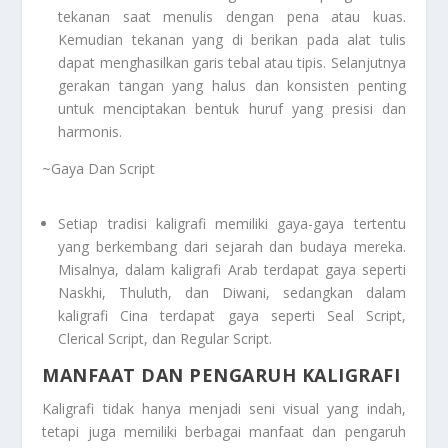
tekanan saat menulis dengan pena atau kuas.
Kemudian tekanan yang di berikan pada alat tulis
dapat menghasilkan garis tebal atau tipis. Selanjutnya
gerakan tangan yang halus dan konsisten penting
untuk menciptakan bentuk huruf yang presisi dan
harmonis.
~Gaya Dan Script
Setiap tradisi kaligrafi memiliki gaya-gaya tertentu
yang berkembang dari sejarah dan budaya mereka.
Misalnya, dalam kaligrafi Arab terdapat gaya seperti
Naskhi, Thuluth, dan Diwani, sedangkan dalam
kaligrafi Cina terdapat gaya seperti Seal Script,
Clerical Script, dan Regular Script.
MANFAAT DAN PENGARUH KALIGRAFI
Kaligrafi tidak hanya menjadi seni visual yang indah,
tetapi juga memiliki berbagai manfaat dan pengaruh