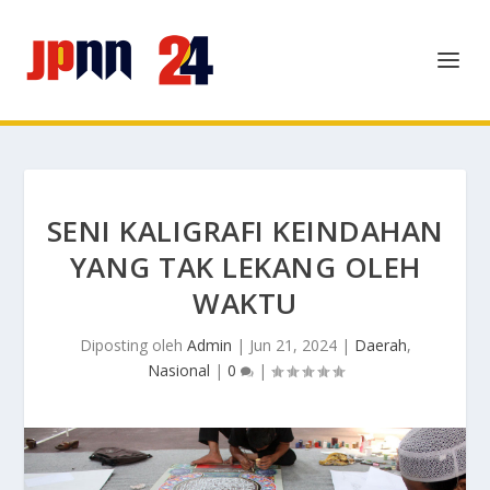
SENI KALIGRAFI KEINDAHAN
YANG TAK LEKANG OLEH
WAKTU
Diposting oleh
Admin
|
Jun 21, 2024
|
Daerah
,
Nasional
|
0
|