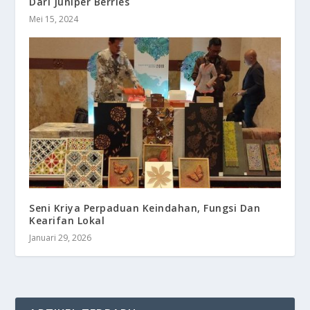
Dari Juniper Berries
Mei 15, 2024
Seni Kriya Perpaduan Keindahan, Fungsi Dan
Kearifan Lokal
Januari 29, 2026