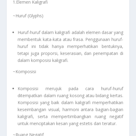
1.Elemen Kaligrafi
~Huruf (Glyphs)
Huruf-huruf dalam kaligrafi adalah elemen dasar yang
membentuk kata-kata atau frasa. Penggunaan huruf-
huruf ini tidak hanya memperhatikan bentuknya,
tetapi juga proporsi, keserasian, dan penempatan di
dalam komposisi kaligrafi.
~Komposisi
Komposisi merujuk pada cara huruf-huruf
ditempatkan dalam ruang kosong atau bidang kertas.
Komposisi yang baik dalam kaligrafi memperhatikan
keseimbangan visual, harmoni antara bagian-bagian
kaligrafi, serta mempertimbangkan ruang negatif
untuk menciptakan kesan yang estetis dan teratur.
~Ruang Negatif