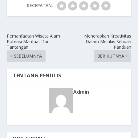
KECEPATAN:
Pemanfaatan Wisata Alam
Menerapkan Kreativitas
Potensi Manfaat Dan
Dalam Melukis Sebuah
Tantangan
Panduan
SEBELUMNYA
BERIKUTNYA
TENTANG PENULIS
Admin