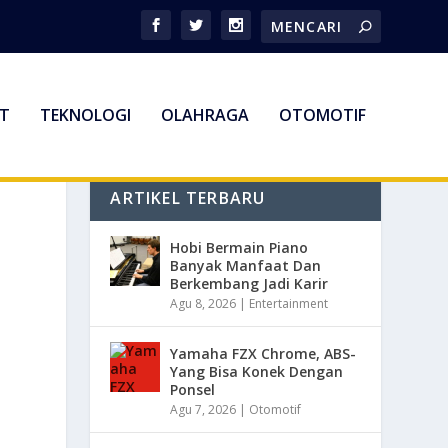
T
TEKNOLOGI
OLAHRAGA
OTOMOTIF
ARTIKEL TERBARU
Hobi Bermain Piano
Banyak Manfaat Dan
Berkembang Jadi Karir
Agu 8, 2026
|
Entertainment
Yamaha FZX Chrome, ABS-
Yang Bisa Konek Dengan
Ponsel
Agu 7, 2026
|
Otomotif