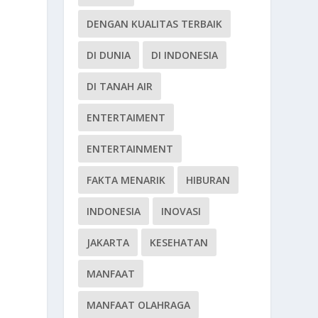
DENGAN KUALITAS TERBAIK
DI DUNIA
DI INDONESIA
DI TANAH AIR
ENTERTAIMENT
ENTERTAINMENT
FAKTA MENARIK
HIBURAN
INDONESIA
INOVASI
JAKARTA
KESEHATAN
MANFAAT
MANFAAT OLAHRAGA