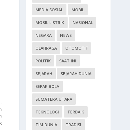
MEDIA SOSIAL
MOBIL
MOBIL LISTRIK
NASIONAL
NEGARA
NEWS
OLAHRAGA
OTOMOTIF
POLITIK
SAAT INI
SEJARAH
SEJARAH DUNIA
SEPAK BOLA
SUMATERA UTARA
.
n
TEKNOLOGI
TERBAIK
h
g
TIM DUNIA
TRADISI