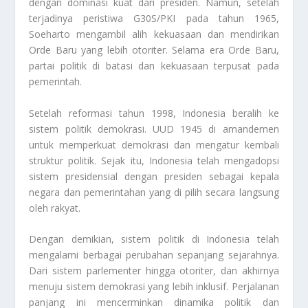
dengan dominasi kuat dari presiden. Namun, setelah
terjadinya peristiwa G30S/PKI pada tahun 1965,
Soeharto mengambil alih kekuasaan dan mendirikan
Orde Baru yang lebih otoriter. Selama era Orde Baru,
partai politik di batasi dan kekuasaan terpusat pada
pemerintah.
Setelah reformasi tahun 1998, Indonesia beralih ke
sistem politik demokrasi. UUD 1945 di amandemen
untuk memperkuat demokrasi dan mengatur kembali
struktur politik. Sejak itu, Indonesia telah mengadopsi
sistem presidensial dengan presiden sebagai kepala
negara dan pemerintahan yang di pilih secara langsung
oleh rakyat.
Dengan demikian, sistem politik di Indonesia telah
mengalami berbagai perubahan sepanjang sejarahnya.
Dari sistem parlementer hingga otoriter, dan akhirnya
menuju sistem demokrasi yang lebih inklusif. Perjalanan
panjang ini mencerminkan dinamika politik dan