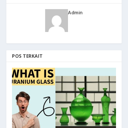
Admin
POS TERKAIT