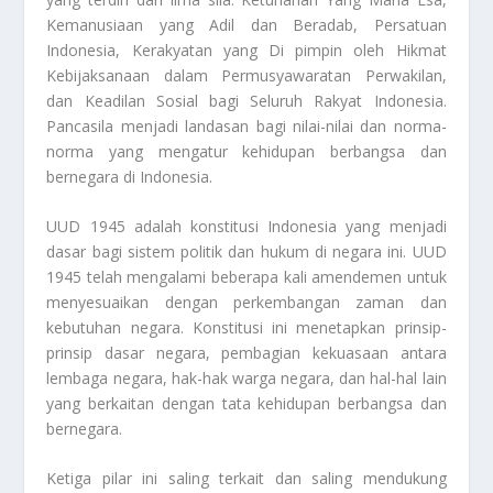
Kemanusiaan yang Adil dan Beradab, Persatuan
Indonesia, Kerakyatan yang Di pimpin oleh Hikmat
Kebijaksanaan dalam Permusyawaratan Perwakilan,
dan Keadilan Sosial bagi Seluruh Rakyat Indonesia.
Pancasila menjadi landasan bagi nilai-nilai dan norma-
norma yang mengatur kehidupan berbangsa dan
bernegara di Indonesia.
UUD 1945 adalah konstitusi Indonesia yang menjadi
dasar bagi sistem politik dan hukum di negara ini. UUD
1945 telah mengalami beberapa kali amendemen untuk
menyesuaikan dengan perkembangan zaman dan
kebutuhan negara. Konstitusi ini menetapkan prinsip-
prinsip dasar negara, pembagian kekuasaan antara
lembaga negara, hak-hak warga negara, dan hal-hal lain
yang berkaitan dengan tata kehidupan berbangsa dan
bernegara.
Ketiga pilar ini saling terkait dan saling mendukung