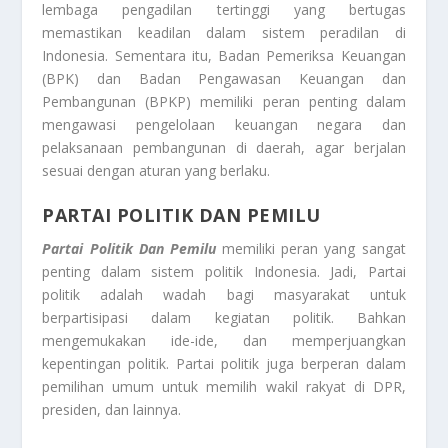
lembaga pengadilan tertinggi yang bertugas
memastikan keadilan dalam sistem peradilan di
Indonesia. Sementara itu, Badan Pemeriksa Keuangan
(BPK) dan Badan Pengawasan Keuangan dan
Pembangunan (BPKP) memiliki peran penting dalam
mengawasi pengelolaan keuangan negara dan
pelaksanaan pembangunan di daerah, agar berjalan
sesuai dengan aturan yang berlaku.
PARTAI POLITIK DAN PEMILU
Partai Politik Dan Pemilu
memiliki peran yang sangat
penting dalam sistem politik Indonesia. Jadi, Partai
politik adalah wadah bagi masyarakat untuk
berpartisipasi dalam kegiatan politik. Bahkan
mengemukakan ide-ide, dan memperjuangkan
kepentingan politik. Partai politik juga berperan dalam
pemilihan umum untuk memilih wakil rakyat di DPR,
presiden, dan lainnya.