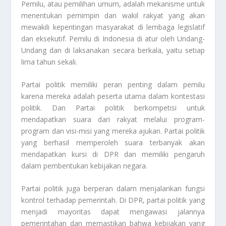
Pemilu, atau pemilihan umum, adalah mekanisme untuk
menentukan pemimpin dan wakil rakyat yang akan
mewakili kepentingan masyarakat di lembaga legislatif
dan eksekutif. Pemilu di Indonesia di atur oleh Undang-
Undang dan di laksanakan secara berkala, yaitu setiap
lima tahun sekali.
Partai politik memiliki peran penting dalam pemilu
karena mereka adalah peserta utama dalam kontestasi
politik. Dan Partai politik berkompetisi untuk
mendapatkan suara dari rakyat melalui program-
program dan visi-misi yang mereka ajukan. Partai politik
yang berhasil memperoleh suara terbanyak akan
mendapatkan kursi di DPR dan memiliki pengaruh
dalam pembentukan kebijakan negara.
Partai politik juga berperan dalam menjalankan fungsi
kontrol terhadap pemerintah. Di DPR, partai politik yang
menjadi mayoritas dapat mengawasi jalannya
pemerintahan dan memastikan bahwa kebijakan yang