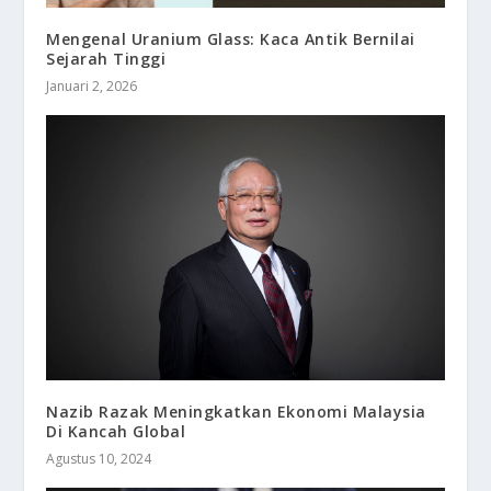
Mengenal Uranium Glass: Kaca Antik Bernilai
Sejarah Tinggi
Januari 2, 2026
Nazib Razak Meningkatkan Ekonomi Malaysia
Di Kancah Global
Agustus 10, 2024