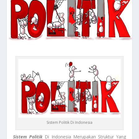
Sistem Politik Di Indonesia
Sistem Politik
Di Indonesia Merupakan Struktur Yang