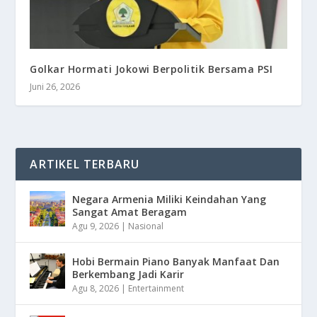
Golkar Hormati Jokowi Berpolitik Bersama PSI
Juni 26, 2026
ARTIKEL TERBARU
Negara Armenia Miliki Keindahan Yang
Sangat Amat Beragam
Agu 9, 2026
|
Nasional
Hobi Bermain Piano Banyak Manfaat Dan
Berkembang Jadi Karir
Agu 8, 2026
|
Entertainment