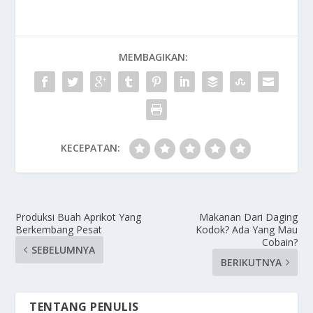
MEMBAGIKAN:
KECEPATAN:
Produksi Buah Aprikot Yang
Makanan Dari Daging
Berkembang Pesat
Kodok? Ada Yang Mau
Cobain?
SEBELUMNYA
BERIKUTNYA
TENTANG PENULIS