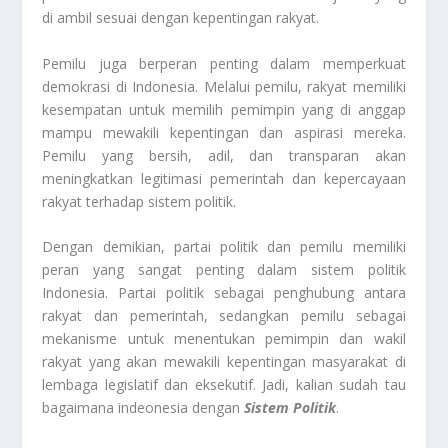
di ambil sesuai dengan kepentingan rakyat.
Pemilu juga berperan penting dalam memperkuat
demokrasi di Indonesia. Melalui pemilu, rakyat memiliki
kesempatan untuk memilih pemimpin yang di anggap
mampu mewakili kepentingan dan aspirasi mereka.
Pemilu yang bersih, adil, dan transparan akan
meningkatkan legitimasi pemerintah dan kepercayaan
rakyat terhadap sistem politik.
Dengan demikian, partai politik dan pemilu memiliki
peran yang sangat penting dalam sistem politik
Indonesia. Partai politik sebagai penghubung antara
rakyat dan pemerintah, sedangkan pemilu sebagai
mekanisme untuk menentukan pemimpin dan wakil
rakyat yang akan mewakili kepentingan masyarakat di
lembaga legislatif dan eksekutif. Jadi, kalian sudah tau
bagaimana indeonesia dengan
Sistem Politik
.