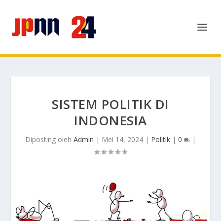
SISTEM POLITIK DI
INDONESIA
Diposting oleh
Admin
|
Mei 14, 2024
|
Politik
|
0
|