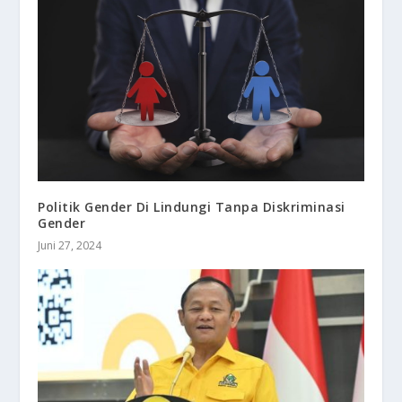
Politik Gender Di Lindungi Tanpa Diskriminasi
Gender
Juni 27, 2024