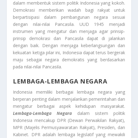
dalam membentuk sistem politik Indonesia yang kokoh.
Demokrasi memberikan wadah bagi rakyat untuk
berpartisipasi dalam pembangunan negara sesuai
dengan nilai-nilai Pancasila. UUD 1945 menjadi
instrumen yang mengatur dan menjaga agar prinsip-
prinsip demokrasi dan Pancasila dapat di jalankan
dengan baik. Dengan menjaga keberlangsungan dan
kekuatan ketiga pilar ini, Indonesia dapat terus bergerak
maju sebagai negara demokratis yang berdasarkan
pada nilai-nilai Pancasila.
LEMBAGA-LEMBAGA NEGARA
Indonesia memiliki berbagai lembaga negara yang
berperan penting dalam menjalankan pemerintahan dan
mengatur berbagai aspek kehidupan masyarakat.
Lembaga-Lembaga Negara
dalam sistem politik
Indonesia mencakup DPR (Dewan Perwakilan Rakyat),
MPR (Majelis Permusyawaratan Rakyat), Presiden, dan
Kabinet. DPR adalah lembaga legislatif yang mewakili