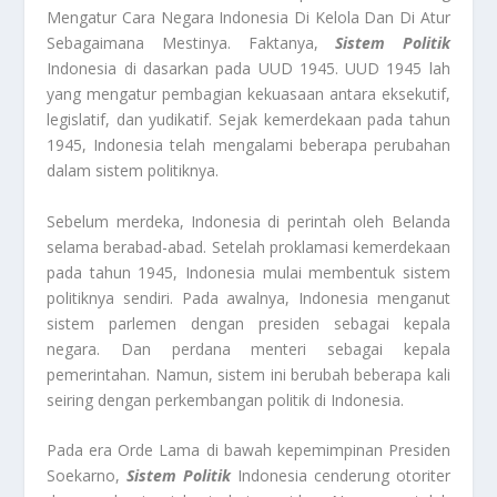
Mengatur Cara Negara Indonesia Di Kelola Dan Di Atur
Sebagaimana Mestinya. Faktanya,
Sistem Politik
Indonesia di dasarkan pada UUD 1945. UUD 1945 lah
yang mengatur pembagian kekuasaan antara eksekutif,
legislatif, dan yudikatif. Sejak kemerdekaan pada tahun
1945, Indonesia telah mengalami beberapa perubahan
dalam sistem politiknya.
Sebelum merdeka, Indonesia di perintah oleh Belanda
selama berabad-abad. Setelah proklamasi kemerdekaan
pada tahun 1945, Indonesia mulai membentuk sistem
politiknya sendiri. Pada awalnya, Indonesia menganut
sistem parlemen dengan presiden sebagai kepala
negara. Dan perdana menteri sebagai kepala
pemerintahan. Namun, sistem ini berubah beberapa kali
seiring dengan perkembangan politik di Indonesia.
Pada era Orde Lama di bawah kepemimpinan Presiden
Soekarno,
Sistem Politik
Indonesia cenderung otoriter