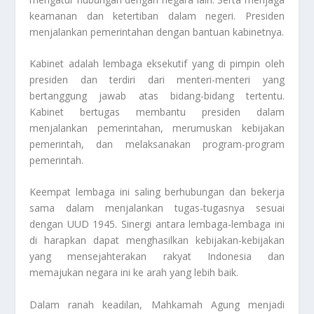
keamanan dan ketertiban dalam negeri. Presiden
menjalankan pemerintahan dengan bantuan kabinetnya.
Kabinet adalah lembaga eksekutif yang di pimpin oleh
presiden dan terdiri dari menteri-menteri yang
bertanggung jawab atas bidang-bidang tertentu.
Kabinet bertugas membantu presiden dalam
menjalankan pemerintahan, merumuskan kebijakan
pemerintah, dan melaksanakan program-program
pemerintah.
Keempat lembaga ini saling berhubungan dan bekerja
sama dalam menjalankan tugas-tugasnya sesuai
dengan UUD 1945. Sinergi antara lembaga-lembaga ini
di harapkan dapat menghasilkan kebijakan-kebijakan
yang mensejahterakan rakyat Indonesia dan
memajukan negara ini ke arah yang lebih baik.
Dalam ranah keadilan, Mahkamah Agung menjadi