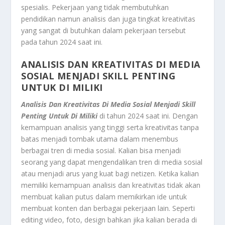
spesialis. Pekerjaan yang tidak membutuhkan
pendidikan namun analisis dan juga tingkat kreativitas
yang sangat di butuhkan dalam pekerjaan tersebut
pada tahun 2024 saat ini.
ANALISIS DAN KREATIVITAS DI MEDIA
SOSIAL MENJADI SKILL PENTING
UNTUK DI MILIKI
Analisis Dan Kreativitas Di Media Sosial Menjadi Skill
Penting Untuk Di Miliki
di tahun 2024 saat ini. Dengan
kemampuan analisis yang tinggi serta kreativitas tanpa
batas menjadi tombak utama dalam menembus
berbagai tren di media sosial. Kalian bisa menjadi
seorang yang dapat mengendalikan tren di media sosial
atau menjadi arus yang kuat bagi netizen. Ketika kalian
memiliki kemampuan analisis dan kreativitas tidak akan
membuat kalian putus dalam memikirkan ide untuk
membuat konten dan berbagai pekerjaan lain. Seperti
editing video, foto, design bahkan jika kalian berada di