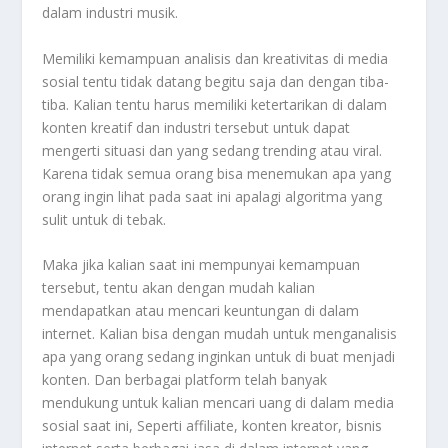
dalam industri musik.
Memiliki kemampuan analisis dan kreativitas di media
sosial tentu tidak datang begitu saja dan dengan tiba-
tiba. Kalian tentu harus memiliki ketertarikan di dalam
konten kreatif dan industri tersebut untuk dapat
mengerti situasi dan yang sedang trending atau viral.
Karena tidak semua orang bisa menemukan apa yang
orang ingin lihat pada saat ini apalagi algoritma yang
sulit untuk di tebak.
Maka jika kalian saat ini mempunyai kemampuan
tersebut, tentu akan dengan mudah kalian
mendapatkan atau mencari keuntungan di dalam
internet. Kalian bisa dengan mudah untuk menganalisis
apa yang orang sedang inginkan untuk di buat menjadi
konten. Dan berbagai platform telah banyak
mendukung untuk kalian mencari uang di dalam media
sosial saat ini, Seperti affiliate, konten kreator, bisnis