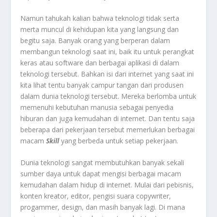
Namun tahukah kalian bahwa teknologi tidak serta
merta muncul di kehidupan kita yang langsung dan
begitu saja. Banyak orang yang berperan dalam
membangun teknologi saat ini, baik itu untuk perangkat
keras atau software dan berbagai aplikasi di dalam
teknologi tersebut. Bahkan isi dari internet yang saat ini
kita lihat tentu banyak campur tangan dari produsen
dalam dunia teknologi tersebut. Mereka berlomba untuk
memenuhi kebutuhan manusia sebagai penyedia
hiburan dan juga kemudahan di internet. Dan tentu saja
beberapa dari pekerjaan tersebut memerlukan berbagai
macam
Skill
yang berbeda untuk setiap pekerjaan.
Dunia teknologi sangat membutuhkan banyak sekali
sumber daya untuk dapat mengisi berbagai macam
kemudahan dalam hidup di internet. Mulai dari pebisnis,
konten kreator, editor, pengisi suara copywriter,
progammer, design, dan masih banyak lagi. Di mana