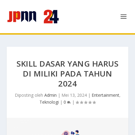
SKILL DASAR YANG HARUS
DI MILIKI PADA TAHUN
2024
Diposting oleh
Admin
|
Mei 13, 2024
|
Entertainment
,
Teknologi
|
0
|