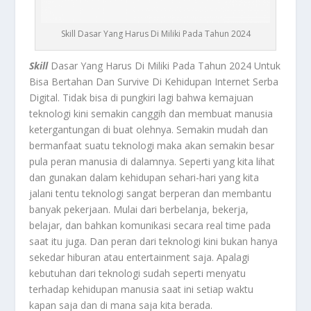
Skill Dasar Yang Harus Di Miliki Pada Tahun 2024
Skill
Dasar Yang Harus Di Miliki Pada Tahun 2024 Untuk
Bisa Bertahan Dan Survive Di Kehidupan Internet Serba
Digital. Tidak bisa di pungkiri lagi bahwa kemajuan
teknologi kini semakin canggih dan membuat manusia
ketergantungan di buat olehnya. Semakin mudah dan
bermanfaat suatu teknologi maka akan semakin besar
pula peran manusia di dalamnya. Seperti yang kita lihat
dan gunakan dalam kehidupan sehari-hari yang kita
jalani tentu teknologi sangat berperan dan membantu
banyak pekerjaan. Mulai dari berbelanja, bekerja,
belajar, dan bahkan komunikasi secara real time pada
saat itu juga. Dan peran dari teknologi kini bukan hanya
sekedar hiburan atau entertainment saja. Apalagi
kebutuhan dari teknologi sudah seperti menyatu
terhadap kehidupan manusia saat ini setiap waktu
kapan saja dan di mana saja kita berada.