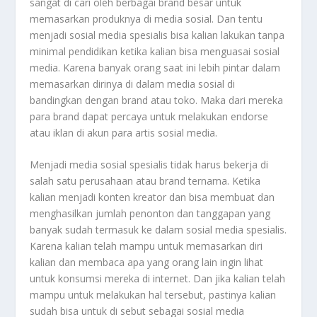
sangat di cari oleh berbagai brand besar untuk
memasarkan produknya di media sosial. Dan tentu
menjadi sosial media spesialis bisa kalian lakukan tanpa
minimal pendidikan ketika kalian bisa menguasai sosial
media. Karena banyak orang saat ini lebih pintar dalam
memasarkan dirinya di dalam media sosial di
bandingkan dengan brand atau toko. Maka dari mereka
para brand dapat percaya untuk melakukan endorse
atau iklan di akun para artis sosial media.
Menjadi media sosial spesialis tidak harus bekerja di
salah satu perusahaan atau brand ternama. Ketika
kalian menjadi konten kreator dan bisa membuat dan
menghasilkan jumlah penonton dan tanggapan yang
banyak sudah termasuk ke dalam sosial media spesialis.
Karena kalian telah mampu untuk memasarkan diri
kalian dan membaca apa yang orang lain ingin lihat
untuk konsumsi mereka di internet. Dan jika kalian telah
mampu untuk melakukan hal tersebut, pastinya kalian
sudah bisa untuk di sebut sebagai sosial media