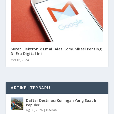
Surat Elektronik Email Alat Komunikasi Penting
Di Era Digital Ini
Mei 16, 2024
ARTIKEL TERBARU
Daftar Destinasi Kuningan Yang Saat Ini
Populer
Agu 6, 2026
|
Daerah