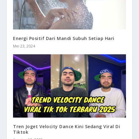
Energi Positif Dari Mandi Subuh Setiap Hari
Mei 23, 2024
Tren Joget Velocity Dance Kini Sedang Viral Di
Tiktok