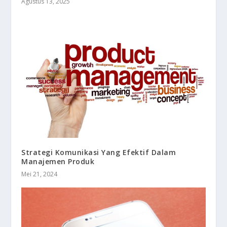
Agustus 13, 2025
Strategi Komunikasi Yang Efektif Dalam
Manajemen Produk
Mei 21, 2024