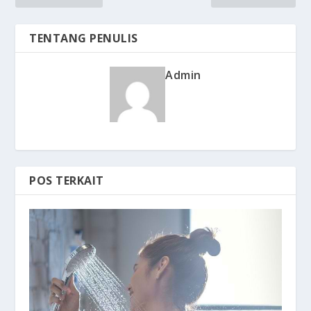
TENTANG PENULIS
Admin
POS TERKAIT