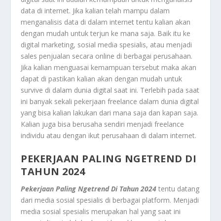
data di internet. Jika kalian telah mampu dalam
menganalisis data di dalam internet tentu kalian akan
dengan mudah untuk terjun ke mana saja. Baik itu ke
digital marketing, sosial media spesialis, atau menjadi
sales penjualan secara online di berbagai perusahaan.
Jika kalian menguasai kemampuan tersebut maka akan
dapat di pastikan kalian akan dengan mudah untuk
survive di dalam dunia digital saat ini. Terlebih pada saat
ini banyak sekali pekerjaan freelance dalam dunia digital
yang bisa kalian lakukan dari mana saja dan kapan saja.
Kalian juga bisa berusaha sendiri menjadi freelance
individu atau dengan ikut perusahaan di dalam internet.
PEKERJAAN PALING NGETREND DI
TAHUN 2024
Pekerjaan Paling Ngetrend Di Tahun 2024
tentu datang
dari media sosial spesialis di berbagai platform. Menjadi
media sosial spesialis merupakan hal yang saat ini