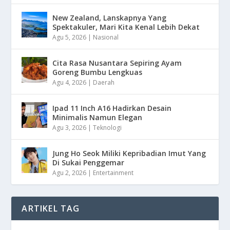
New Zealand, Lanskapnya Yang
Spektakuler, Mari Kita Kenal Lebih Dekat
Agu 5, 2026
|
Nasional
Cita Rasa Nusantara Sepiring Ayam
Goreng Bumbu Lengkuas
Agu 4, 2026
|
Daerah
Ipad 11 Inch A16 Hadirkan Desain
Minimalis Namun Elegan
Agu 3, 2026
|
Teknologi
Jung Ho Seok Miliki Kepribadian Imut Yang
Di Sukai Penggemar
Agu 2, 2026
|
Entertainment
ARTIKEL TAG