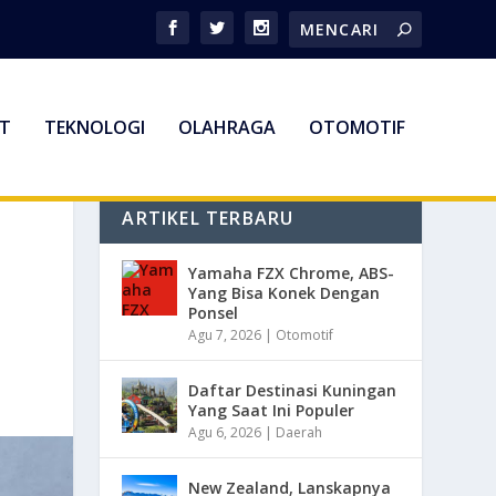
T
TEKNOLOGI
OLAHRAGA
OTOMOTIF
ARTIKEL TERBARU
Yamaha FZX Chrome, ABS-
Yang Bisa Konek Dengan
Ponsel
Agu 7, 2026
|
Otomotif
Daftar Destinasi Kuningan
Yang Saat Ini Populer
Agu 6, 2026
|
Daerah
New Zealand, Lanskapnya