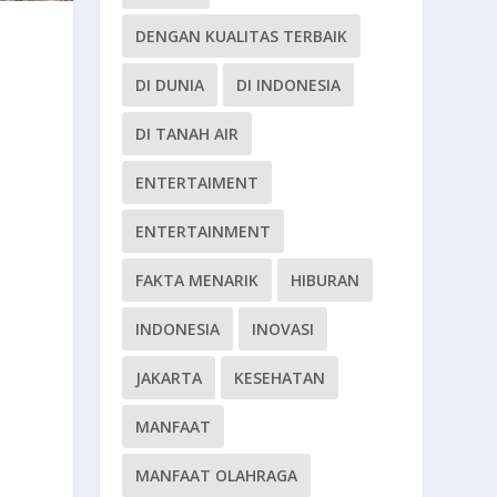
DENGAN KUALITAS TERBAIK
DI DUNIA
DI INDONESIA
DI TANAH AIR
ENTERTAIMENT
ENTERTAINMENT
FAKTA MENARIK
HIBURAN
INDONESIA
INOVASI
JAKARTA
KESEHATAN
MANFAAT
MANFAAT OLAHRAGA