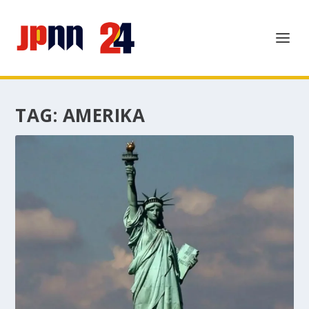
TAG:
AMERIKA