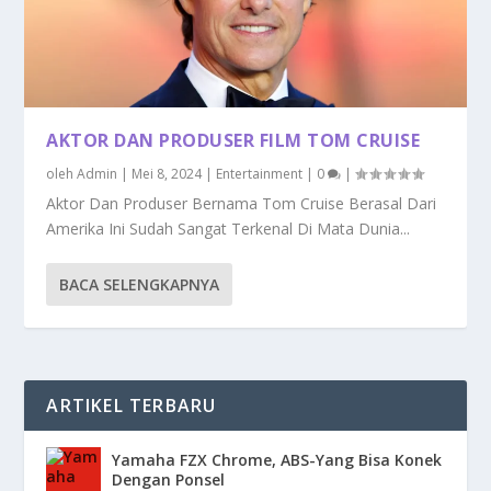
AKTOR DAN PRODUSER FILM TOM CRUISE
oleh
Admin
|
Mei 8, 2024
|
Entertainment
|
0
|
Aktor Dan Produser Bernama Tom Cruise Berasal Dari
Amerika Ini Sudah Sangat Terkenal Di Mata Dunia...
BACA SELENGKAPNYA
ARTIKEL TERBARU
Yamaha FZX Chrome, ABS-Yang Bisa Konek
Dengan Ponsel