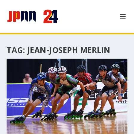
TAG:
JEAN-JOSEPH MERLIN