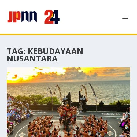
TAG:
KEBUDAYAAN
NUSANTARA