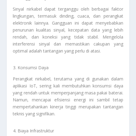
Sinyal nirkabel dapat terganggu oleh berbagai faktor
lingkungan, termasuk dinding, cuaca, dan perangkat
elektronik lainnya. Gangguan ini dapat menyebabkan
penurunan kualitas sinyal, kecepatan data yang lebih
rendah, dan koneksi yang tidak stabil. Mengelola
interferensi sinyal dan memastikan cakupan yang
optimal adalah tantangan yang perlu di atasi.
Konsumsi Daya
Perangkat nirkabel, terutama yang di gunakan dalam
aplikasi IoT, sering kali membutuhkan konsumsi daya
yang rendah untuk memperpanjang masa pakai baterai.
Namun, mencapai efisiensi energi ini sambil tetap
mempertahankan kinerja tinggi merupakan tantangan
teknis yang signifikan.
Biaya Infrastruktur