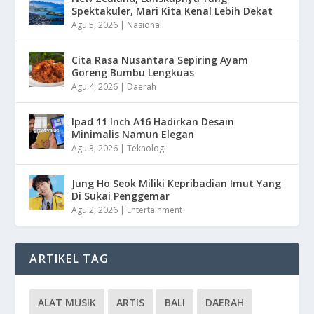
Spektakuler, Mari Kita Kenal Lebih Dekat
Agu 5, 2026
|
Nasional
Cita Rasa Nusantara Sepiring Ayam
Goreng Bumbu Lengkuas
Agu 4, 2026
|
Daerah
Ipad 11 Inch A16 Hadirkan Desain
Minimalis Namun Elegan
Agu 3, 2026
|
Teknologi
Jung Ho Seok Miliki Kepribadian Imut Yang
Di Sukai Penggemar
Agu 2, 2026
|
Entertainment
ARTIKEL TAG
ALAT MUSIK
ARTIS
BALI
DAERAH