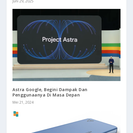
Juni 29, 2025
Astra Google, Begini Dampak Dan
Penggunaanya Di Masa Depan
Mei 21, 2024