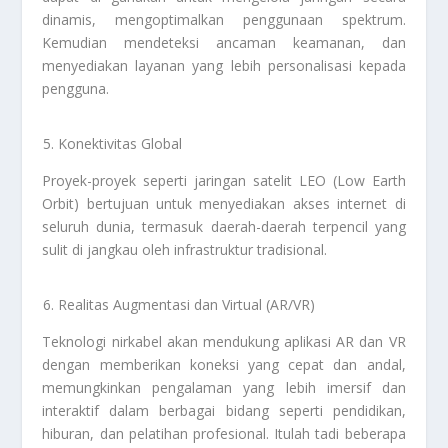
dinamis, mengoptimalkan penggunaan spektrum.
Kemudian mendeteksi ancaman keamanan, dan
menyediakan layanan yang lebih personalisasi kepada
pengguna.
Konektivitas Global
Proyek-proyek seperti jaringan satelit LEO (Low Earth
Orbit) bertujuan untuk menyediakan akses internet di
seluruh dunia, termasuk daerah-daerah terpencil yang
sulit di jangkau oleh infrastruktur tradisional.
Realitas Augmentasi dan Virtual (AR/VR)
Teknologi nirkabel akan mendukung aplikasi AR dan VR
dengan memberikan koneksi yang cepat dan andal,
memungkinkan pengalaman yang lebih imersif dan
interaktif dalam berbagai bidang seperti pendidikan,
hiburan, dan pelatihan profesional. Itulah tadi beberapa