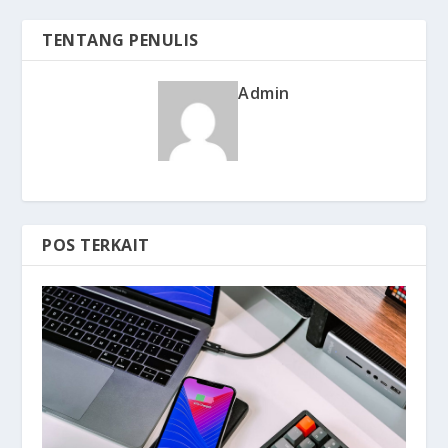
TENTANG PENULIS
Admin
POS TERKAIT