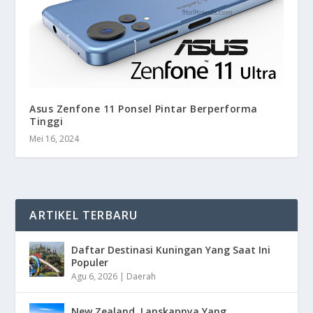
Asus Zenfone 11 Ponsel Pintar Berperforma
Tinggi
Mei 16, 2024
ARTIKEL TERBARU
Daftar Destinasi Kuningan Yang Saat Ini
Populer
Agu 6, 2026
|
Daerah
New Zealand, Lanskapnya Yang