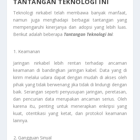
TANTANGAN TEKNOLOGI INI
Teknologi nirkabel telah membawa banyak manfaat,
namun juga menghadapi berbagai tantangan yang
mempengaruhi kinerjanya dan adopsi yang lebih luas.
Berikut adalah beberapa
Tantangan Teknologi
Ini
:
Keamanan
Jaringan nirkabel lebih rentan terhadap ancaman
keamanan di bandingkan jaringan kabel. Data yang di
kirim melalui udara dapat dengan mudah di akses oleh
pihak yang tidak berwenang jika tidak di lindungi dengan
baik. Serangan seperti penyusupan jaringan, peretasan,
dan pencurian data merupakan ancaman serius. Oleh
karena itu, penting untuk menerapkan enkripsi yang
kuat, otentikasi yang ketat, dan protokol keamanan
lainnya.
Gangguan Sinyal