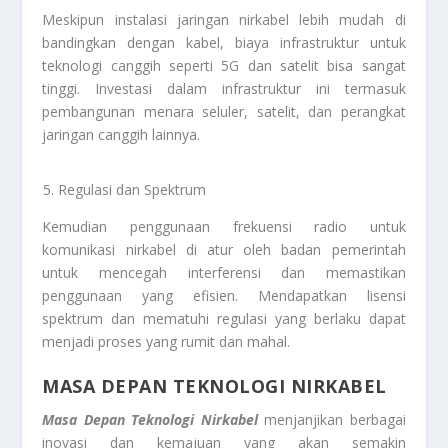
Meskipun instalasi jaringan nirkabel lebih mudah di
bandingkan dengan kabel, biaya infrastruktur untuk
teknologi canggih seperti 5G dan satelit bisa sangat
tinggi. Investasi dalam infrastruktur ini termasuk
pembangunan menara seluler, satelit, dan perangkat
jaringan canggih lainnya.
Regulasi dan Spektrum
Kemudian penggunaan frekuensi radio untuk
komunikasi nirkabel di atur oleh badan pemerintah
untuk mencegah interferensi dan memastikan
penggunaan yang efisien. Mendapatkan lisensi
spektrum dan mematuhi regulasi yang berlaku dapat
menjadi proses yang rumit dan mahal.
MASA DEPAN TEKNOLOGI NIRKABEL
Masa Depan Teknologi Nirkabel
menjanjikan berbagai
inovasi dan kemajuan yang akan semakin