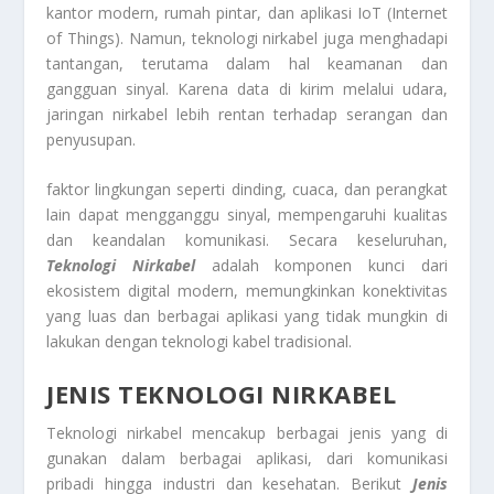
kantor modern, rumah pintar, dan aplikasi IoT (Internet
of Things). Namun, teknologi nirkabel juga menghadapi
tantangan, terutama dalam hal keamanan dan
gangguan sinyal. Karena data di kirim melalui udara,
jaringan nirkabel lebih rentan terhadap serangan dan
penyusupan.
faktor lingkungan seperti dinding, cuaca, dan perangkat
lain dapat mengganggu sinyal, mempengaruhi kualitas
dan keandalan komunikasi. Secara keseluruhan,
Teknologi Nirkabel
adalah komponen kunci dari
ekosistem digital modern, memungkinkan konektivitas
yang luas dan berbagai aplikasi yang tidak mungkin di
lakukan dengan teknologi kabel tradisional.
JENIS TEKNOLOGI NIRKABEL
Teknologi nirkabel mencakup berbagai jenis yang di
gunakan dalam berbagai aplikasi, dari komunikasi
pribadi hingga industri dan kesehatan. Berikut
Jenis