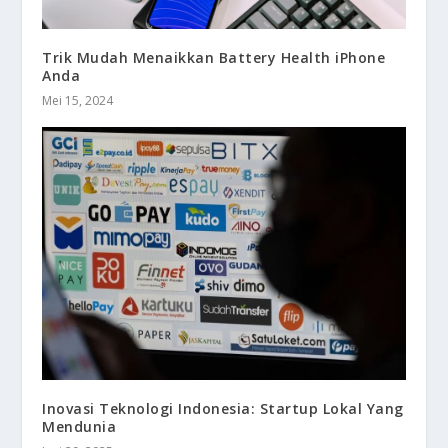
Trik Mudah Menaikkan Battery Health iPhone
Anda
Mei 15, 2024
Inovasi Teknologi Indonesia: Startup Lokal Yang
Mendunia