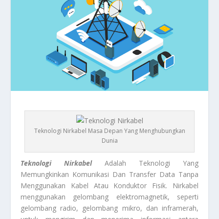
Teknologi Nirkabel Masa Depan Yang Menghubungkan
Dunia
Teknologi Nirkabel
Adalah Teknologi Yang
Memungkinkan Komunikasi Dan Transfer Data Tanpa
Menggunakan Kabel Atau Konduktor Fisik. Nirkabel
menggunakan gelombang elektromagnetik, seperti
gelombang radio, gelombang mikro, dan inframerah,