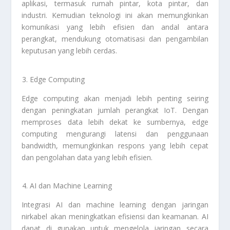
aplikasi, termasuk rumah pintar, kota pintar, dan
industri. Kemudian teknologi ini akan memungkinkan
komunikasi yang lebih efisien dan andal antara
perangkat, mendukung otomatisasi dan pengambilan
keputusan yang lebih cerdas.
Edge Computing
Edge computing akan menjadi lebih penting seiring
dengan peningkatan jumlah perangkat IoT. Dengan
memproses data lebih dekat ke sumbernya, edge
computing mengurangi latensi dan penggunaan
bandwidth, memungkinkan respons yang lebih cepat
dan pengolahan data yang lebih efisien.
AI dan Machine Learning
Integrasi AI dan machine learning dengan jaringan
nirkabel akan meningkatkan efisiensi dan keamanan. AI
dapat di gunakan untuk mengelola jaringan secara