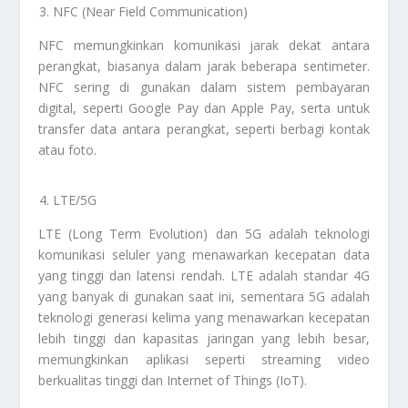
NFC (Near Field Communication)
NFC memungkinkan komunikasi jarak dekat antara
perangkat, biasanya dalam jarak beberapa sentimeter.
NFC sering di gunakan dalam sistem pembayaran
digital, seperti Google Pay dan Apple Pay, serta untuk
transfer data antara perangkat, seperti berbagi kontak
atau foto.
LTE/5G
LTE (Long Term Evolution) dan 5G adalah teknologi
komunikasi seluler yang menawarkan kecepatan data
yang tinggi dan latensi rendah. LTE adalah standar 4G
yang banyak di gunakan saat ini, sementara 5G adalah
teknologi generasi kelima yang menawarkan kecepatan
lebih tinggi dan kapasitas jaringan yang lebih besar,
memungkinkan aplikasi seperti streaming video
berkualitas tinggi dan Internet of Things (IoT).