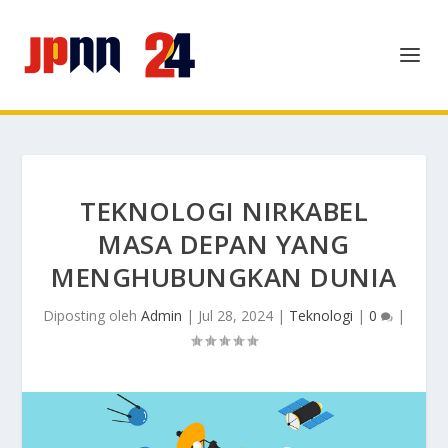
TEKNOLOGI NIRKABEL
MASA DEPAN YANG
MENGHUBUNGKAN DUNIA
Diposting oleh
Admin
|
Jul 28, 2024
|
Teknologi
|
0
|