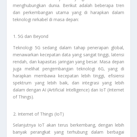
menghubungkan dunia. Berikut adalah beberapa tren
dan perkembangan utama yang di harapkan dalam
teknologi nirkabel di masa depan:
5G dan Beyond
Teknologi 5G sedang dalam tahap penerapan global,
menawarkan kecepatan data yang sangat tinggi, latensi
rendah, dan kapasitas jaringan yang besar. Masa depan
juga melihat pengembangan teknologi 6G, yang di
harapkan membawa kecepatan lebih tinggi, efisiensi
spektrum yang lebih baik, dan integrasi yang lebih
dalam dengan AI (Artificial Intelligence) dan IoT (Internet
of Things).
Internet of Things (IoT)
Selanjutnya IoT akan terus berkembang, dengan lebih
banyak perangkat yang terhubung dalam berbagai