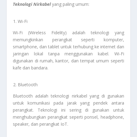
Teknologi Nirkabel
yang paling umum:
Wi-Fi
Wi-Fi (Wireless Fidelity) adalah teknologi yang
memungkinkan perangkat seperti komputer,
smartphone, dan tablet untuk terhubung ke internet dan
jaringan lokal tanpa menggunakan kabel. Wi-Fi
digunakan di rumah, kantor, dan tempat umum seperti
kafe dan bandara.
Bluetooth
Bluetooth adalah teknologi nirkabel yang di gunakan
untuk komunikasi pada jarak yang pendek antara
perangkat. Teknologi ini sering di gunakan untuk
menghubungkan perangkat seperti ponsel, headphone,
speaker, dan perangkat IoT.