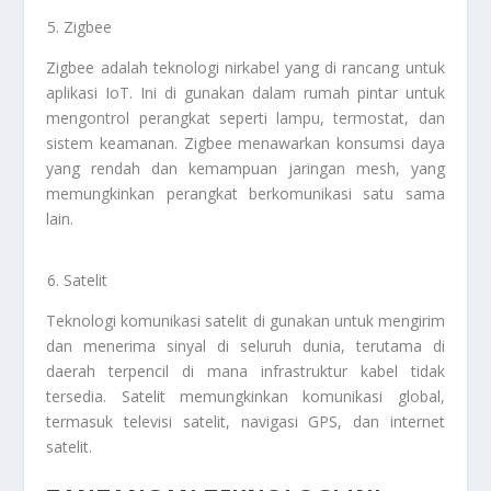
Zigbee
Zigbee adalah teknologi nirkabel yang di rancang untuk
aplikasi IoT. Ini di gunakan dalam rumah pintar untuk
mengontrol perangkat seperti lampu, termostat, dan
sistem keamanan. Zigbee menawarkan konsumsi daya
yang rendah dan kemampuan jaringan mesh, yang
memungkinkan perangkat berkomunikasi satu sama
lain.
Satelit
Teknologi komunikasi satelit di gunakan untuk mengirim
dan menerima sinyal di seluruh dunia, terutama di
daerah terpencil di mana infrastruktur kabel tidak
tersedia. Satelit memungkinkan komunikasi global,
termasuk televisi satelit, navigasi GPS, dan internet
satelit.