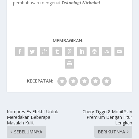
pembahasan mengenai
Teknologi Nirkabel
.
MEMBAGIKAN:
KECEPATAN:
Kompres Es Efektif Untuk
Chery Tiggo 8 Mobil SUV
Meredakan Beberapa
Premium Dengan Fitur
Masalah Kulit
Lengkap
SEBELUMNYA
BERIKUTNYA