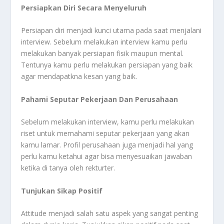
Persiapkan Diri Secara Menyeluruh
Persiapan diri menjadi kunci utama pada saat menjalani
interview. Sebelum melakukan interview kamu perlu
melakukan banyak persiapan fisik maupun mental.
Tentunya kamu perlu melakukan persiapan yang baik
agar mendapatkna kesan yang baik.
Pahami Seputar Pekerjaan Dan Perusahaan
Sebelum melakukan interview, kamu perlu melakukan
riset untuk memahami seputar pekerjaan yang akan
kamu lamar. Profil perusahaan juga menjadi hal yang
perlu kamu ketahui agar bisa menyesuaikan jawaban
ketika di tanya oleh rekturter.
Tunjukan Sikap Positif
Attitude menjadi salah satu aspek yang sangat penting