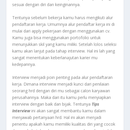
sesuai dengan diri dan keinginannya.
Tentunya sebelum bekerja kamu harus mengikuti alur
pendaftaran kerja. Umumnya alur pendaftar kerja ini di
mulai dari apply pekerjaan dengan menggunakan cv.
Kamu juga bisa menggunakan portofolio untuk
menunjukkan skil yang kamu miliki. Setelah lolos seleksi
kamu akan lanjut pada tahap interview. Hal ini lah yang
sangat menentukan keberlanajutan karier mu
kedepannya.
Interview menjadi poin penting pada alur pendaftaran
kerja. Dimana interview menjadi kunci dari penilaian
seorang hrd dengan diri mu sebagai calon karyawan
perusahannya. Maka dari itu kamu perlu menyiapkan
interview dengan baik dan bijak. Tentunya
Tips
Interview
ini akan sangat membantu kamu dalam
menjawab pertanyaan hrd. Hal ini akan menjadi
penentu apakah kamu memiliki kualitas diri yang cocok