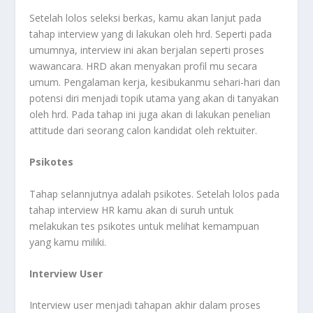
Setelah lolos seleksi berkas, kamu akan lanjut pada
tahap interview yang di lakukan oleh hrd. Seperti pada
umumnya, interview ini akan berjalan seperti proses
wawancara. HRD akan menyakan profil mu secara
umum. Pengalaman kerja, kesibukanmu sehari-hari dan
potensi diri menjadi topik utama yang akan di tanyakan
oleh hrd. Pada tahap ini juga akan di lakukan penelian
attitude dari seorang calon kandidat oleh rektuiter.
Psikotes
Tahap selannjutnya adalah psikotes. Setelah lolos pada
tahap interview HR kamu akan di suruh untuk
melakukan tes psikotes untuk melihat kemampuan
yang kamu miliki.
Interview User
Interview user menjadi tahapan akhir dalam proses