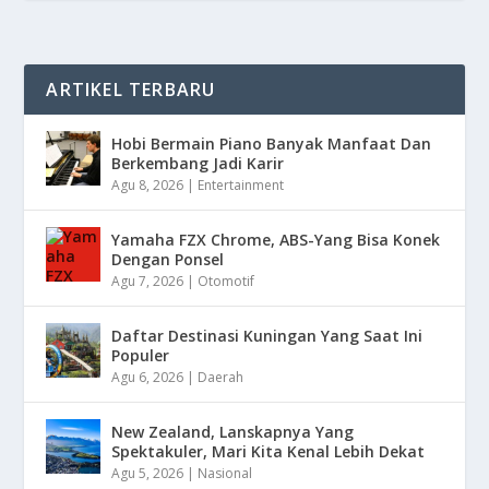
ARTIKEL TERBARU
Hobi Bermain Piano Banyak Manfaat Dan
Berkembang Jadi Karir
Agu 8, 2026
|
Entertainment
Yamaha FZX Chrome, ABS-Yang Bisa Konek
Dengan Ponsel
Agu 7, 2026
|
Otomotif
Daftar Destinasi Kuningan Yang Saat Ini
Populer
Agu 6, 2026
|
Daerah
New Zealand, Lanskapnya Yang
Spektakuler, Mari Kita Kenal Lebih Dekat
Agu 5, 2026
|
Nasional