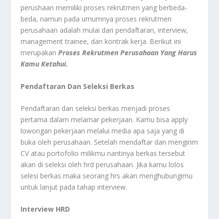
perushaan memiliki proses rekrutmen yang berbeda-
beda, namun pada umumnya proses rekrutmen
perusahaan adalah mulai dari pendaftaran, interview,
management trainee, dan kontrak kerja. Berikut ini
merupakan
Proses Rekrutmen Perusahaan Yang Harus
Kamu Ketahui.
Pendaftaran Dan Seleksi Berkas
Pendaftaran dan seleksi berkas menjadi proses
pertama dalam melamar pekerjaan. Kamu bisa apply
lowongan pekerjaan melalui media apa saja yang di
buka oleh perusahaan. Setelah mendaftar dan mengirim
CV atau portofolio milikmu nantinya berkas tersebut
akan di seleksi oleh hrd perusahaan. Jika kamu lolos
selesi berkas maka seorang hrs akan menghubungimu
untuk lanjut pada tahap interview.
Interview HRD