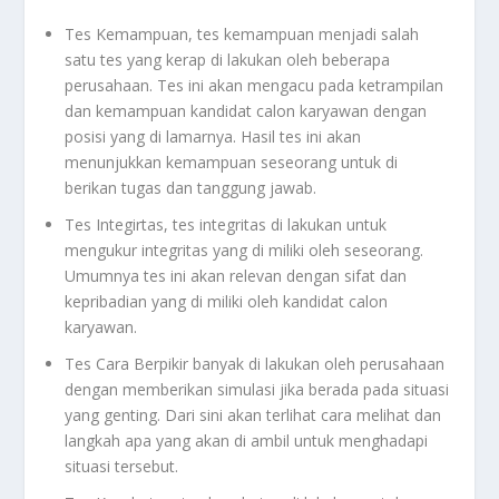
Tes Kemampuan, tes kemampuan menjadi salah
satu tes yang kerap di lakukan oleh beberapa
perusahaan. Tes ini akan mengacu pada ketrampilan
dan kemampuan kandidat calon karyawan dengan
posisi yang di lamarnya. Hasil tes ini akan
menunjukkan kemampuan seseorang untuk di
berikan tugas dan tanggung jawab.
Tes Integirtas, tes integritas di lakukan untuk
mengukur integritas yang di miliki oleh seseorang.
Umumnya tes ini akan relevan dengan sifat dan
kepribadian yang di miliki oleh kandidat calon
karyawan.
Tes Cara Berpikir banyak di lakukan oleh perusahaan
dengan memberikan simulasi jika berada pada situasi
yang genting. Dari sini akan terlihat cara melihat dan
langkah apa yang akan di ambil untuk menghadapi
situasi tersebut.