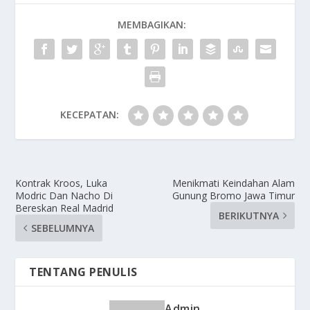
MEMBAGIKAN:
KECEPATAN:
Kontrak Kroos, Luka
Menikmati Keindahan Alam
Modric Dan Nacho Di
Gunung Bromo Jawa Timur
Bereskan Real Madrid
BERIKUTNYA
SEBELUMNYA
TENTANG PENULIS
Admin