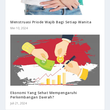
Menstruasi Priode Wajib Bagi Setiap Wanita
Mei 10, 2024
Ekonomi Yang Sehat Mempengaruhi
Perkembangan Daerah?
Juli 21, 2024