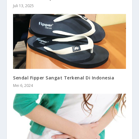
Juli 13, 2025
Sendal Fipper Sangat Terkenal Di Indonesia
Mei 6, 2024