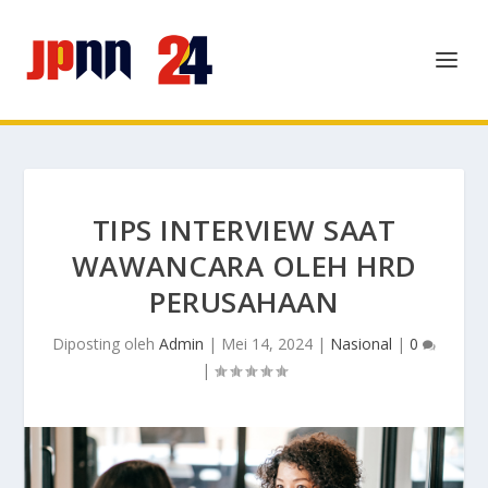
TIPS INTERVIEW SAAT
WAWANCARA OLEH HRD
PERUSAHAAN
Diposting oleh
Admin
|
Mei 14, 2024
|
Nasional
|
0
|