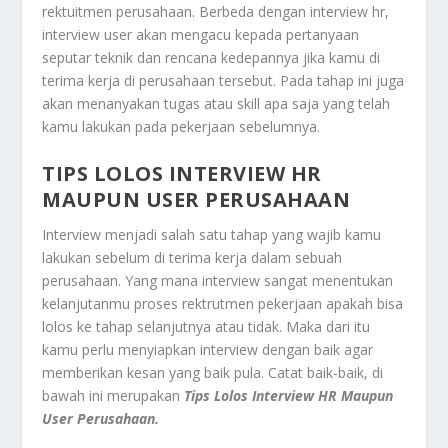
rektuitmen perusahaan. Berbeda dengan interview hr,
interview user akan mengacu kepada pertanyaan
seputar teknik dan rencana kedepannya jika kamu di
terima kerja di perusahaan tersebut. Pada tahap ini juga
akan menanyakan tugas atau skill apa saja yang telah
kamu lakukan pada pekerjaan sebelumnya.
TIPS LOLOS INTERVIEW HR
MAUPUN USER PERUSAHAAN
Interview menjadi salah satu tahap yang wajib kamu
lakukan sebelum di terima kerja dalam sebuah
perusahaan. Yang mana interview sangat menentukan
kelanjutanmu proses rektrutmen pekerjaan apakah bisa
lolos ke tahap selanjutnya atau tidak. Maka dari itu
kamu perlu menyiapkan interview dengan baik agar
memberikan kesan yang baik pula. Catat baik-baik, di
bawah ini merupakan
Tips Lolos Interview HR Maupun
User Perusahaan.