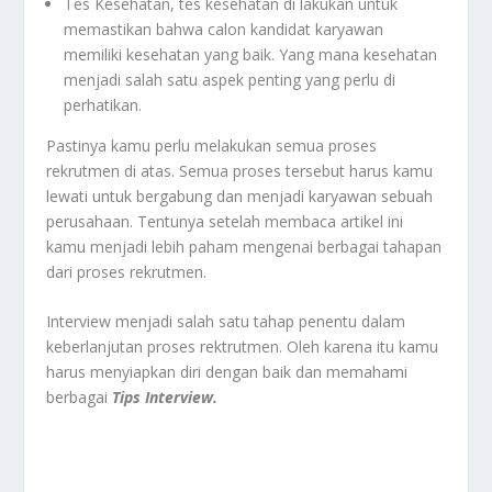
Tes Kesehatan, tes kesehatan di lakukan untuk
memastikan bahwa calon kandidat karyawan
memiliki kesehatan yang baik. Yang mana kesehatan
menjadi salah satu aspek penting yang perlu di
perhatikan.
Pastinya kamu perlu melakukan semua proses
rekrutmen di atas. Semua proses tersebut harus kamu
lewati untuk bergabung dan menjadi karyawan sebuah
perusahaan. Tentunya setelah membaca artikel ini
kamu menjadi lebih paham mengenai berbagai tahapan
dari proses rekrutmen.
Interview menjadi salah satu tahap penentu dalam
keberlanjutan proses rektrutmen. Oleh karena itu kamu
harus menyiapkan diri dengan baik dan memahami
berbagai
Tips Interview.