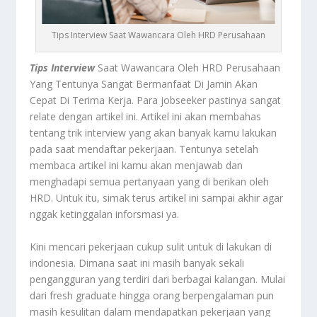
Tips Interview Saat Wawancara Oleh HRD Perusahaan
Tips Interview
Saat Wawancara Oleh HRD Perusahaan
Yang Tentunya Sangat Bermanfaat Di Jamin Akan
Cepat Di Terima Kerja. Para jobseeker pastinya sangat
relate dengan artikel ini. Artikel ini akan membahas
tentang trik interview yang akan banyak kamu lakukan
pada saat mendaftar pekerjaan. Tentunya setelah
membaca artikel ini kamu akan menjawab dan
menghadapi semua pertanyaan yang di berikan oleh
HRD. Untuk itu, simak terus artikel ini sampai akhir agar
nggak ketinggalan inforsmasi ya.
Kini mencari pekerjaan cukup sulit untuk di lakukan di
indonesia. Dimana saat ini masih banyak sekali
pengangguran yang terdiri dari berbagai kalangan. Mulai
dari fresh graduate hingga orang berpengalaman pun
masih kesulitan dalam mendapatkan pekerjaan yang