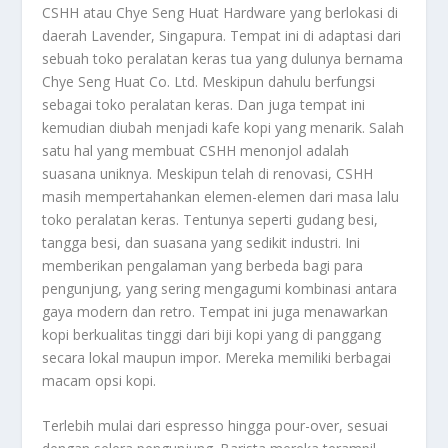
CSHH atau Chye Seng Huat Hardware yang berlokasi di
daerah Lavender, Singapura. Tempat ini di adaptasi dari
sebuah toko peralatan keras tua yang dulunya bernama
Chye Seng Huat Co. Ltd. Meskipun dahulu berfungsi
sebagai toko peralatan keras. Dan juga tempat ini
kemudian diubah menjadi kafe kopi yang menarik. Salah
satu hal yang membuat CSHH menonjol adalah
suasana uniknya. Meskipun telah di renovasi, CSHH
masih mempertahankan elemen-elemen dari masa lalu
toko peralatan keras. Tentunya seperti gudang besi,
tangga besi, dan suasana yang sedikit industri. Ini
memberikan pengalaman yang berbeda bagi para
pengunjung, yang sering mengagumi kombinasi antara
gaya modern dan retro. Tempat ini juga menawarkan
kopi berkualitas tinggi dari biji kopi yang di panggang
secara lokal maupun impor. Mereka memiliki berbagai
macam opsi kopi.
Terlebih mulai dari espresso hingga pour-over, sesuai