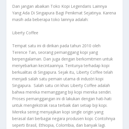
Dan jangan abaikan
Toko Kopi Legendaris Lainnya
Yang Ada Di Singapura Bagi Penikmat Sejatinya
. Karena
masih ada beberapa toko lainnya adalah:
Liberty Coffee
Tempat satu ini di dirikan pada tahun 2010 oleh
Terence Tan, seorang pemanggang kopi yang
berpengalaman. Dan juga dengan berkomitmen untuk
menyebarkan kecintaannya. Tentunya terhadap kopi
berkualitas di Singapura. Sejak itu, Liberty Coffee telah
menjadi salah satu pemain utama di industri kopi
Singapura. Salah satu ciri khas Liberty Coffee adalah
bahwa mereka memanggang biji kopi mereka sendiri.
Proses pemanggangan ini di lakukan dengan hati-hati
untuk mengekstrak rasa terbaik dari setiap biji kopi.
Mereka sering menyajikan kopi single origin yang
berasal dari berbagai negara produsen kopi. Contohnya
seperti Brasil, Ethiopia, Colombia, dan banyak lagi.