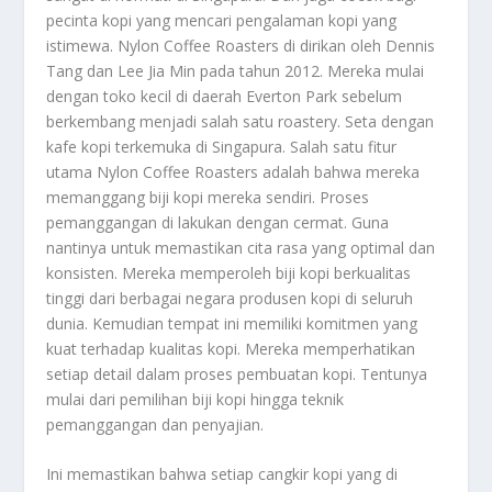
pecinta kopi yang mencari pengalaman kopi yang
istimewa. Nylon Coffee Roasters di dirikan oleh Dennis
Tang dan Lee Jia Min pada tahun 2012. Mereka mulai
dengan toko kecil di daerah Everton Park sebelum
berkembang menjadi salah satu roastery. Seta dengan
kafe kopi terkemuka di Singapura. Salah satu fitur
utama Nylon Coffee Roasters adalah bahwa mereka
memanggang biji kopi mereka sendiri. Proses
pemanggangan di lakukan dengan cermat. Guna
nantinya untuk memastikan cita rasa yang optimal dan
konsisten. Mereka memperoleh biji kopi berkualitas
tinggi dari berbagai negara produsen kopi di seluruh
dunia. Kemudian tempat ini memiliki komitmen yang
kuat terhadap kualitas kopi. Mereka memperhatikan
setiap detail dalam proses pembuatan kopi. Tentunya
mulai dari pemilihan biji kopi hingga teknik
pemanggangan dan penyajian.
Ini memastikan bahwa setiap cangkir kopi yang di