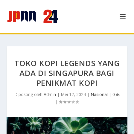
TOKO KOPI LEGENDS YANG
ADA DI SINGAPURA BAGI
PENIKMAT KOPI
Diposting oleh
Admin
|
Mei 12, 2024
|
Nasional
|
0
|