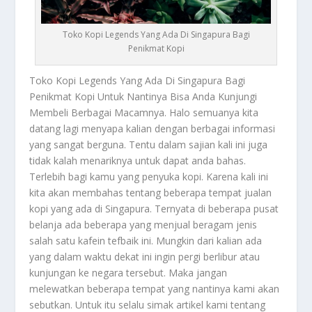
Toko Kopi Legends Yang Ada Di Singapura Bagi
Penikmat Kopi
Toko Kopi Legends
Yang Ada Di Singapura Bagi
Penikmat Kopi Untuk Nantinya Bisa Anda Kunjungi
Membeli Berbagai Macamnya. Halo semuanya kita
datang lagi menyapa kalian dengan berbagai informasi
yang sangat berguna. Tentu dalam sajian kali ini juga
tidak kalah menariknya untuk dapat anda bahas.
Terlebih bagi kamu yang penyuka kopi. Karena kali ini
kita akan membahas tentang beberapa tempat jualan
kopi yang ada di Singapura. Ternyata di beberapa pusat
belanja ada beberapa yang menjual beragam jenis
salah satu kafein tefbaik ini. Mungkin dari kalian ada
yang dalam waktu dekat ini ingin pergi berlibur atau
kunjungan ke negara tersebut. Maka jangan
melewatkan beberapa tempat yang nantinya kami akan
sebutkan. Untuk itu selalu simak artikel kami tentang