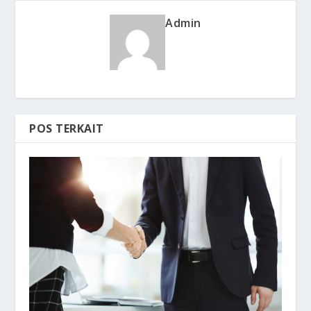
Admin
POS TERKAIT