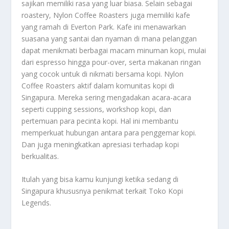
sajikan memiliki rasa yang luar biasa. Selain sebagai
roastery, Nylon Coffee Roasters juga memiliki kafe
yang ramah di Everton Park. Kafe ini menawarkan
suasana yang santai dan nyaman di mana pelanggan
dapat menikmati berbagai macam minuman kopi, mulai
dari espresso hingga pour-over, serta makanan ringan
yang cocok untuk di nikmati bersama kopi. Nylon
Coffee Roasters aktif dalam komunitas kopi di
Singapura. Mereka sering mengadakan acara-acara
seperti cupping sessions, workshop kopi, dan
pertemuan para pecinta kopi. Hal ini membantu
memperkuat hubungan antara para penggemar kopi.
Dan juga meningkatkan apresiasi terhadap kopi
berkualitas.
Itulah yang bisa kamu kunjungi ketika sedang di
Singapura khususnya penikmat terkait
Toko Kopi
Legends
.