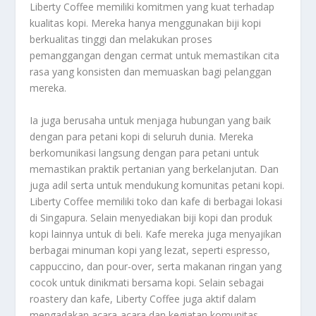
Liberty Coffee memiliki komitmen yang kuat terhadap
kualitas kopi. Mereka hanya menggunakan biji kopi
berkualitas tinggi dan melakukan proses
pemanggangan dengan cermat untuk memastikan cita
rasa yang konsisten dan memuaskan bagi pelanggan
mereka.
Ia juga berusaha untuk menjaga hubungan yang baik
dengan para petani kopi di seluruh dunia. Mereka
berkomunikasi langsung dengan para petani untuk
memastikan praktik pertanian yang berkelanjutan. Dan
juga adil serta untuk mendukung komunitas petani kopi.
Liberty Coffee memiliki toko dan kafe di berbagai lokasi
di Singapura. Selain menyediakan biji kopi dan produk
kopi lainnya untuk di beli. Kafe mereka juga menyajikan
berbagai minuman kopi yang lezat, seperti espresso,
cappuccino, dan pour-over, serta makanan ringan yang
cocok untuk dinikmati bersama kopi. Selain sebagai
roastery dan kafe, Liberty Coffee juga aktif dalam
mengadakan acara-acara dan kegiatan komunitas.