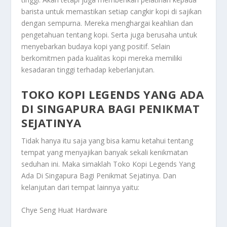
barista untuk memastikan setiap cangkir kopi di sajikan
dengan sempurna. Mereka menghargai keahlian dan
pengetahuan tentang kopi. Serta juga berusaha untuk
menyebarkan budaya kopi yang positif. Selain
berkomitmen pada kualitas kopi mereka memiliki
kesadaran tinggi terhadap keberlanjutan.
TOKO KOPI LEGENDS YANG ADA
DI SINGAPURA BAGI PENIKMAT
SEJATINYA
Tidak hanya itu saja yang bisa kamu ketahui tentang
tempat yang menyajikan banyak sekali kenikmatan
seduhan ini. Maka simaklah
Toko Kopi Legends Yang
Ada Di Singapura Bagi Penikmat Sejatinya
. Dan
kelanjutan dari tempat lainnya yaitu:
Chye Seng Huat Hardware