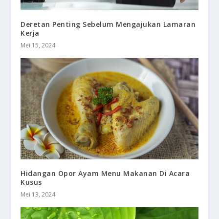
Deretan Penting Sebelum Mengajukan Lamaran
Kerja
Mei 15, 2024
Hidangan Opor Ayam Menu Makanan Di Acara
Kusus
Mei 13, 2024