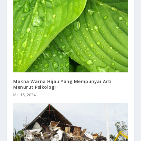
Makna Warna Hijau Yang Mempunyai Arti
Menurut Psikologi
Mei 15, 2024