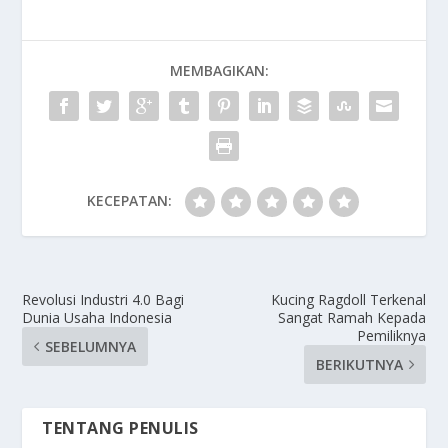
MEMBAGIKAN:
KECEPATAN:
Revolusi Industri 4.0 Bagi
Kucing Ragdoll Terkenal
Dunia Usaha Indonesia
Sangat Ramah Kepada
Pemiliknya
SEBELUMNYA
BERIKUTNYA
TENTANG PENULIS