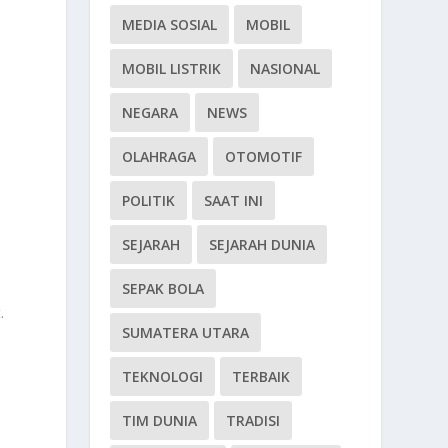
MEDIA SOSIAL
MOBIL
MOBIL LISTRIK
NASIONAL
NEGARA
NEWS
OLAHRAGA
OTOMOTIF
POLITIK
SAAT INI
SEJARAH
SEJARAH DUNIA
SEPAK BOLA
.
SUMATERA UTARA
TEKNOLOGI
TERBAIK
TIM DUNIA
TRADISI