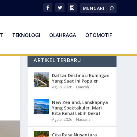
T
TEKNOLOGI
OLAHRAGA
OTOMOTIF
ARTIKEL TERBARU
Daftar Destinasi Kuningan
Yang Saat Ini Populer
Agu 6, 2026
|
Daerah
New Zealand, Lanskapnya
Yang Spektakuler, Mari
Kita Kenal Lebih Dekat
Agu 5, 2026
|
Nasional
Cita Rasa Nusantara