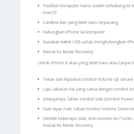
Pastikan komputer kamu sudah terhubung ke int
macOS
Catalina dan yang lebih baru terpasang.
Hubungkan iPhone ke komputer
Gunakan kabel USB untuk menghubungkan iPh
Masuk ke Mode Recovery:
Untuk iPhone 8 atau yang lebih baru atau tanpa 
Tekan dan lepaskan tombol Volume Up secara 
Lalu, lakukan hal yang sama dengan tombol V
Selanjutnya, tahan tombol Side (tombol Power)
Saat layar mati, tahan tombol Volume Down t
Setelah beberapa saat, ikon koneksi ke iTunes
masuk ke Mode Recovery.