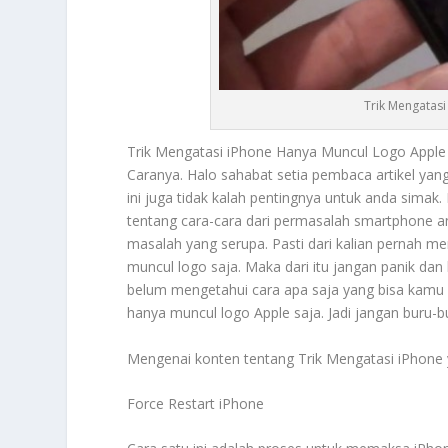
Trik Mengatas
Trik Mengatasi iPhone
Hanya Muncul Logo Apple 
Caranya. Halo sahabat setia pembaca artikel yan
ini juga tidak kalah pentingnya untuk anda simak.
tentang cara-cara dari permasalah smartphone 
masalah yang serupa. Pasti dari kalian pernah
muncul logo saja. Maka dari itu jangan panik d
belum mengetahui cara apa saja yang bisa kamu l
hanya muncul logo Apple saja. Jadi jangan buru
Mengenai konten tentang
Trik Mengatasi iPhone
Force Restart iPhone