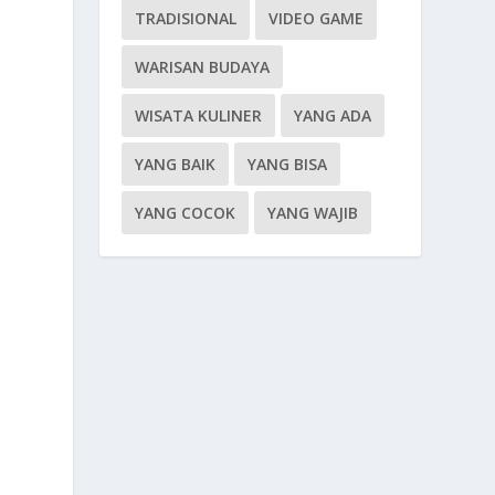
TRADISIONAL
VIDEO GAME
WARISAN BUDAYA
WISATA KULINER
YANG ADA
YANG BAIK
YANG BISA
YANG COCOK
YANG WAJIB