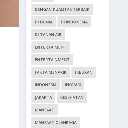
DENGAN KUALITAS TERBAIK
DI DUNIA
DI INDONESIA
DI TANAH AIR
ENTERTAIMENT
ENTERTAINMENT
FAKTA MENARIK
HIBURAN
INDONESIA
INOVASI
JAKARTA
KESEHATAN
MANFAAT
MANFAAT OLAHRAGA