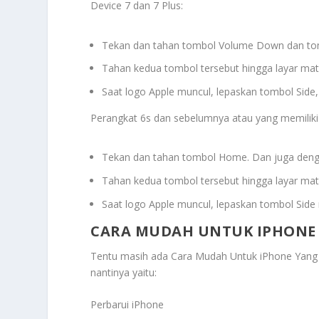
Device 7 dan 7 Plus:
Tekan dan tahan tombol Volume Down dan tom
Tahan kedua tombol tersebut hingga layar mat
Saat logo Apple muncul, lepaskan tombol Side
Perangkat 6s dan sebelumnya atau yang memiliki
Tekan dan tahan tombol Home. Dan juga deng
Tahan kedua tombol tersebut hingga layar mat
Saat logo Apple muncul, lepaskan tombol Side 
CARA MUDAH UNTUK IPHONE
Tentu masih ada
Cara Mudah Untuk iPhone Yan
nantinya yaitu:
Perbarui iPhone