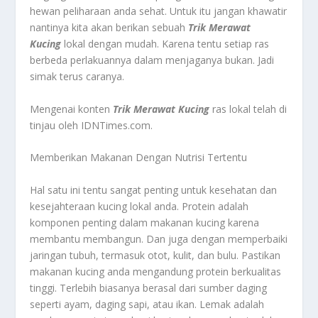
hewan peliharaan anda sehat. Untuk itu jangan khawatir
nantinya kita akan berikan sebuah
Trik Merawat
Kucing
lokal dengan mudah. Karena tentu setiap ras
berbeda perlakuannya dalam menjaganya bukan. Jadi
simak terus caranya.
Mengenai konten
Trik Merawat Kucing
ras lokal telah di
tinjau oleh IDNTimes.com.
Memberikan Makanan Dengan Nutrisi Tertentu
Hal satu ini tentu sangat penting untuk kesehatan dan
kesejahteraan kucing lokal anda. Protein adalah
komponen penting dalam makanan kucing karena
membantu membangun. Dan juga dengan memperbaiki
jaringan tubuh, termasuk otot, kulit, dan bulu. Pastikan
makanan kucing anda mengandung protein berkualitas
tinggi. Terlebih biasanya berasal dari sumber daging
seperti ayam, daging sapi, atau ikan. Lemak adalah