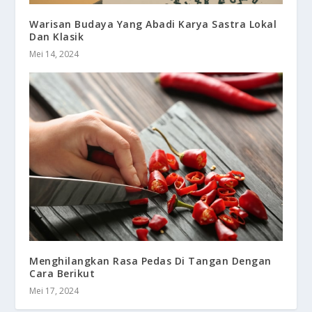
Warisan Budaya Yang Abadi Karya Sastra Lokal
Dan Klasik
Mei 14, 2024
Menghilangkan Rasa Pedas Di Tangan Dengan
Cara Berikut
Mei 17, 2024