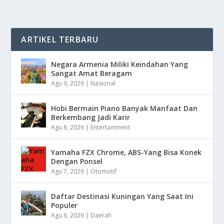
ARTIKEL TERBARU
Negara Armenia Miliki Keindahan Yang
Sangat Amat Beragam
Agu 9, 2026
|
Nasional
Hobi Bermain Piano Banyak Manfaat Dan
Berkembang Jadi Karir
Agu 8, 2026
|
Entertainment
Yamaha FZX Chrome, ABS-Yang Bisa Konek
Dengan Ponsel
Agu 7, 2026
|
Otomotif
Daftar Destinasi Kuningan Yang Saat Ini
Populer
Agu 6, 2026
|
Daerah