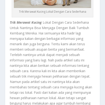
Trik Merawat Kucing Lokal Dengan Cara Sederhana
Trik Merawat Kucing
Lokal Dengan Cara Sederhana
Untuk Nantinya Bisa Menjaga Dengan Baik Tumbuh
Kembang Mereka. Hai semuanya kita hadir lagi
menyapa kalian dengan berbagai informasi yang
menarik dan juga berguna. Tentu kami akan terus
memberi sebuah asupan berita yang bermanfaat.
Terlebih nantinya untuk dapat menjadi sebuah
informasi yang baru lagi. Nah pada artikel satu ini
nantinya kita akan berikan sebuah informasi tentang
sebuah cara. Karena kali ini kita akan memberikan
sebuah trik menjaga hewan peliharaan dengan tepat.
Namun pada artikel satu ini nantinya kita akan
membahas tentang sebuah cara menjaga kucing akan
tetapi ras lokal. Pasti dari kalian ada yang mempunyai
hewan peliharaan namun lokal. Akan tetapi sangat
bingung harus melakukan apa agar tumbuh kembang