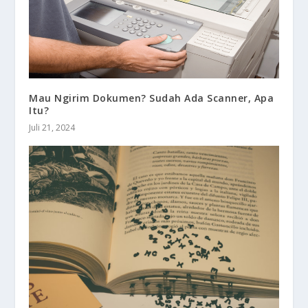
Mau Ngirim Dokumen? Sudah Ada Scanner, Apa
Itu?
Juli 21, 2024