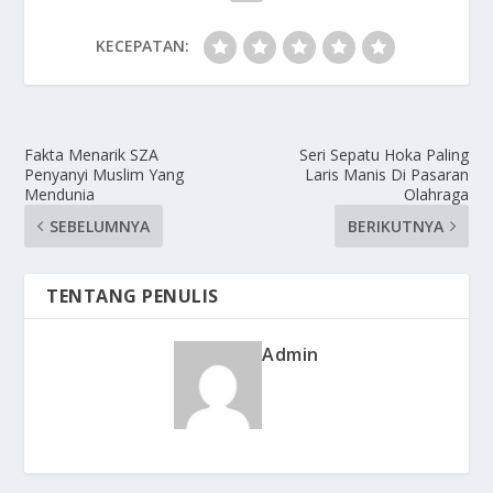
KECEPATAN:
Fakta Menarik SZA
Seri Sepatu Hoka Paling
Penyanyi Muslim Yang
Laris Manis Di Pasaran
Mendunia
Olahraga
SEBELUMNYA
BERIKUTNYA
TENTANG PENULIS
Admin