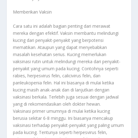
Memberikan Vaksin
Cara satu ini adalah bagian penting dari merawat
mereka dengan efektif. Vaksin membantu melindungi
kucing dari penyakit-penyakit yang berpotensi
mematikan. Ataupun yang dapat menyebabkan
masalah kesehatan serius. Kucing memerlukan
vaksinasi rutin untuk melindungi mereka dari penyakit-
penyakit yang umum pada kucing. Contohnya seperti
rabies, herpesvirus felin, calicivirus felin, dan
panleukopenia felin. Hal ini biasanya di mulai ketika
kucing masih anak-anak dan di lanjutkan dengan
vaksinasi berkala. Terlebih juga sesuai dengan jadwal
yang di rekomendasikan oleh dokter hewan.
Vaksinasi primer umumnya di mulai ketika kucing
berusia sekitar 6-8 minggu. Ini biasanya mencakup
vaksinasi terhadap penyakit-penyakit yang paling umum
pada kucing. Tentunya seperti herpesvirus felin,