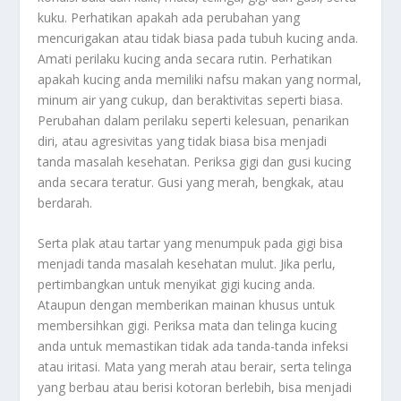
kuku. Perhatikan apakah ada perubahan yang
mencurigakan atau tidak biasa pada tubuh kucing anda.
Amati perilaku kucing anda secara rutin. Perhatikan
apakah kucing anda memiliki nafsu makan yang normal,
minum air yang cukup, dan beraktivitas seperti biasa.
Perubahan dalam perilaku seperti kelesuan, penarikan
diri, atau agresivitas yang tidak biasa bisa menjadi
tanda masalah kesehatan. Periksa gigi dan gusi kucing
anda secara teratur. Gusi yang merah, bengkak, atau
berdarah.
Serta plak atau tartar yang menumpuk pada gigi bisa
menjadi tanda masalah kesehatan mulut. Jika perlu,
pertimbangkan untuk menyikat gigi kucing anda.
Ataupun dengan memberikan mainan khusus untuk
membersihkan gigi. Periksa mata dan telinga kucing
anda untuk memastikan tidak ada tanda-tanda infeksi
atau iritasi. Mata yang merah atau berair, serta telinga
yang berbau atau berisi kotoran berlebih, bisa menjadi