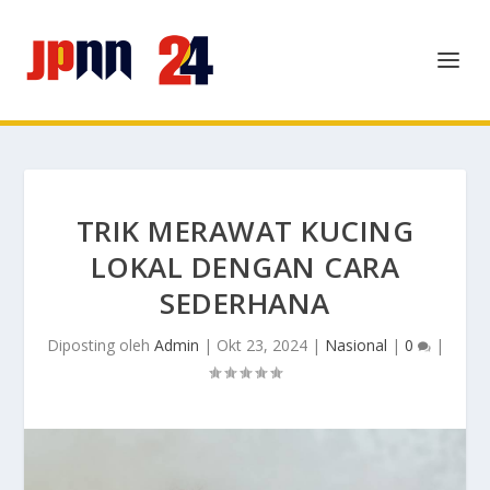
TRIK MERAWAT KUCING
LOKAL DENGAN CARA
SEDERHANA
Diposting oleh
Admin
|
Okt 23, 2024
|
Nasional
|
0
|