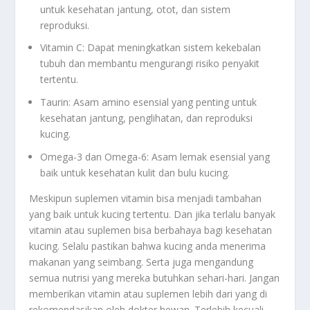
untuk kesehatan jantung, otot, dan sistem
reproduksi.
Vitamin C: Dapat meningkatkan sistem kekebalan
tubuh dan membantu mengurangi risiko penyakit
tertentu.
Taurin: Asam amino esensial yang penting untuk
kesehatan jantung, penglihatan, dan reproduksi
kucing.
Omega-3 dan Omega-6: Asam lemak esensial yang
baik untuk kesehatan kulit dan bulu kucing.
Meskipun suplemen vitamin bisa menjadi tambahan
yang baik untuk kucing tertentu. Dan jika terlalu banyak
vitamin atau suplemen bisa berbahaya bagi kesehatan
kucing. Selalu pastikan bahwa kucing anda menerima
makanan yang seimbang. Serta juga mengandung
semua nutrisi yang mereka butuhkan sehari-hari. Jangan
memberikan vitamin atau suplemen lebih dari yang di
rekomendasikan oleh dokter hewan. Terlebih kecuali