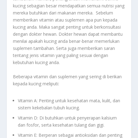
kucing sebagian besar mendapatkan semua nutrisi yang
mereka butuhkan dari makanan mereka. Sebelum
memberikan vitamin atau suplemen apa pun kepada
kucing anda. Maka sangat penting untuk berkonsultasi
dengan dokter hewan. Dokter hewan dapat membantu
menilai apakah kucing anda benar-benar memerlukan
suplemen tambahan. Serta juga memberikan saran
tentang jenis vitamin yang paling sesuai dengan
kebutuhan kucing anda.
Beberapa vitamin dan suplemen yang sering di berikan
kepada kucing meliputi:
Vitamin A: Penting untuk kesehatan mata, kulit, dan
sistem kekebalan tubuh kucing.
Vitamin D: Di butuhkan untuk penyerapan kalsium
dan fosfor, serta kesehatan tulang dan gigi.
Vitamin E: Berperan sebagai antioksidan dan penting