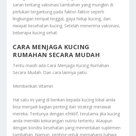
saran tentang vaksinasi tambahan yang mungkin di
perlukan tergantung pada faktor-faktor seperti
lingkungan tempat tinggal, gaya hidup kucing, dan
riwayat kesehatan kucing. Setelah menerima vaksinasi,
beberapa kucing sehat.
CARA MENJAGA KUCING
RUMAHAN SECARA MUDAH
Tentu masih ada
Cara Menjaga Kucing Rumahan
Secara Mudah
. Dan cara lainnya yaitu:
Memberikan Vitamin
Hal satu ini yang di berikan kepada kucing lokal anda
bisa menjadi bagian penting dari strategi merawat
mereka. Tentunya dengan efektif, terutama jika kucing
anda memiliki kekurangan nutrisi tertentu. Ataupun
dengan kondisi kesehatan yang memerlukan suplemen
tambahan. Namun, penting untuk memahami bahwa