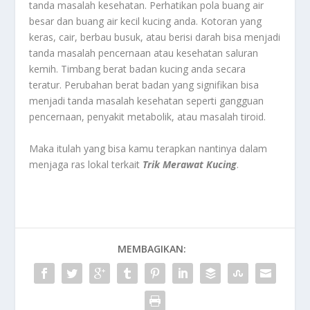
tanda masalah kesehatan. Perhatikan pola buang air
besar dan buang air kecil kucing anda. Kotoran yang
keras, cair, berbau busuk, atau berisi darah bisa menjadi
tanda masalah pencernaan atau kesehatan saluran
kemih. Timbang berat badan kucing anda secara
teratur. Perubahan berat badan yang signifikan bisa
menjadi tanda masalah kesehatan seperti gangguan
pencernaan, penyakit metabolik, atau masalah tiroid.
Maka itulah yang bisa kamu terapkan nantinya dalam
menjaga ras lokal terkait
Trik Merawat Kucing
.
MEMBAGIKAN: