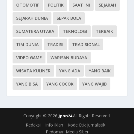
OTOMOTIF
POLITIK
SAAT INI
SEJARAH
SEJARAH DUNIA
SEPAK BOLA
SUMATERA UTARA
TEKNOLOGI
TERBAIK
TIM DUNIA
TRADISI
TRADISIONAL
VIDEO GAME
WARISAN BUDAYA
WISATA KULINER
YANG ADA
YANG BAIK
YANG BISA
YANG COCOK
YANG WAJIB
Copyright © 2026
All Rights Reserved.
Jpnn24
Redaksi
Info Iklan
Kode Etik Jurnalistik
Pedoman Media Siber