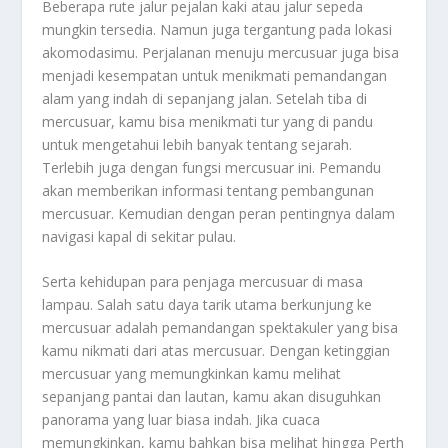
Beberapa rute jalur pejalan kaki atau jalur sepeda
mungkin tersedia. Namun juga tergantung pada lokasi
akomodasimu. Perjalanan menuju mercusuar juga bisa
menjadi kesempatan untuk menikmati pemandangan
alam yang indah di sepanjang jalan. Setelah tiba di
mercusuar, kamu bisa menikmati tur yang di pandu
untuk mengetahui lebih banyak tentang sejarah.
Terlebih juga dengan fungsi mercusuar ini. Pemandu
akan memberikan informasi tentang pembangunan
mercusuar. Kemudian dengan peran pentingnya dalam
navigasi kapal di sekitar pulau.
Serta kehidupan para penjaga mercusuar di masa
lampau. Salah satu daya tarik utama berkunjung ke
mercusuar adalah pemandangan spektakuler yang bisa
kamu nikmati dari atas mercusuar. Dengan ketinggian
mercusuar yang memungkinkan kamu melihat
sepanjang pantai dan lautan, kamu akan disuguhkan
panorama yang luar biasa indah. Jika cuaca
memungkinkan, kamu bahkan bisa melihat hingga Perth