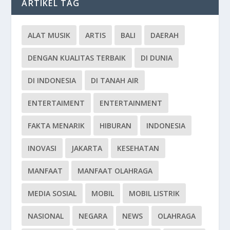
ARTIKEL TAG
ALAT MUSIK
ARTIS
BALI
DAERAH
DENGAN KUALITAS TERBAIK
DI DUNIA
DI INDONESIA
DI TANAH AIR
ENTERTAIMENT
ENTERTAINMENT
FAKTA MENARIK
HIBURAN
INDONESIA
INOVASI
JAKARTA
KESEHATAN
MANFAAT
MANFAAT OLAHRAGA
MEDIA SOSIAL
MOBIL
MOBIL LISTRIK
NASIONAL
NEGARA
NEWS
OLAHRAGA