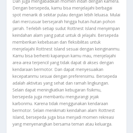
Dan juga mengabadikan momen indah dengan kamera.
Dengan bersepeda, kamu bisa menjelajahi berbagai
spot menarik di sekitar pulau dengan lebih leluasa. Mulai
dari mercusuar bersejarah hingga hutan-hutan pohon
jarrah. Terlebih setiap sudut Rottnest Island menyimpan
keindahan alam yang patut untuk di jelajahi. Bersepeda
memberikan kebebasan dan fleksibilitas untuk
menjelajahi Rottnest Island sesuai dengan keinginanmu.
Kamu bisa berhenti kapanpun kamu mau, menjelajahi
area-area terpencil yang tidak dapat di akses dengan
kendaraan bermotor. Dan dapat menyesuaikan
kecepatanmu sesuai dengan preferensimu. Bersepeda
adalah aktivitas yang sehat dan ramah lingkungan.
Selain dapat meningkatkan kebugaran fisikmu,
bersepeda juga membantu mengurangi jejak
karbonmu. Karena tidak menggunakan kendaraan
bermotor. Selain menikmati keindahan alam Rottnest
Island, bersepeda juga bisa menjadi momen rekreasi
yang menyenangkan bersama teman atau keluarga.