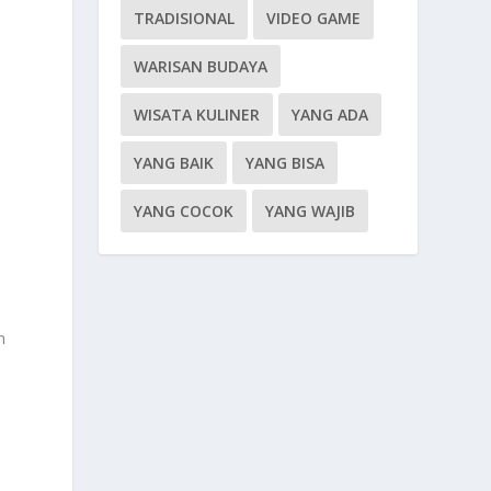
TRADISIONAL
VIDEO GAME
WARISAN BUDAYA
WISATA KULINER
YANG ADA
YANG BAIK
YANG BISA
YANG COCOK
YANG WAJIB
n