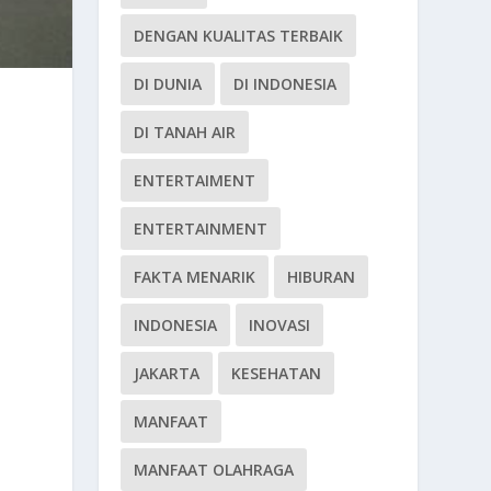
DENGAN KUALITAS TERBAIK
DI DUNIA
DI INDONESIA
DI TANAH AIR
ENTERTAIMENT
ENTERTAINMENT
FAKTA MENARIK
HIBURAN
INDONESIA
INOVASI
JAKARTA
KESEHATAN
MANFAAT
MANFAAT OLAHRAGA