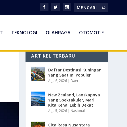
T
TEKNOLOGI
OLAHRAGA
OTOMOTIF
ARTIKEL TERBARU
Daftar Destinasi Kuningan
Yang Saat Ini Populer
Agu 6, 2026
|
Daerah
New Zealand, Lanskapnya
Yang Spektakuler, Mari
Kita Kenal Lebih Dekat
Agu 5, 2026
|
Nasional
Cita Rasa Nusantara