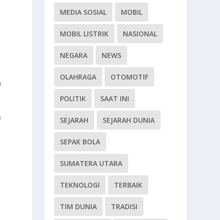
MEDIA SOSIAL
MOBIL
MOBIL LISTRIK
NASIONAL
NEGARA
NEWS
OLAHRAGA
OTOMOTIF
n
POLITIK
SAAT INI
m
SEJARAH
SEJARAH DUNIA
SEPAK BOLA
SUMATERA UTARA
TEKNOLOGI
TERBAIK
TIM DUNIA
TRADISI