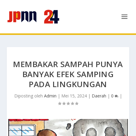
MEMBAKAR SAMPAH PUNYA
BANYAK EFEK SAMPING
PADA LINGKUNGAN
Diposting oleh
Admin
|
Mei 15, 2024
|
Daerah
|
0
|