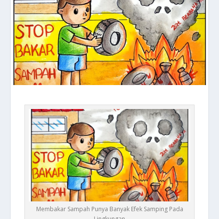
Membakar Sampah Punya Banyak Efek Samping Pada
Lingkungan