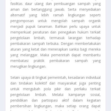
fasilitas daur ulang dan pembuangan sampah yang
aman dan bertanggung jawab. Serta menyediakan
alternatif yang lebih ramah lingkungan seperti
pengomposan untuk mengolah sampah organik
menjadi pupuk tanaman. Bahkan perlu upaya untuk
memperkuat peraturan dan penegakan hukum terkait
pengelolaan limbah, termasuk larangan terhadap
pembakaran sampah terbuka. Dengan memberlakukan
aturan yang ketat dan menerapkan sanksi bagi mereka
yang melanggar. Maka pemerintah dapat membantu
membatasi praktik pembakaran sampah yang
merugikan lingkungan.
Selain upaya di tingkat pemerintah, kesadaran individual
dan tindakan kolektif dari masyarakat juga penting
untuk mengubah pola pikir dan perilaku terkait
pengelolaan limbah. Melalui kampanye sosial,
pendidikan dan partisipasi aktif dalam kegiatan
pembersihan lingkungan, maka setiap orang dapat