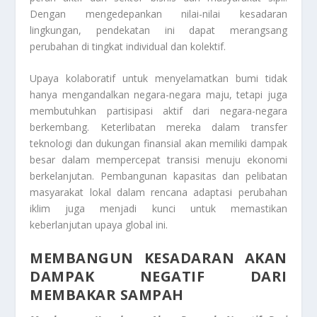
Dengan mengedepankan nilai-nilai kesadaran
lingkungan, pendekatan ini dapat merangsang
perubahan di tingkat individual dan kolektif.
Upaya kolaboratif untuk menyelamatkan bumi tidak
hanya mengandalkan negara-negara maju, tetapi juga
membutuhkan partisipasi aktif dari negara-negara
berkembang. Keterlibatan mereka dalam transfer
teknologi dan dukungan finansial akan memiliki dampak
besar dalam mempercepat transisi menuju ekonomi
berkelanjutan. Pembangunan kapasitas dan pelibatan
masyarakat lokal dalam rencana adaptasi perubahan
iklim juga menjadi kunci untuk memastikan
keberlanjutan upaya global ini.
MEMBANGUN KESADARAN AKAN
DAMPAK NEGATIF DARI
MEMBAKAR SAMPAH