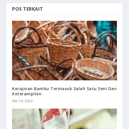
POS TERKAIT
Kerajinan Bambu Termasuk Salah Satu Seni Dan
Keterampilan
Mei 14, 2024