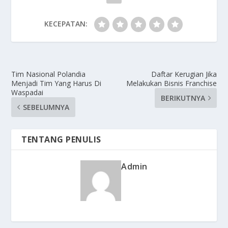
KECEPATAN:
Tim Nasional Polandia
Daftar Kerugian Jika
Menjadi Tim Yang Harus Di
Melakukan Bisnis Franchise
Waspadai
BERIKUTNYA
SEBELUMNYA
TENTANG PENULIS
Admin