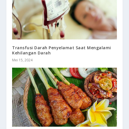
Transfusi Darah Penyelamat Saat Mengalami
Kehilangan Darah
Mei 15, 2024