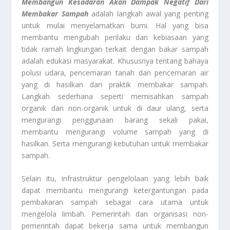
Membangun Kesadaran Akan Dampak Negatif Dari
Membakar Sampah
adalah langkah awal yang penting
untuk mulai menyelamatkan bumi. Hal yang bisa
membantu mengubah perilaku dan kebiasaan yang
tidak ramah lingkungan terkait dengan bakar sampah
adalah edukasi masyarakat. Khususnya tentang bahaya
polusi udara, pencemaran tanah dan pencemaran air
yang di hasilkan dari praktik membakar sampah.
Langkah sederhana seperti memisahkan sampah
organik dan non-organik untuk di daur ulang, serta
mengurangi penggunaan barang sekali pakai,
membantu mengurangi volume sampah yang di
hasilkan. Serta mengurangi kebutuhan untuk membakar
sampah.
Selain itu, infrastruktur pengelolaan yang lebih baik
dapat membantu mengurangi ketergantungan pada
pembakaran sampah sebagai cara utama untuk
mengelola limbah. Pemerintah dan organisasi non-
pemerintah dapat bekerja sama untuk membangun