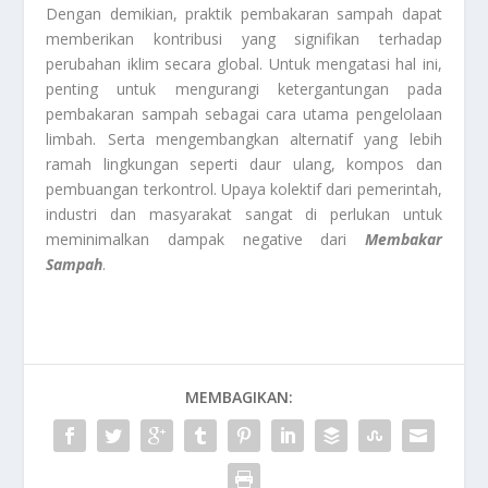
Dengan demikian, praktik pembakaran sampah dapat
memberikan kontribusi yang signifikan terhadap
perubahan iklim secara global. Untuk mengatasi hal ini,
penting untuk mengurangi ketergantungan pada
pembakaran sampah sebagai cara utama pengelolaan
limbah. Serta mengembangkan alternatif yang lebih
ramah lingkungan seperti daur ulang, kompos dan
pembuangan terkontrol. Upaya kolektif dari pemerintah,
industri dan masyarakat sangat di perlukan untuk
meminimalkan dampak negative dari
Membakar
Sampah
.
MEMBAGIKAN: