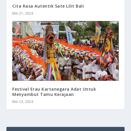
Cita Rasa Autentik Sate Lilit Bali
Mei 21, 2024
Festival Erau Kartanegara Adat Untuk
Menyambut Tamu Kerajaan
Mei 23, 2024