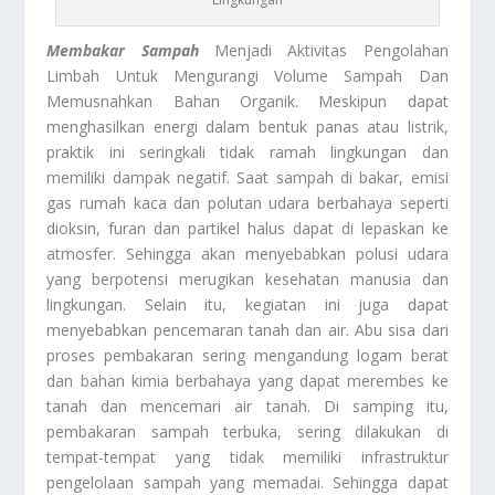
Membakar Sampah
Menjadi Aktivitas Pengolahan
Limbah Untuk Mengurangi Volume Sampah Dan
Memusnahkan Bahan Organik. Meskipun dapat
menghasilkan energi dalam bentuk panas atau listrik,
praktik ini seringkali tidak ramah lingkungan dan
memiliki dampak negatif. Saat sampah di bakar, emisi
gas rumah kaca dan polutan udara berbahaya seperti
dioksin, furan dan partikel halus dapat di lepaskan ke
atmosfer. Sehingga akan menyebabkan polusi udara
yang berpotensi merugikan kesehatan manusia dan
lingkungan. Selain itu, kegiatan ini juga dapat
menyebabkan pencemaran tanah dan air. Abu sisa dari
proses pembakaran sering mengandung logam berat
dan bahan kimia berbahaya yang dapat merembes ke
tanah dan mencemari air tanah. Di samping itu,
pembakaran sampah terbuka, sering dilakukan di
tempat-tempat yang tidak memiliki infrastruktur
pengelolaan sampah yang memadai. Sehingga dapat