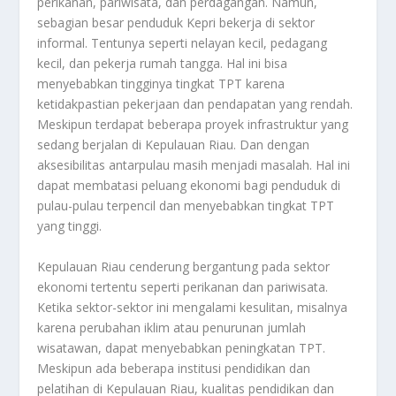
perikanan, pariwisata, dan perdagangan. Namun,
sebagian besar penduduk Kepri bekerja di sektor
informal. Tentunya seperti nelayan kecil, pedagang
kecil, dan pekerja rumah tangga. Hal ini bisa
menyebabkan tingginya tingkat TPT karena
ketidakpastian pekerjaan dan pendapatan yang rendah.
Meskipun terdapat beberapa proyek infrastruktur yang
sedang berjalan di Kepulauan Riau. Dan dengan
aksesibilitas antarpulau masih menjadi masalah. Hal ini
dapat membatasi peluang ekonomi bagi penduduk di
pulau-pulau terpencil dan menyebabkan tingkat TPT
yang tinggi.
Kepulauan Riau cenderung bergantung pada sektor
ekonomi tertentu seperti perikanan dan pariwisata.
Ketika sektor-sektor ini mengalami kesulitan, misalnya
karena perubahan iklim atau penurunan jumlah
wisatawan, dapat menyebabkan peningkatan TPT.
Meskipun ada beberapa institusi pendidikan dan
pelatihan di Kepulauan Riau, kualitas pendidikan dan