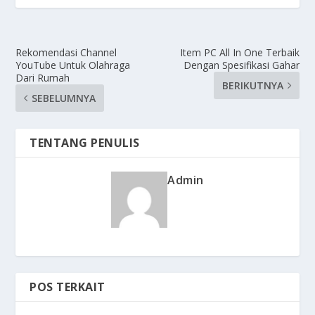
Rekomendasi Channel
Item PC All In One Terbaik
YouTube Untuk Olahraga
Dengan Spesifikasi Gahar
Dari Rumah
BERIKUTNYA
SEBELUMNYA
TENTANG PENULIS
Admin
POS TERKAIT