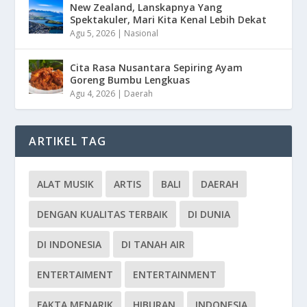
New Zealand, Lanskapnya Yang
Spektakuler, Mari Kita Kenal Lebih Dekat
Agu 5, 2026
|
Nasional
Cita Rasa Nusantara Sepiring Ayam
Goreng Bumbu Lengkuas
Agu 4, 2026
|
Daerah
ARTIKEL TAG
ALAT MUSIK
ARTIS
BALI
DAERAH
DENGAN KUALITAS TERBAIK
DI DUNIA
DI INDONESIA
DI TANAH AIR
ENTERTAIMENT
ENTERTAINMENT
FAKTA MENARIK
HIBURAN
INDONESIA