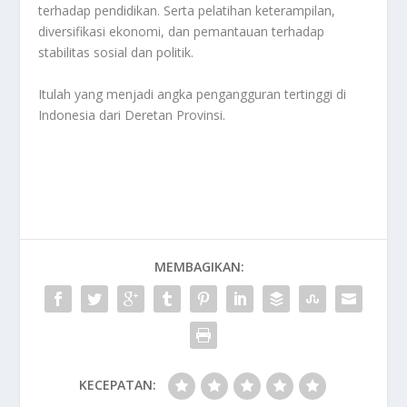
terhadap pendidikan. Serta pelatihan keterampilan,
diversifikasi ekonomi, dan pemantauan terhadap
stabilitas sosial dan politik.
Itulah yang menjadi angka pengangguran tertinggi di
Indonesia dari
Deretan Provinsi
.
MEMBAGIKAN:
KECEPATAN: