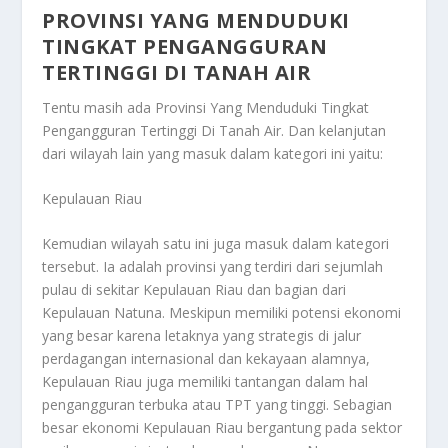
PROVINSI YANG MENDUDUKI
TINGKAT PENGANGGURAN
TERTINGGI DI TANAH AIR
Tentu masih ada
Provinsi Yang Menduduki Tingkat
Pengangguran Tertinggi Di Tanah Air
. Dan kelanjutan
dari wilayah lain yang masuk dalam kategori ini yaitu:
Kepulauan Riau
Kemudian wilayah satu ini juga masuk dalam kategori
tersebut. Ia adalah provinsi yang terdiri dari sejumlah
pulau di sekitar Kepulauan Riau dan bagian dari
Kepulauan Natuna. Meskipun memiliki potensi ekonomi
yang besar karena letaknya yang strategis di jalur
perdagangan internasional dan kekayaan alamnya,
Kepulauan Riau juga memiliki tantangan dalam hal
pengangguran terbuka atau TPT yang tinggi. Sebagian
besar ekonomi Kepulauan Riau bergantung pada sektor