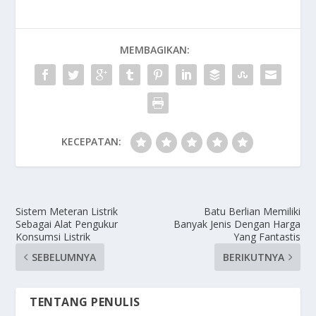
MEMBAGIKAN:
KECEPATAN:
Sistem Meteran Listrik
Batu Berlian Memiliki
Sebagai Alat Pengukur
Banyak Jenis Dengan Harga
Konsumsi Listrik
Yang Fantastis
SEBELUMNYA
BERIKUTNYA
TENTANG PENULIS