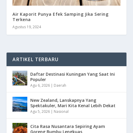
Air Kaporit Punya Efek Samping Jika Sering
Terkena
Agustus 19, 2024
ARTIKEL TERBARU
Daftar Destinasi Kuningan Yang Saat Ini
Populer
Agu 6, 2026
|
Daerah
New Zealand, Lanskapnya Yang
Spektakuler, Mari Kita Kenal Lebih Dekat
Agu 5, 2026
|
Nasional
Cita Rasa Nusantara Sepiring Ayam
Goreng Bumbu Lengkuas