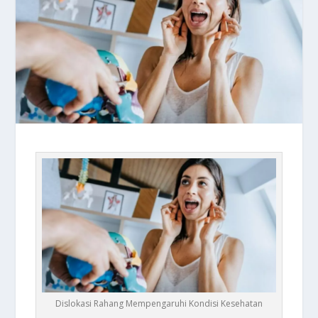
Dislokasi Rahang Mempengaruhi Kondisi Kesehatan