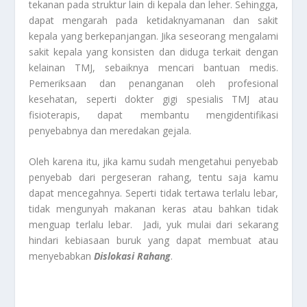
tekanan pada struktur lain di kepala dan leher. Sehingga,
dapat mengarah pada ketidaknyamanan dan sakit
kepala yang berkepanjangan. Jika seseorang mengalami
sakit kepala yang konsisten dan diduga terkait dengan
kelainan TMJ, sebaiknya mencari bantuan medis.
Pemeriksaan dan penanganan oleh profesional
kesehatan, seperti dokter gigi spesialis TMJ atau
fisioterapis, dapat membantu mengidentifikasi
penyebabnya dan meredakan gejala.
Oleh karena itu, jika kamu sudah mengetahui penyebab
penyebab dari pergeseran rahang, tentu saja kamu
dapat mencegahnya. Seperti tidak tertawa terlalu lebar,
tidak mengunyah makanan keras atau bahkan tidak
menguap terlalu lebar. Jadi, yuk mulai dari sekarang
hindari kebiasaan buruk yang dapat membuat atau
menyebabkan
Dislokasi Rahang
.