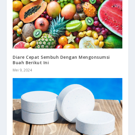
Diare Cepat Sembuh Dengan Mengonsumsi
Buah Berikut Ini
Mei 9, 2024