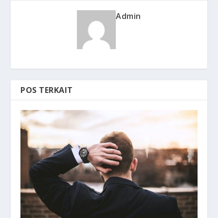
Admin
POS TERKAIT