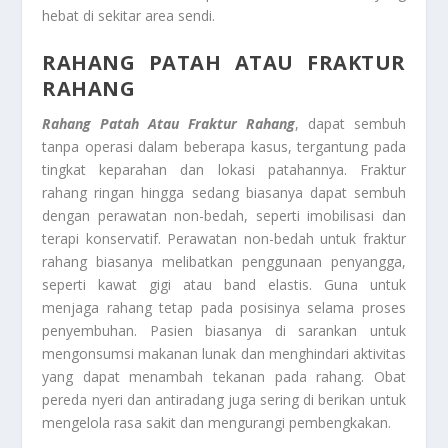
hebat di sekitar area sendi.
RAHANG PATAH ATAU FRAKTUR
RAHANG
Rahang Patah Atau Fraktur Rahang
, dapat sembuh
tanpa operasi dalam beberapa kasus, tergantung pada
tingkat keparahan dan lokasi patahannya. Fraktur
rahang ringan hingga sedang biasanya dapat sembuh
dengan perawatan non-bedah, seperti imobilisasi dan
terapi konservatif. Perawatan non-bedah untuk fraktur
rahang biasanya melibatkan penggunaan penyangga,
seperti kawat gigi atau band elastis. Guna untuk
menjaga rahang tetap pada posisinya selama proses
penyembuhan. Pasien biasanya di sarankan untuk
mengonsumsi makanan lunak dan menghindari aktivitas
yang dapat menambah tekanan pada rahang. Obat
pereda nyeri dan antiradang juga sering di berikan untuk
mengelola rasa sakit dan mengurangi pembengkakan.