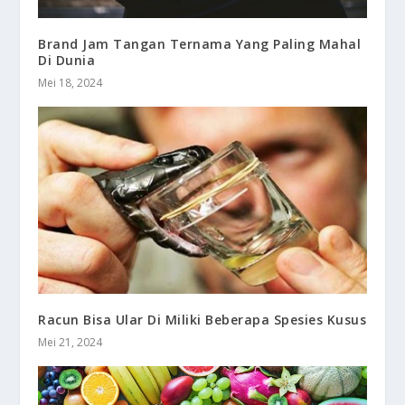
Brand Jam Tangan Ternama Yang Paling Mahal
Di Dunia
Mei 18, 2024
Racun Bisa Ular Di Miliki Beberapa Spesies Kusus
Mei 21, 2024