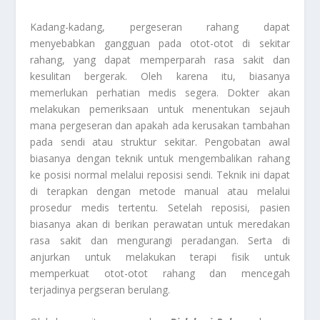
Kadang-kadang, pergeseran rahang dapat
menyebabkan gangguan pada otot-otot di sekitar
rahang, yang dapat memperparah rasa sakit dan
kesulitan bergerak. Oleh karena itu, biasanya
memerlukan perhatian medis segera. Dokter akan
melakukan pemeriksaan untuk menentukan sejauh
mana pergeseran dan apakah ada kerusakan tambahan
pada sendi atau struktur sekitar. Pengobatan awal
biasanya dengan teknik untuk mengembalikan rahang
ke posisi normal melalui reposisi sendi. Teknik ini dapat
di terapkan dengan metode manual atau melalui
prosedur medis tertentu. Setelah reposisi, pasien
biasanya akan di berikan perawatan untuk meredakan
rasa sakit dan mengurangi peradangan. Serta di
anjurkan untuk melakukan terapi fisik untuk
memperkuat otot-otot rahang dan mencegah
terjadinya pergseran berulang.