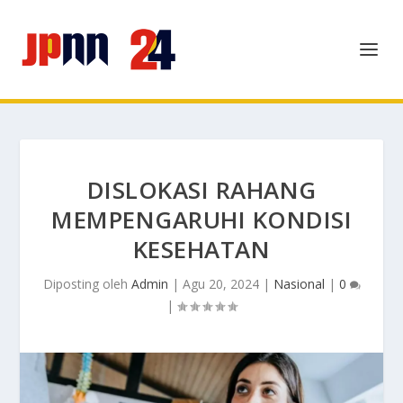
DISLOKASI RAHANG
MEMPENGARUHI KONDISI
KESEHATAN
Diposting oleh
Admin
|
Agu 20, 2024
|
Nasional
|
0
|