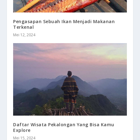
Pengasapan Sebuah Ikan Menjadi Makanan
Terkenal
Mei 12, 2024
Daftar Wisata Pekalongan Yang Bisa Kamu
Explore
Mei 15, 2024