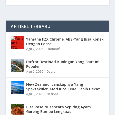
ARTIKEL TERBARU
Yamaha FZX Chrome, ABS-Yang Bisa Konek
Dengan Ponsel
Agu 7, 2026
|
Otomotif
Daftar Destinasi Kuningan Yang Saat Ini
Populer
Agu 6, 2026
|
Daerah
New Zealand, Lanskapnya Yang
Spektakuler, Mari Kita Kenal Lebih Dekat
Agu 5, 2026
|
Nasional
Cita Rasa Nusantara Sepiring Ayam
Goreng Bumbu Lengkuas