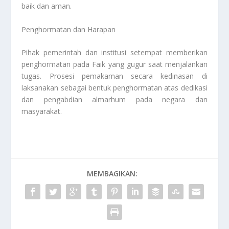
baik dan aman.
Penghormatan dan Harapan
Pihak pemerintah dan institusi setempat memberikan
penghormatan pada Faik yang gugur saat menjalankan
tugas. Prosesi pemakaman secara kedinasan di
laksanakan sebagai bentuk penghormatan atas dedikasi
dan pengabdian almarhum pada negara dan
masyarakat.
MEMBAGIKAN: