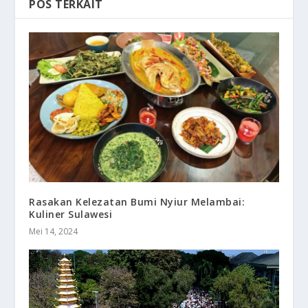
POS TERKAIT
Rasakan Kelezatan Bumi Nyiur Melambai:
Kuliner Sulawesi
Mei 14, 2024