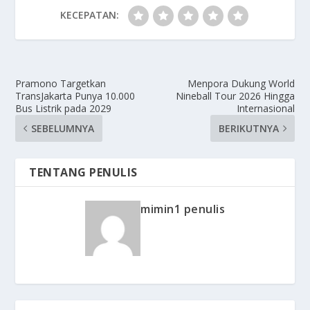
KECEPATAN:
Pramono Targetkan
Menpora Dukung World
TransJakarta Punya 10.000
Nineball Tour 2026 Hingga
Bus Listrik pada 2029
Internasional
SEBELUMNYA
BERIKUTNYA
TENTANG PENULIS
mimin1 penulis