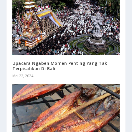
Upacara Ngaben Momen Penting Yang Tak
Terpisahkan Di Bali
Mei 22, 2024