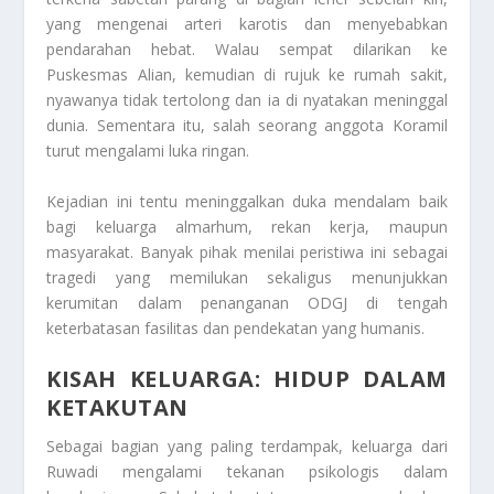
yang mengenai arteri karotis dan menyebabkan
pendarahan hebat. Walau sempat dilarikan ke
Puskesmas Alian, kemudian di rujuk ke rumah sakit,
nyawanya tidak tertolong dan ia di nyatakan meninggal
dunia. Sementara itu, salah seorang anggota Koramil
turut mengalami luka ringan.
Kejadian ini tentu meninggalkan duka mendalam baik
bagi keluarga almarhum, rekan kerja, maupun
masyarakat. Banyak pihak menilai peristiwa ini sebagai
tragedi yang memilukan sekaligus menunjukkan
kerumitan dalam penanganan ODGJ di tengah
keterbatasan fasilitas dan pendekatan yang humanis.
KISAH KELUARGA: HIDUP DALAM
KETAKUTAN
Sebagai bagian yang paling terdampak, keluarga dari
Ruwadi mengalami tekanan psikologis dalam