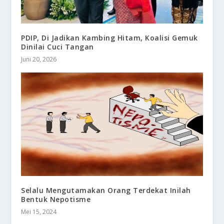
PDIP, Di Jadikan Kambing Hitam, Koalisi Gemuk
Dinilai Cuci Tangan
Juni 20, 2026
Selalu Mengutamakan Orang Terdekat Inilah
Bentuk Nepotisme
Mei 15, 2024