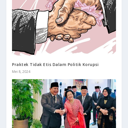
Praktek Tidak Etis Dalam Politik Korupsi
Mei 8, 2024