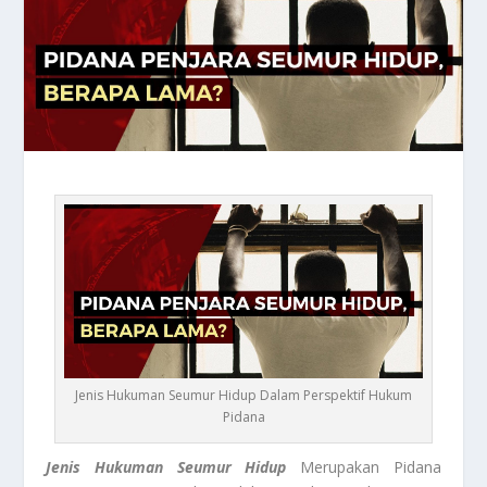
Jenis Hukuman Seumur Hidup Dalam Perspektif Hukum
Pidana
Jenis Hukuman Seumur Hidup
Merupakan Pidana