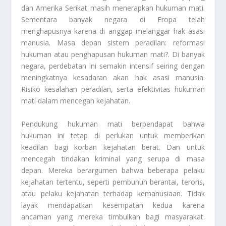
dan Amerika Serikat masih menerapkan hukuman mati.
Sementara banyak negara di Eropa telah
menghapusnya karena di anggap melanggar hak asasi
manusia. Masa depan sistem peradilan: reformasi
hukuman atau penghapusan hukuman mati?. Di banyak
negara, perdebatan ini semakin intensif seiring dengan
meningkatnya kesadaran akan hak asasi manusia.
Risiko kesalahan peradilan, serta efektivitas hukuman
mati dalam mencegah kejahatan.
Pendukung hukuman mati berpendapat bahwa
hukuman ini tetap di perlukan untuk memberikan
keadilan bagi korban kejahatan berat. Dan untuk
mencegah tindakan kriminal yang serupa di masa
depan. Mereka berargumen bahwa beberapa pelaku
kejahatan tertentu, seperti pembunuh berantai, teroris,
atau pelaku kejahatan terhadap kemanusiaan. Tidak
layak mendapatkan kesempatan kedua karena
ancaman yang mereka timbulkan bagi masyarakat.