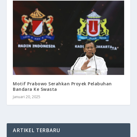
Motif Prabowo Serahkan Proyek Pelabuhan
Bandara Ke Swasta
Januari 20, 2025
ARTIKEL TERBARU