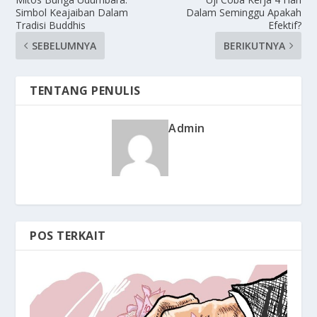
Simbol Keajaiban Dalam
Dalam Seminggu Apakah
Tradisi Buddhis
Efektif?
SEBELUMNYA
BERIKUTNYA
TENTANG PENULIS
Admin
POS TERKAIT