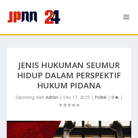
JENIS HUKUMAN SEUMUR
HIDUP DALAM PERSPEKTIF
HUKUM PIDANA
Diposting oleh
Admin
|
Des 17, 2025
|
Politik
|
0
|