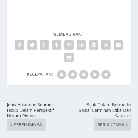
MEMBAGIKAN:
KECEPATAN:
Jenis Hukuman Seumur
Bijak Dalam Bermedia
Hidup Dalam Perspektif
Sosial Cerminan Etika Dan
Hukum Pidana
Karakter
SEBELUMNYA
BERIKUTNYA