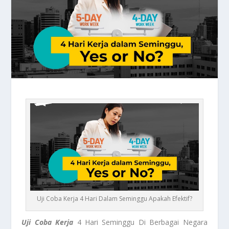
Uji Coba Kerja 4 Hari Dalam Seminggu Apakah Efektif?
Uji Coba Kerja
4 Hari Seminggu Di Berbagai Negara