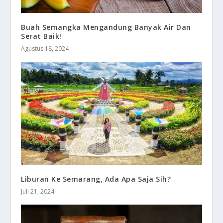
Buah Semangka Mengandung Banyak Air Dan
Serat Baik!
Agustus 18, 2024
Liburan Ke Semarang, Ada Apa Saja Sih?
Juli 21, 2024