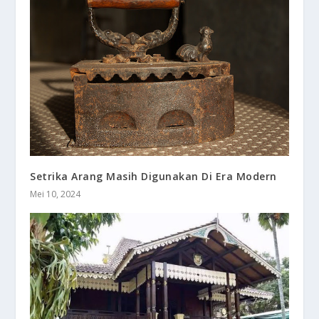
Setrika Arang Masih Digunakan Di Era Modern
Mei 10, 2024