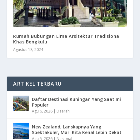
Rumah Bubungan Lima Arsitektur Tradisional
Khas Bengkulu
Agustus 18, 2024
ARTIKEL TERBARU
Daftar Destinasi Kuningan Yang Saat Ini
Populer
Agu 6, 2026
|
Daerah
New Zealand, Lanskapnya Yang
Spektakuler, Mari Kita Kenal Lebih Dekat
Agu 5, 2026
|
Nasional