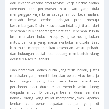
dari sekadar wacana produktivitas, kerja singkat adalah
cerminan dari pergeseran nilai. Dari yang dulu
menganggap kerja keras sebagai simbol keberhasilan,
menjadi kerja cerdas sebagai jalan menuju
keseimbangan. Di sini, kesuksesan tidak lagi di ukur dari
seberapa sibuk seseorang terlihat, tapi seberapa utuh ia
bisa menjalani hidup. Hidup yang seimbang bukan
mitos, dan kerja yang manusiawi bukan mustahil. Saat
kita mulai memprioritaskan kesehatan, waktu pribadi,
dan hubungan sosial, kita sedang membentuk ulang
definisi sukses itu sendiri.
Dan barangkali, dalam dunia yang terus berlari, justru
merekalah yang memilih berjalan pelan. Atau bekerja
lebih singkat yang bisa benar-benar menikmati
perjalanan. Saat dunia mulai memilih waktu luang
daripada lembur. Di berbagai belahan dunia, semakin
banyak orang yang mulai mempertanyakan. Apakah
lembur benar-benar sepadan dengan yang di