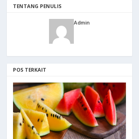
TENTANG PENULIS
Admin
POS TERKAIT