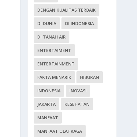
DENGAN KUALITAS TERBAIK
DI DUNIA
DI INDONESIA
DI TANAH AIR
ENTERTAIMENT
ENTERTAINMENT
FAKTA MENARIK
HIBURAN
INDONESIA
INOVASI
JAKARTA
KESEHATAN
MANFAAT
MANFAAT OLAHRAGA