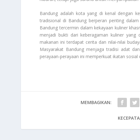
Bandung adalah kota yang di kenal dengan k
tradisional di Bandung berperan penting dalam
Bandung tercermin dalam kekayaan kuliner khasn
menjadi bukti dari keberagaman kuliner yang d
makanan ini terdapat cerita dan nilai-nilai bu
Masyarakat Bandung menjaga tradisi adat dan 
perayaan-perayaan ini memperkuat ikatan sosial
MEMBAGIKAN:
KECEPATA