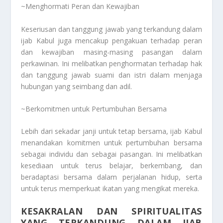
~Menghormati Peran dan Kewajiban
Keseriusan dan tanggung jawab yang terkandung dalam
ijab Kabul juga mencakup pengakuan terhadap peran
dan kewajiban masing-masing pasangan dalam
perkawinan. Ini melibatkan penghormatan terhadap hak
dan tanggung jawab suami dan istri dalam menjaga
hubungan yang seimbang dan adil.
~Berkomitmen untuk Pertumbuhan Bersama
Lebih dari sekadar janji untuk tetap bersama, ijab Kabul
menandakan komitmen untuk pertumbuhan bersama
sebagai individu dan sebagai pasangan. Ini melibatkan
kesediaan untuk terus belajar, berkembang, dan
beradaptasi bersama dalam perjalanan hidup, serta
untuk terus memperkuat ikatan yang mengikat mereka.
KESAKRALAN DAN SPIRITUALITAS
YANG TERKANDUNG DALAM IJAB