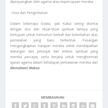
diperjuangkan oleh agama atau kepercayaan mereka.
~Doa dan Pengorbanan
Dalam beberapa tradisi, ijab Kabul sering disertai
dengan doa dan ritual-ritual spiritual lainnya yang
bertujuan untuk memohon berkah dan keberkahan atas
pernikahan yang baru terbentuk. Pasangan
mengungkapkan harapan mereka untuk mendapatkan
dukungan dan petunjuk dari entitas spiritual yang
mereka percayai, serta berjanji untuk menghormati
ajaran agama dalam kehidupan perkawinan mereka dan
Memahami Makna
.
MEMBAGIKAN: