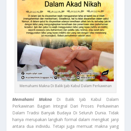
Memahami Makna Di Balik Ijab Kabul Dalam Perkawinan
Memahami Makna
Di Balik Ijab Kabul Dalam
Perkawinan Bagian Integral Dari Proses Perkawinan
Dalam Tradisi Banyak Budaya Di Seluruh Dunia. Tidak
hanya merupakan langkah formal dalam mengikat janji
antara dua individu. Tetapi juga memuat makna yang