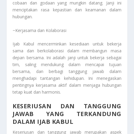
cobaan dan godaan yang mungkin datang. Janji ini
menciptakan rasa kepastian dan keamanan dalam
hubungan.
~Kerjasama dan Kolaborasi
Ijab Kabul mencerminkan kesediaan untuk bekerja
sama dan berkolaborasi dalam membangun masa
depan bersama. Ini adalah janji untuk bekerja sebagai
tim, saling mendukung dalam mencapai tujuan
bersama, dan berbagi tanggung jawab dalam
menghadapi tantangan kehidupan. Ini menegaskan
pentingnya kerjasama aktif dalam menjaga hubungan
tetap kuat dan harmonis.
KESERIUSAN DAN TANGGUNG
JAWAB YANG TERKANDUNG
DALAM IJAB KABUL
Keseriusan dan tanggung jawab merupakan aspek