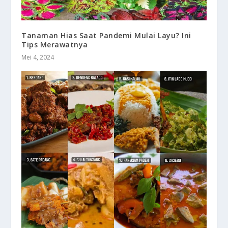
Tanaman Hias Saat Pandemi Mulai Layu? Ini
Tips Merawatnya
Mei 4, 2024