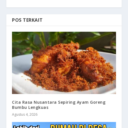
POS TERKAIT
Cita Rasa Nusantara Sepiring Ayam Goreng
Bumbu Lengkuas
Agustus 4, 2026