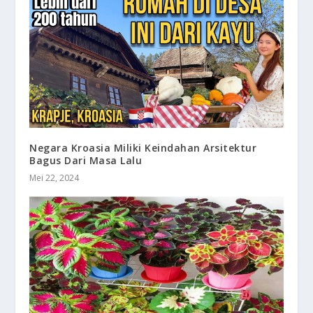
Negara Kroasia Miliki Keindahan Arsitektur
Bagus Dari Masa Lalu
Mei 22, 2024