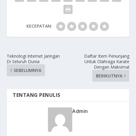
KECEPATAN:
Teknologi Internet Jaringan
Daftar Item Penunjang
Di Seluruh Dunia
Untuk Olahraga Karate
Dengan Maksimal
SEBELUMNYA
BERIKUTNYA
TENTANG PENULIS
Admin