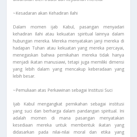
~Kesadaran akan Kehadiran Ilahi
Dalam momen ijab Kabul, pasangan menyadari
kehadiran Ilahi atau kekuatan spiritual lainnya dalam
hubungan mereka. Mereka menyatakan janji mereka di
hadapan Tuhan atau kekuatan yang mereka percayai,
menegaskan bahwa pernikahan mereka tidak hanya
menjadi ikatan manusiawi, tetapi juga memiliki dimensi
yang lebih dalam yang mencakup keberadaan yang
lebih besar.
~Pemuliaan atas Perkawinan sebagai Institusi Suci
Ijab Kabul mengangkat pernikahan sebagai institusi
yang suci dan berharga dalam pandangan spiritual. Ini
adalah momen di mana pasangan menyatakan
kesediaan mereka untuk membentuk ikatan yang
didasarkan pada nilai-nilai moral dan etika yang