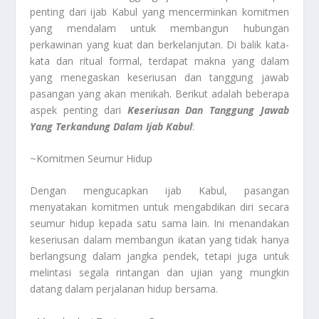
penting dari ijab Kabul yang mencerminkan komitmen
yang mendalam untuk membangun hubungan
perkawinan yang kuat dan berkelanjutan. Di balik kata-
kata dan ritual formal, terdapat makna yang dalam
yang menegaskan keseriusan dan tanggung jawab
pasangan yang akan menikah. Berikut adalah beberapa
aspek penting dari
Keseriusan Dan Tanggung Jawab
Yang Terkandung Dalam Ijab Kabul
:
~Komitmen Seumur Hidup
Dengan mengucapkan ijab Kabul, pasangan
menyatakan komitmen untuk mengabdikan diri secara
seumur hidup kepada satu sama lain. Ini menandakan
keseriusan dalam membangun ikatan yang tidak hanya
berlangsung dalam jangka pendek, tetapi juga untuk
melintasi segala rintangan dan ujian yang mungkin
datang dalam perjalanan hidup bersama.