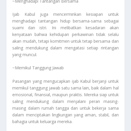
~Menghadapi Tantangan Bersama
Ijab Kabul juga mencerminkan kesiapan untuk
menghadapi tantangan hidup bersama-sama sebagai
suami dan istri. Ini melibatkan kesadaran akan
kenyataan bahwa kehidupan perkawinan tidak selalu
akan mudah, tetapi komitmen untuk tetap bersama dan
saling mendukung dalam mengatasi setiap rintangan
yang muncul.
~Memikul Tanggung Jawab
Pasangan yang mengucapkan ijab Kabul berjanji untuk
memikul tanggung jawab satu sama lain, baik dalam hal
emosional, finansial, maupun praktis. Mereka siap untuk
saling mendukung dalam menjalani peran masing-
masing dalam rumah tangga dan untuk bekerja sama
dalam menciptakan lingkungan yang aman, stabil, dan
bahagia untuk keluarga mereka.