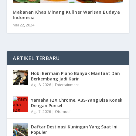
Makanan Khas Minang Kuliner Warisan Budaya
Indonesia
Mei 22, 2024
ARTIKEL TERBARU
Hobi Bermain Piano Banyak Manfaat Dan
Berkembang Jadi Karir
Agu 8, 2026
|
Entertainment
Yamaha FZX Chrome, ABS-Yang Bisa Konek
Dengan Ponsel
Agu 7, 2026
|
Otomotif
Daftar Destinasi Kuningan Yang Saat Ini
Populer