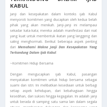
KABUL
Janji dan kesepakatan dalam konteks ijab Kabul
menyoroti komitmen yang diucapkan oleh kedua belah
pihak yang akan menikah. Janji-janji ini melampaui
sekadar kata-kata; mereka adalah manifestasi dari niat
yang kuat untuk membentuk ikatan yang langgeng dan
saling menghormati. Berikut beberapa aspek penting
dari
Memahami Makna Janji Dan Kesepakatan Yang
Terkandung Dalam Ijab Kabul
:
~Komitmen Hidup Bersama
Dengan mengucapkan ijab Kabul, pasangan
menyatakan komitmen untuk hidup bersama sebagai
suami dan istri. Ini melibatkan kesediaan untuk berbagi
setiap aspek kehidupan, dari kebahagiaan hingga
kesedihan, dari sukses hingga kegagalan. Ini adalah janji
untuk berada di samping satu sama lain dalam segala