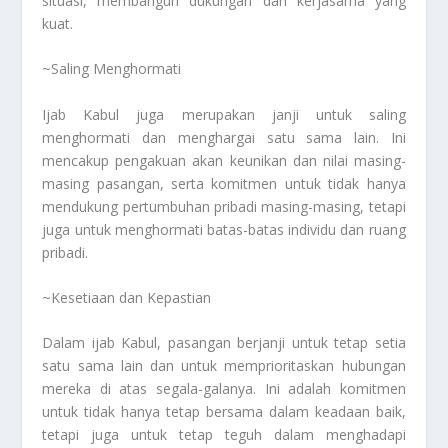
situasi, membangun dukungan dan kerjasama yang
kuat.
~Saling Menghormati
Ijab Kabul juga merupakan janji untuk saling
menghormati dan menghargai satu sama lain. Ini
mencakup pengakuan akan keunikan dan nilai masing-
masing pasangan, serta komitmen untuk tidak hanya
mendukung pertumbuhan pribadi masing-masing, tetapi
juga untuk menghormati batas-batas individu dan ruang
pribadi.
~Kesetiaan dan Kepastian
Dalam ijab Kabul, pasangan berjanji untuk tetap setia
satu sama lain dan untuk memprioritaskan hubungan
mereka di atas segala-galanya. Ini adalah komitmen
untuk tidak hanya tetap bersama dalam keadaan baik,
tetapi juga untuk tetap teguh dalam menghadapi