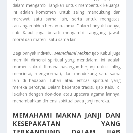
dalam mengambil langkah untuk membentuk keluarga.
Ini adalah komitmen untuk saling mendukung dan
merawat satu sama lain, serta untuk mengatasi
tantangan hidup bersama-sama. Dalam banyak budaya,
ijab Kabul juga berarti mengambil tanggung jawab
moral dan materiil satu sama lain.
Bagi banyak individu,
Memahami Makna
ijab Kabul juga
memiliki dimensi spiritual yang mendalam. Ini adalah
momen sakral di mana pasangan berjanji untuk saling
mencintai, menghormati, dan mendukung satu sama
lain di hadapan Tuhan atau entitas spiritual yang
mereka percayai. Dalam beberapa tradisi, ijab Kabul di
lakukan dengan doa-doa atau upacara agama lainnya,
menambahkan dimensi spiritual pada janji mereka.
MEMAHAMI MAKNA JANJI DAN
KESEPAKATAN YANG
TERKANDUNG DALAM IJAB