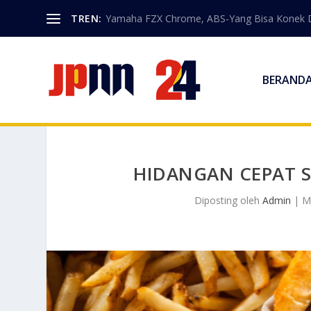
TREN:
Yamaha FZX Chrome, ABS-Yang Bisa Konek 
BERAND
HIDANGAN CEPAT SA
Diposting oleh
Admin
|
M