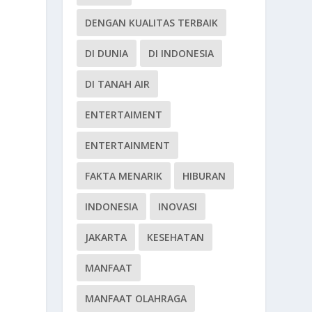
DENGAN KUALITAS TERBAIK
DI DUNIA
DI INDONESIA
DI TANAH AIR
ENTERTAIMENT
ENTERTAINMENT
FAKTA MENARIK
HIBURAN
INDONESIA
INOVASI
JAKARTA
KESEHATAN
MANFAAT
MANFAAT OLAHRAGA