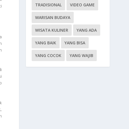
TRADISIONAL
VIDEO GAME
i
WARISAN BUDAYA
WISATA KULINER
YANG ADA
a
YANG BAIK
YANG BISA
h
h
YANG COCOK
YANG WAJIB
i
i
p
k
,
n