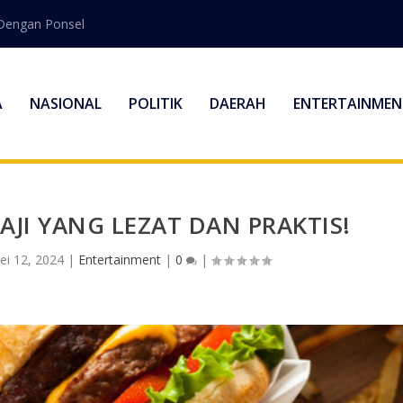
Dengan Ponsel
A
NASIONAL
POLITIK
DAERAH
ENTERTAINMEN
JI YANG LEZAT DAN PRAKTIS!
ei 12, 2024
|
Entertainment
|
0
|