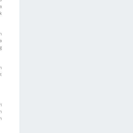
a
k
n
a
g
n
t
ri
m
n