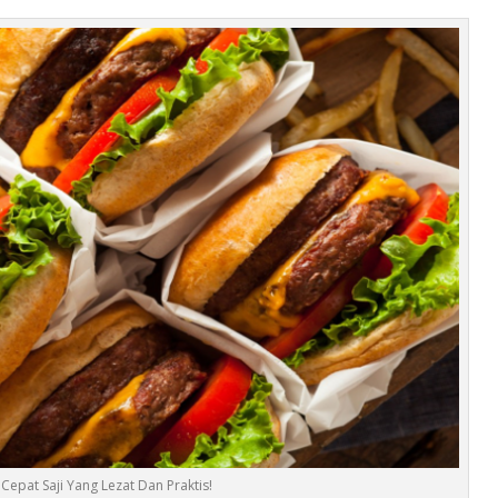
Cepat Saji Yang Lezat Dan Praktis!