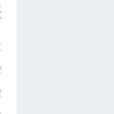
,
a
a
n
u
i
n
i
h
s