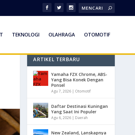
T
TEKNOLOGI
OLAHRAGA
OTOMOTIF
ARTIKEL TERBARU
Yamaha FZX Chrome, ABS-
Yang Bisa Konek Dengan
Ponsel
Agu 7, 2026
|
Otomotif
Daftar Destinasi Kuningan
Yang Saat Ini Populer
Agu 6, 2026
|
Daerah
New Zealand, Lanskapnya