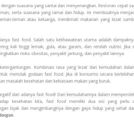
kan dengan suasana yang santai dan menyenangkan. Restoran cepat saj
nyaman, serta suasana yang ramai dan hidup. Ini membuatnya menjad
eman-teman atau keluarga, menikmati makanan yang lezat sambi
adanya fast food. Salah satu kekhawatiran utama adalah dampakny
ng kali tinggi lemak, gula, atau garam, dan rendah nutrisi. Jika d
gkatkan risiko obesitas, penyakit jantung, dan penyakit lainnya.
n ketergantungan. Kombinasi rasa yang lezat dan kemudahan dala
uk menolak godaan fast food. Jika di konsumsi secara berlebihan
an masalah kesehatan dan kebiasaan makan yang buruk.
 dan negatif dari adanya fast food! Dari kemudahannya dalam memperole
ap kesehatan kita, fast food memiliki dua sisi yang perlu d
engan bijak dan mengimbanginya dengan gaya hidup yang sehat da
dangan
.