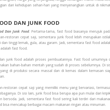
gian dari kehidupan sehari-hari yang menyenangkan untuk di nikmat
FOOD DAN JUNK FOOD
od Dan Junk Food
. Pertama-tama, fast food biasanya merujuk pad
an-restoran cepat saji, sementara junk food lebih merupakan istila
n tinggi lemak, gula, atau garam. Jadi, sementara fast food adala
 adalah fast food.
 dan junk food adalah proses pembuatannya. Fast food umumnya d
nakan bahan-bahan mentah yang sudah di proses sebelumnya. Di sis
n yang di produksi secara massal dan di kemas dalam kemasan sia
an.
ran-restoran cepat saji yang memiliki menu yang bervariasi, termasu
againya. Di sisi lain, junk food bisa berupa apa pun mulai dari kripik
bersoda. Jadi, sementara fast food sering kali terdiri dari makana
ood bisa mencakup berbagai macam makanan ringan atau minuman.