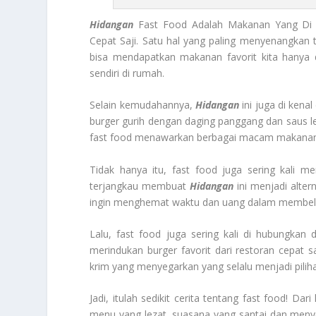
Hidangan
Fast Food Adalah Makanan Yang Di s
Cepat Saji. Satu hal yang paling menyenangkan
bisa mendapatkan makanan favorit kita hanya
sendiri di rumah.
Selain kemudahannya,
Hidangan
ini juga di kena
burger gurih dengan daging panggang dan saus l
fast food menawarkan berbagai macam makanan 
Tidak hanya itu, fast food juga sering kali 
terjangkau membuat
Hidangan
ini menjadi alter
ingin menghemat waktu dan uang dalam membel
Lalu, fast food juga sering kali di hubungkan
merindukan burger favorit dari restoran cepat 
krim yang menyegarkan yang selalu menjadi piliha
Jadi, itulah sedikit cerita tentang fast food! 
menu yang lezat, suasana yang santai dan meny