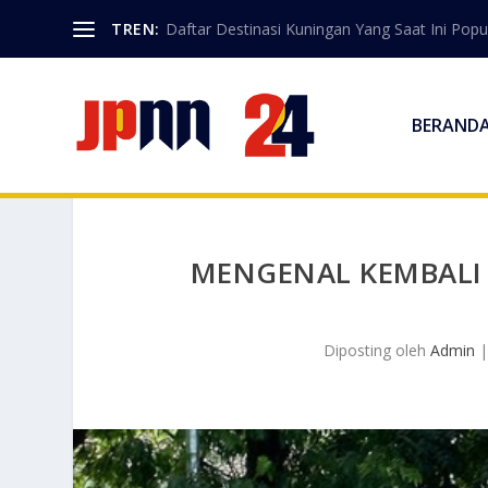
TREN:
Daftar Destinasi Kuningan Yang Saat Ini Popu
BERAND
MENGENAL KEMBALI 
Diposting oleh
Admin